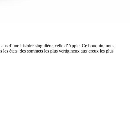
0 ans d’une histoire singulière, celle d’Apple. Ce bouquin, nous
s les états, des sommets les plus vertigineux aux creux les plus