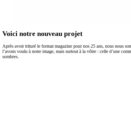
Voici notre nouveau projet
Après avoir trituré le format magazine pour nos 25 ans, nous nous s
l’avons voulu à notre image, mais surtout à la vôtre : celle d’une comm
sombres.