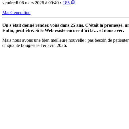
vendredi 06 mars 2026 à 09:40 •
185
MacGeneration
On s’était donné rendez-vous dans 25 ans. C’était la promesse, u
Enfin, peut-être. Si le Web existe encore d’ici là… et nous avec.
Mais nous avons une bien meilleure nouvelle : pas besoin de patienter
cinquante bougies le 1er avril 2026.