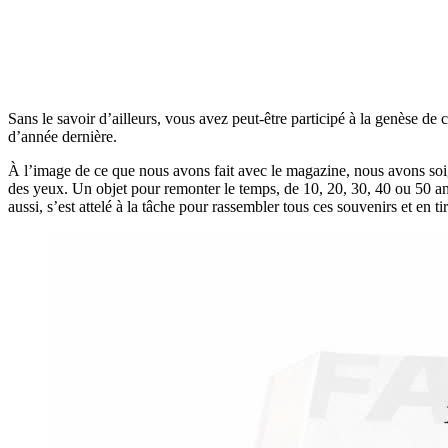
Sans le savoir d’ailleurs, vous avez peut-être participé à la genèse de 
d’année dernière.
À l’image de ce que nous avons fait avec le magazine, nous avons soigné 
des yeux. Un objet pour remonter le temps, de 10, 20, 30, 40 ou 50 a
aussi, s’est attelé à la tâche pour rassembler tous ces souvenirs et en