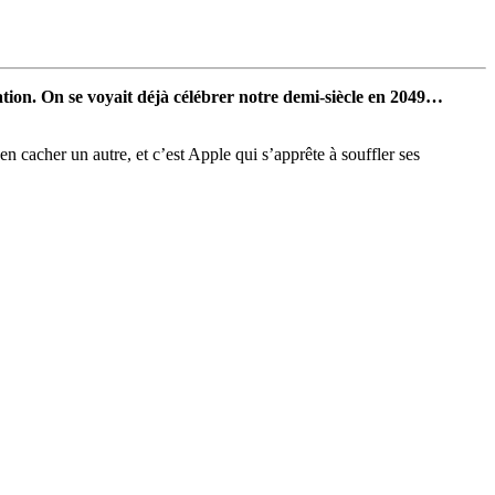
tion. On se voyait déjà célébrer notre demi-siècle en 2049…
 cacher un autre, et c’est Apple qui s’apprête à souffler ses