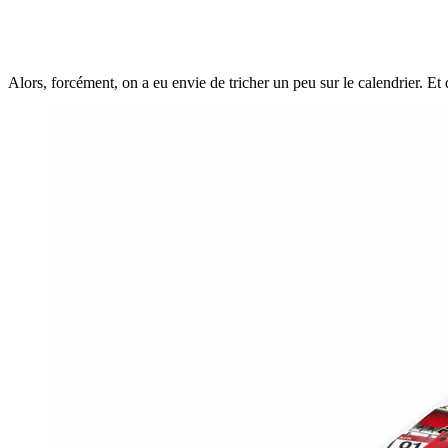
Alors, forcément, on a eu envie de tricher un peu sur le calendrier. Et