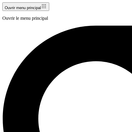
Ouvrir menu principal
Ouvrir le menu principal