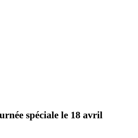
rnée spéciale le 18 avril