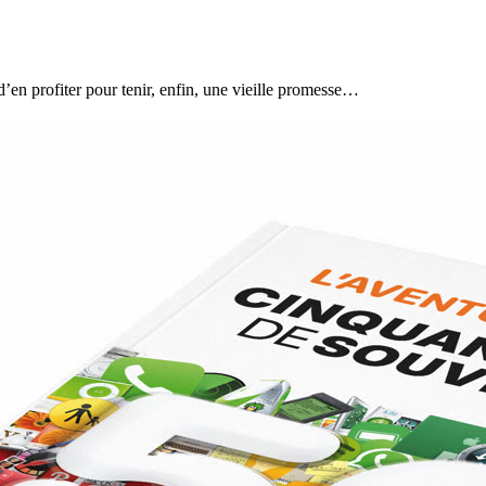
 d’en profiter pour tenir, enfin, une vieille promesse…