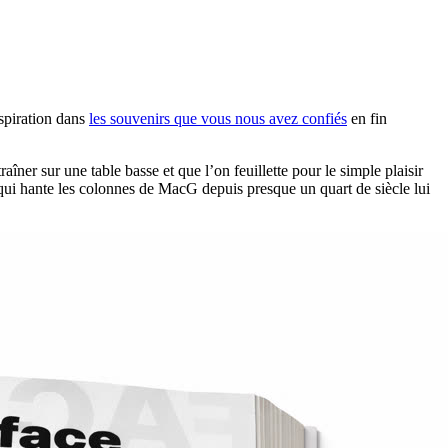
nspiration dans
les souvenirs que vous nous avez confiés
en fin
îner sur une table basse et que l’on feuillette pour le simple plaisir
ui hante les colonnes de MacG depuis presque un quart de siècle lui