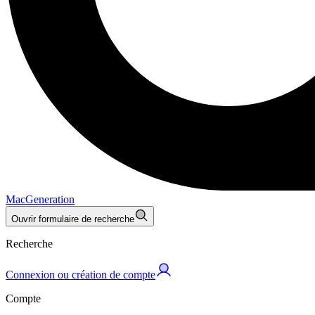
MacGeneration
Ouvrir formulaire de recherche
Recherche
Connexion ou création de compte
Compte