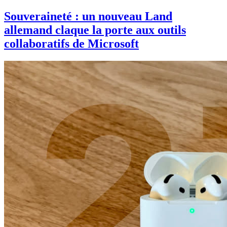
Souveraineté : un nouveau Land
allemand claque la porte aux outils
collaboratifs de Microsoft