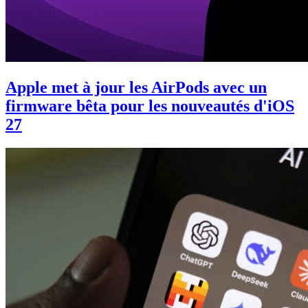
Apple met à jour les AirPods avec un
firmware bêta pour les nouveautés d'iOS
27