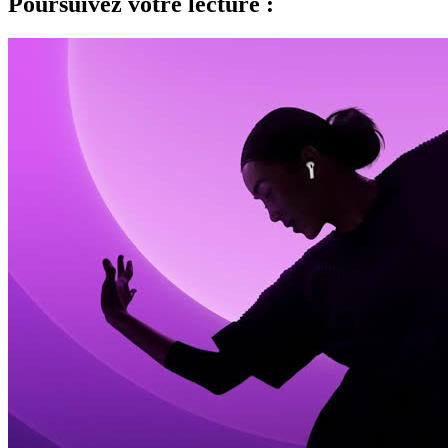
Poursuivez votre lecture :