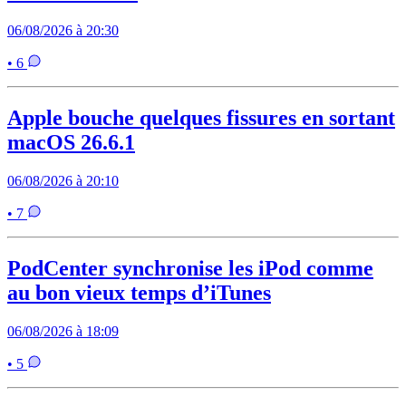
06/08/2026 à 20:30
• 6
Apple bouche quelques fissures en sortant
macOS 26.6.1
06/08/2026 à 20:10
• 7
PodCenter synchronise les iPod comme
au bon vieux temps d’iTunes
06/08/2026 à 18:09
• 5