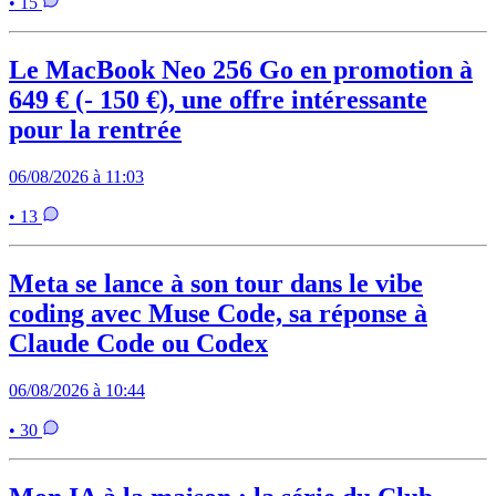
• 15
Le MacBook Neo 256 Go en promotion à
649 € (- 150 €), une offre intéressante
pour la rentrée
06/08/2026 à 11:03
• 13
Meta se lance à son tour dans le vibe
coding avec Muse Code, sa réponse à
Claude Code ou Codex
06/08/2026 à 10:44
• 30