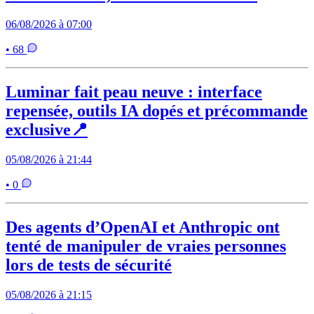
06/08/2026 à 07:00
• 68
Luminar fait peau neuve : interface
repensée, outils IA dopés et précommande
exclusive📍
05/08/2026 à 21:44
• 0
Des agents d’OpenAI et Anthropic ont
tenté de manipuler de vraies personnes
lors de tests de sécurité
05/08/2026 à 21:15