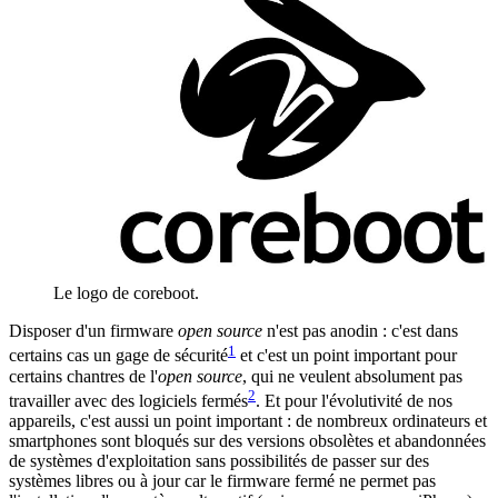
Le logo de coreboot.
Disposer d'un firmware
open source
n'est pas anodin : c'est dans
1
certains cas un gage de sécurité
et c'est un point important pour
certains chantres de l'
open source
, qui ne veulent absolument pas
2
travailler avec des logiciels fermés
. Et pour l'évolutivité de nos
appareils, c'est aussi un point important : de nombreux ordinateurs et
smartphones sont bloqués sur des versions obsolètes et abandonnées
de systèmes d'exploitation sans possibilités de passer sur des
systèmes libres ou à jour car le firmware fermé ne permet pas