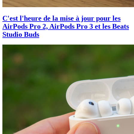
C'est l'heure de la mise à jour pour les
AirPods Pro 2, AirPods Pro 3 et les Beats
Studio Buds