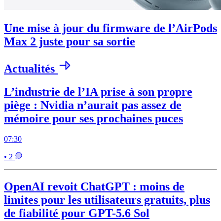
Une mise à jour du firmware de l’AirPods
Max 2 juste pour sa sortie
Actualités
L’industrie de l’IA prise à son propre
piège : Nvidia n’aurait pas assez de
mémoire pour ses prochaines puces
07:30
• 2
OpenAI revoit ChatGPT : moins de
limites pour les utilisateurs gratuits, plus
de fiabilité pour GPT-5.6 Sol