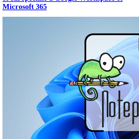
Microsoft 365