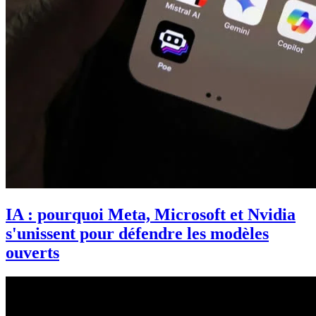
IA : pourquoi Meta, Microsoft et Nvidia
s'unissent pour défendre les modèles
ouverts