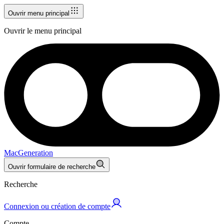
Ouvrir menu principal
Ouvrir le menu principal
MacGeneration
Ouvrir formulaire de recherche
Recherche
Connexion ou création de compte
Compte