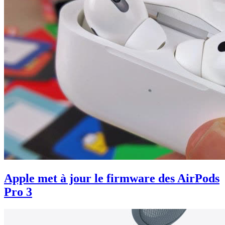
Apple met à jour le firmware des AirPods
Pro 3