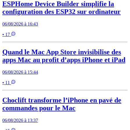
ESPHome Device Builder simplifie la
configuration des ESP32 sur ordinateur
06/08/2026 à 16:43
• 17
Quand le Mac App Store invisibilise des
apps Mac au profit d’apps iPhone et iPad
06/08/2026 à 15:44
• 11
Choclift transforme l’iPhone en pavé de
commandes pour le Mac
06/08/2026 à 13:37