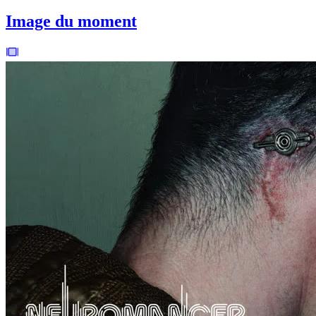
Image du moment