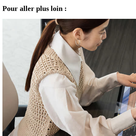
Pour aller plus loin :