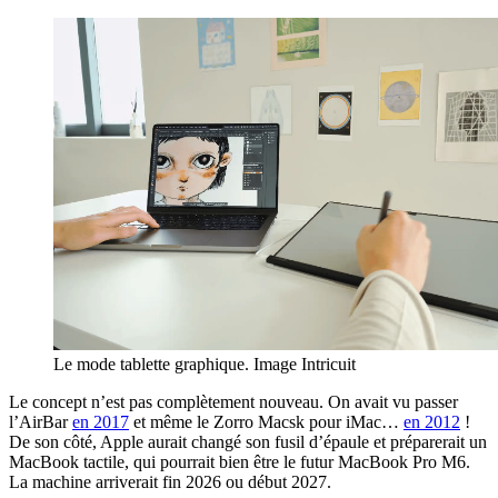
Le mode tablette graphique. Image Intricuit
Le concept n’est pas complètement nouveau. On avait vu passer
l’AirBar
en 2017
et même le Zorro Macsk pour iMac…
en 2012
!
De son côté, Apple aurait changé son fusil d’épaule et préparerait un
MacBook tactile, qui pourrait bien être le futur MacBook Pro M6.
La machine arriverait fin 2026 ou début 2027.