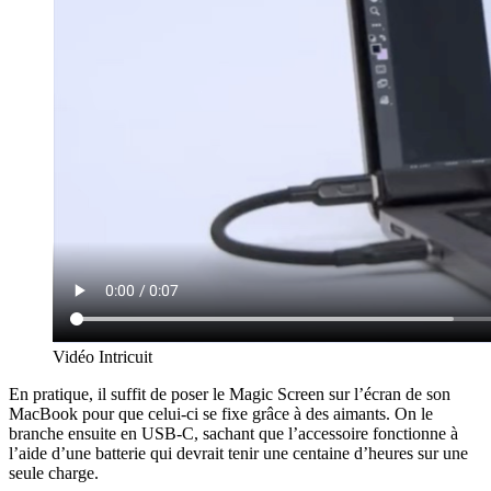
Vidéo Intricuit
En pratique, il suffit de poser le Magic Screen sur l’écran de son
MacBook pour que celui-ci se fixe grâce à des aimants. On le
branche ensuite en USB-C, sachant que l’accessoire fonctionne à
l’aide d’une batterie qui devrait tenir une centaine d’heures sur une
seule charge.