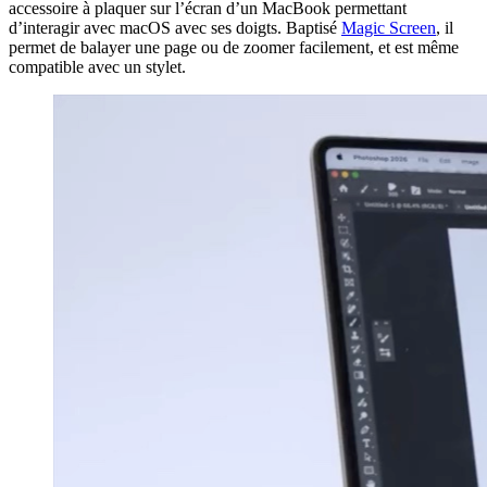
accessoire à plaquer sur l’écran d’un MacBook permettant
d’interagir avec macOS avec ses doigts. Baptisé
Magic Screen
, il
permet de balayer une page ou de zoomer facilement, et est même
compatible avec un stylet.