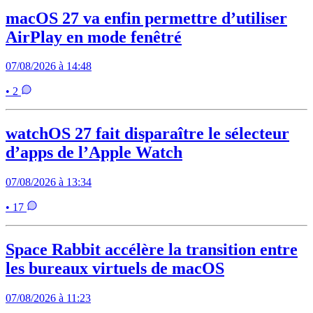
macOS 27 va enfin permettre d’utiliser
AirPlay en mode fenêtré
07/08/2026 à 14:48
• 2
watchOS 27 fait disparaître le sélecteur
d’apps de l’Apple Watch
07/08/2026 à 13:34
• 17
Space Rabbit accélère la transition entre
les bureaux virtuels de macOS
07/08/2026 à 11:23