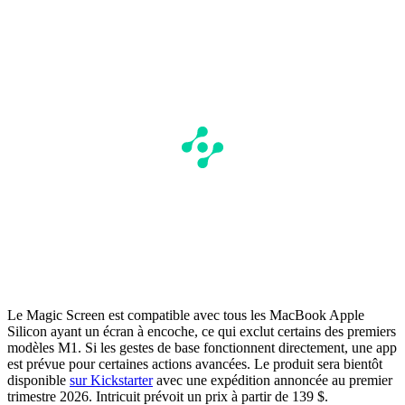
Le Magic Screen est compatible avec tous les MacBook Apple
Silicon ayant un écran à encoche, ce qui exclut certains des premiers
modèles M1. Si les gestes de base fonctionnent directement, une app
est prévue pour certaines actions avancées. Le produit sera bientôt
disponible
sur Kickstarter
avec une expédition annoncée au premier
trimestre 2026. Intricuit prévoit un prix à partir de 139 $.