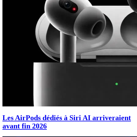
Les AirPods dédiés à Siri AI arriveraient
avant fin 2026