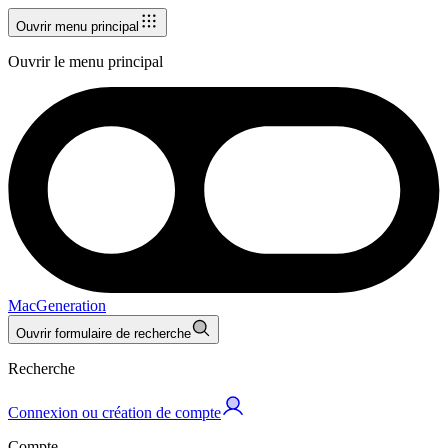
Ouvrir menu principal
Ouvrir le menu principal
MacGeneration
Ouvrir formulaire de recherche
Recherche
Connexion ou création de compte
Compte