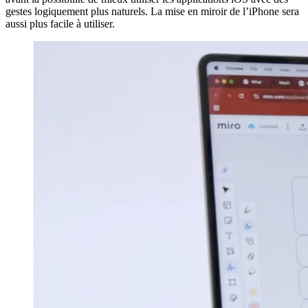
gestes logiquement plus naturels. La mise en miroir de l’iPhone sera
aussi plus facile à utiliser.