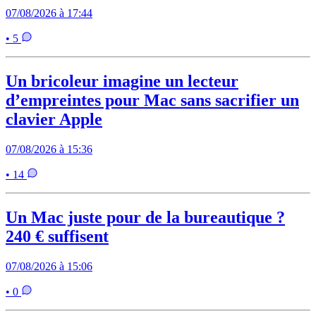
07/08/2026 à 17:44
• 5
Un bricoleur imagine un lecteur
d’empreintes pour Mac sans sacrifier un
clavier Apple
07/08/2026 à 15:36
• 14
Un Mac juste pour de la bureautique ?
240 € suffisent
07/08/2026 à 15:06
• 0