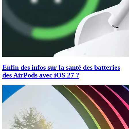
Enfin des infos sur la santé des batteries
des AirPods avec iOS 27 ?