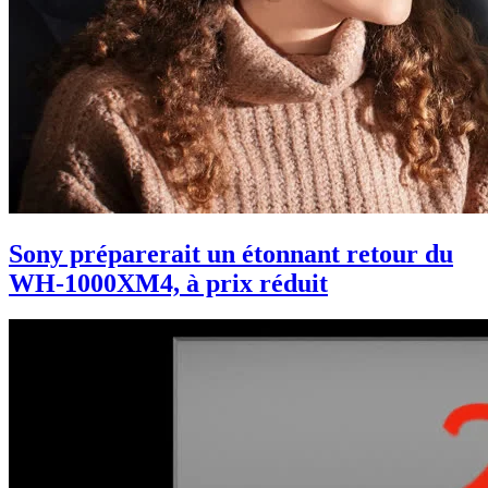
Sony préparerait un étonnant retour du
WH-1000XM4, à prix réduit