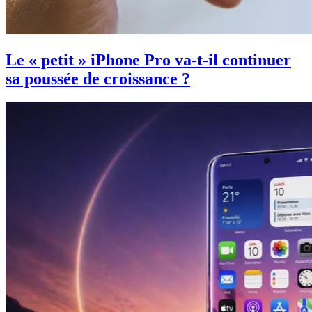
Le « petit » iPhone Pro va-t-il continuer
sa poussée de croissance ?