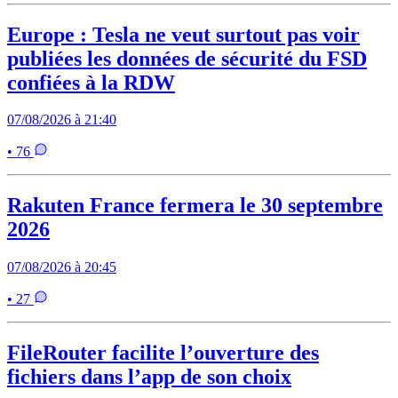
Europe : Tesla ne veut surtout pas voir
publiées les données de sécurité du FSD
confiées à la RDW
07/08/2026 à 21:40
• 76
Rakuten France fermera le 30 septembre
2026
07/08/2026 à 20:45
• 27
FileRouter facilite l’ouverture des
fichiers dans l’app de son choix