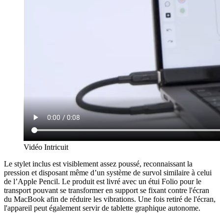
Vidéo Intricuit
Le stylet inclus est visiblement assez poussé, reconnaissant la
pression et disposant même d’un système de survol similaire à celui
de l’Apple Pencil. Le produit est livré avec un étui Folio pour le
transport pouvant se transformer en support se fixant contre l'écran
du MacBook afin de réduire les vibrations. Une fois retiré de l'écran,
l'appareil peut également servir de tablette graphique autonome.