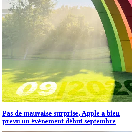
Pas de mauvaise surprise, Apple a bien
prévu un événement début septembre