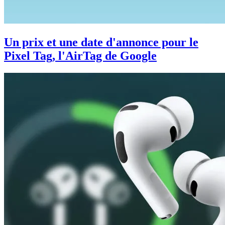
Un prix et une date d'annonce pour le
Pixel Tag, l'AirTag de Google