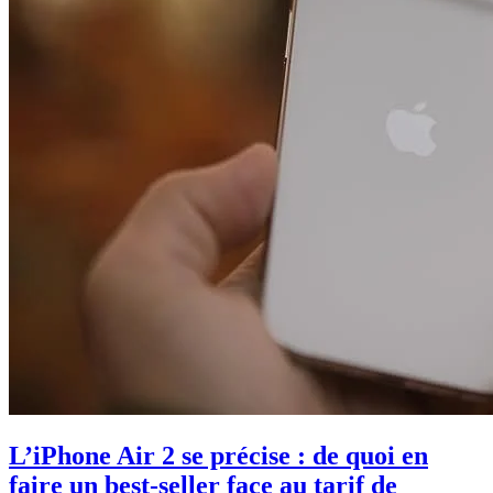
L’iPhone Air 2 se précise : de quoi en
faire un best-seller face au tarif de