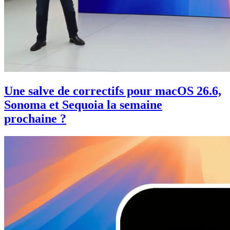
Une salve de correctifs pour macOS 26.6,
Sonoma et Sequoia la semaine
prochaine ?