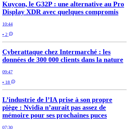
Kuycon, le G32P : une alternative au Pro
Display XDR avec quelques compromis
10:44
• 2
Cyberattaque chez Intermarché : les
données de 300 000 clients dans la nature
09:47
• 18
L’industrie de l’IA prise à son propre
piège : Nvidia n’aurait pas assez de
mémoire pour ses prochaines puces
07:30