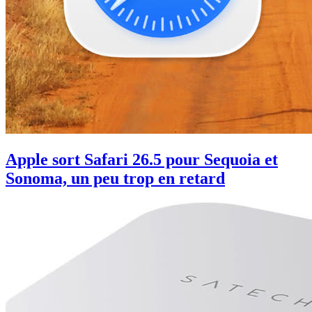
Apple sort Safari 26.5 pour Sequoia et
Sonoma, un peu trop en retard