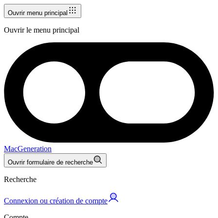
Ouvrir menu principal
Ouvrir le menu principal
MacGeneration
Ouvrir formulaire de recherche
Recherche
Connexion ou création de compte
Compte