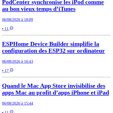
PodCenter synchronise les iPod comme
au bon vieux temps d’iTunes
06/08/2026 à 18:09
• 11
ESPHome Device Builder simplifie la
configuration des ESP32 sur ordinateur
06/08/2026 à 16:43
• 17
Quand le Mac App Store invisibilise des
apps Mac au profit d’apps iPhone et iPad
06/08/2026 à 15:44
• 11