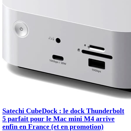
Satechi CubeDock : le dock Thunderbolt
5 parfait pour le Mac mini M4 arrive
enfin en France (et en promotion)