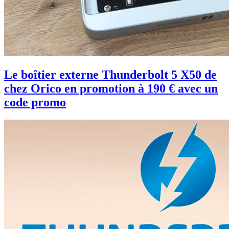
Le boîtier externe Thunderbolt 5 X50 de
chez Orico en promotion à 190 € avec un
code promo