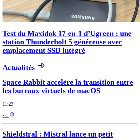
Test du Maxidok 17-en-1 d’Ugreen : une
station Thunderbolt 5 généreuse avec
emplacement SSD intégré
Actualités
Space Rabbit accélère la transition entre
les bureaux virtuels de macOS
11:23
• 1
Shieldstral : Mistral lance un petit