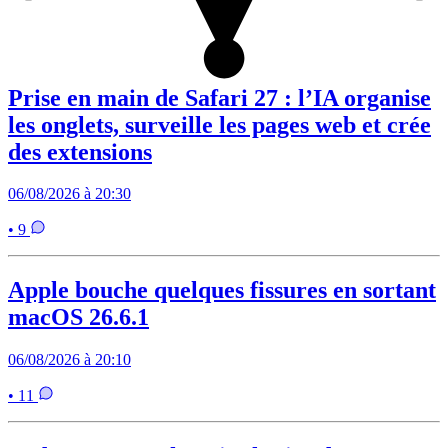
Prise en main de Safari 27 : l’IA organise
les onglets, surveille les pages web et crée
des extensions
06/08/2026 à 20:30
• 9
Apple bouche quelques fissures en sortant
macOS 26.6.1
06/08/2026 à 20:10
• 11