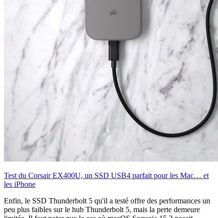
Test du Corsair EX400U, un SSD USB4 parfait pour les Mac… et
les iPhone
Enfin, le SSD Thunderbolt 5 qu'il a testé offre des performances un
peu plus faibles sur le hub Thunderbolt 5, mais la perte demeure