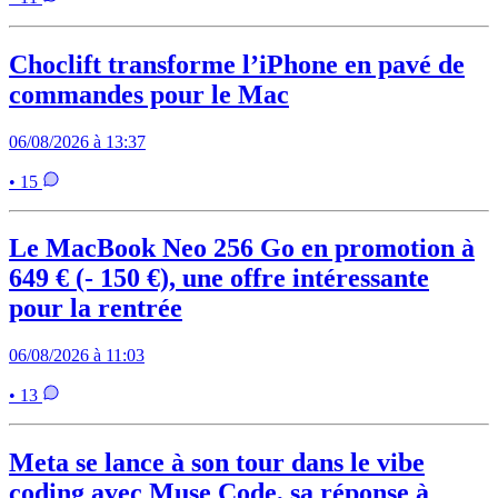
Choclift transforme l’iPhone en pavé de
commandes pour le Mac
06/08/2026 à 13:37
• 15
Le MacBook Neo 256 Go en promotion à
649 € (- 150 €), une offre intéressante
pour la rentrée
06/08/2026 à 11:03
• 13
Meta se lance à son tour dans le vibe
coding avec Muse Code, sa réponse à