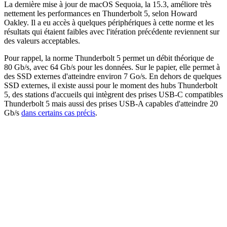
La dernière mise à jour de macOS Sequoia, la 15.3, améliore très
nettement les performances en Thunderbolt 5, selon Howard
Oakley. Il a eu accès à quelques périphériques à cette norme et les
résultats qui étaient faibles avec l'itération précédente reviennent sur
des valeurs acceptables.
Pour rappel, la norme Thunderbolt 5 permet un débit théorique de
80 Gb/s, avec 64 Gb/s pour les données. Sur le papier, elle permet à
des SSD externes d'atteindre environ 7 Go/s. En dehors de quelques
SSD externes, il existe aussi pour le moment des hubs Thunderbolt
5, des stations d'accueils qui intègrent des prises USB-C compatibles
Thunderbolt 5 mais aussi des prises USB-A capables d'atteindre 20
Gb/s
dans certains cas précis
.