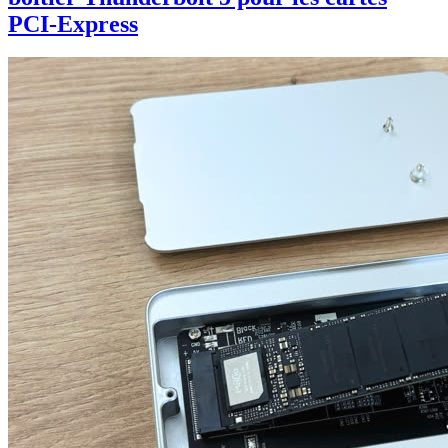
PCI-Express