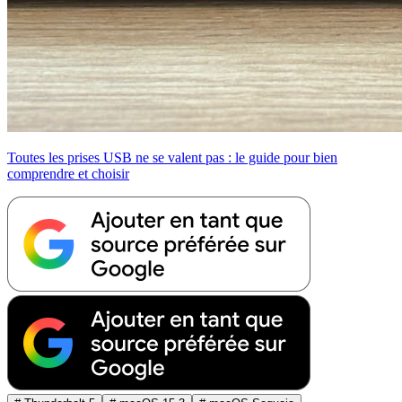
Toutes les prises USB ne se valent pas : le guide pour bien
comprendre et choisir