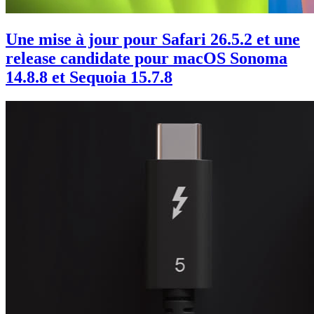
Une mise à jour pour Safari 26.5.2 et une
release candidate pour macOS Sonoma
14.8.8 et Sequoia 15.7.8