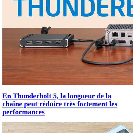
En Thunderbolt 5, la longueur de la
chaîne peut réduire très fortement les
performances