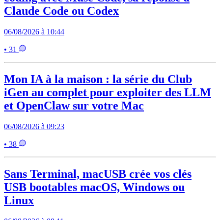
Claude Code ou Codex
06/08/2026 à 10:44
• 31
Mon IA à la maison : la série du Club
iGen au complet pour exploiter des LLM
et OpenClaw sur votre Mac
06/08/2026 à 09:23
• 38
Sans Terminal, macUSB crée vos clés
USB bootables macOS, Windows ou
Linux