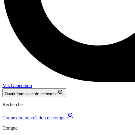
MacGeneration
Ouvrir formulaire de recherche
Recherche
Connexion ou création de compte
Compte