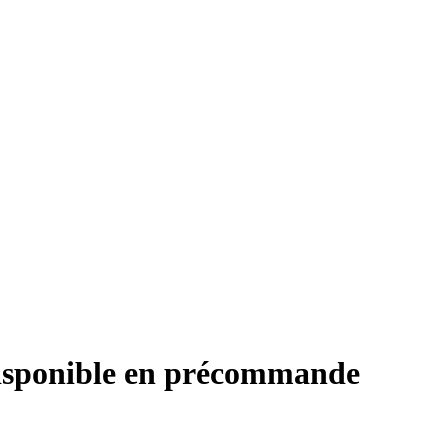
disponible en précommande