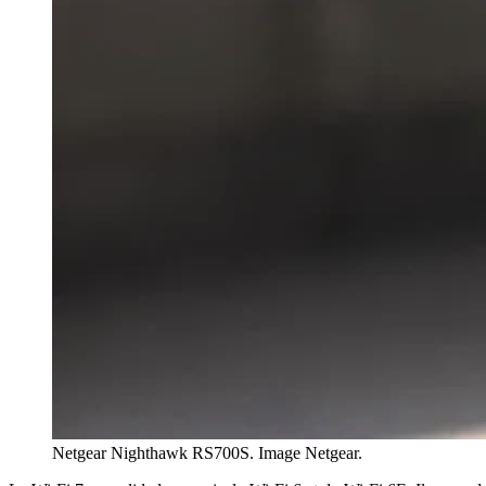
Netgear Nighthawk RS700S. Image Netgear.