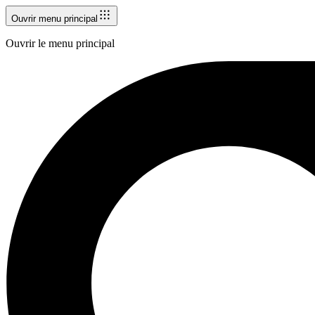
Ouvrir menu principal
Ouvrir le menu principal