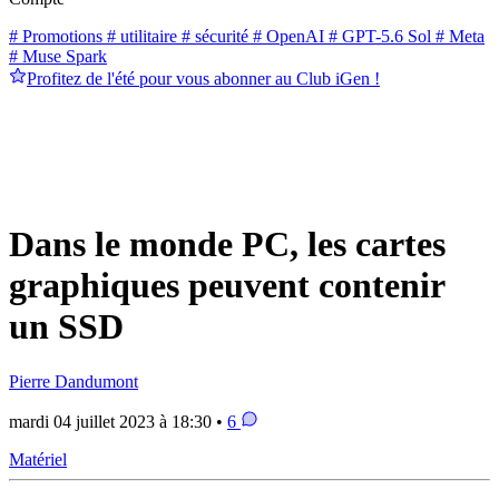
# Promotions
# utilitaire
# sécurité
# OpenAI
# GPT-5.6 Sol
# Meta
# Muse Spark
Profitez de l'été pour vous abonner au Club iGen !
Dans le monde PC, les cartes
graphiques peuvent contenir
un SSD
Pierre Dandumont
mardi 04 juillet 2023 à 18:30 •
6
Matériel