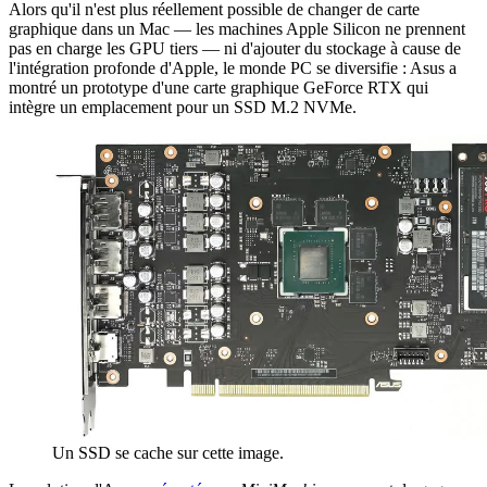
Alors qu'il n'est plus réellement possible de changer de carte
graphique dans un Mac — les machines Apple Silicon ne prennent
pas en charge les GPU tiers — ni d'ajouter du stockage à cause de
l'intégration profonde d'Apple, le monde PC se diversifie : Asus a
montré un prototype d'une carte graphique GeForce RTX qui
intègre un emplacement pour un SSD M.2 NVMe.
Un SSD se cache sur cette image.