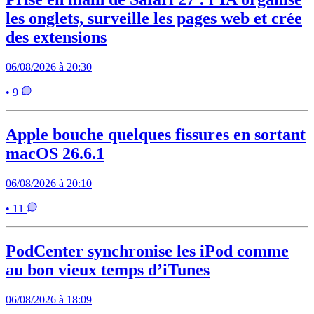
les onglets, surveille les pages web et crée
des extensions
06/08/2026 à 20:30
• 9
Apple bouche quelques fissures en sortant
macOS 26.6.1
06/08/2026 à 20:10
• 11
PodCenter synchronise les iPod comme
au bon vieux temps d’iTunes
06/08/2026 à 18:09