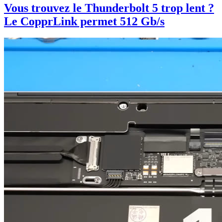
Vous trouvez le Thunderbolt 5 trop lent ?
Le CopprLink permet 512 Gb/s