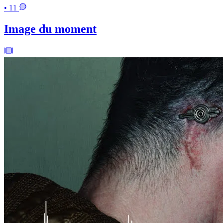
• 11
Image du moment