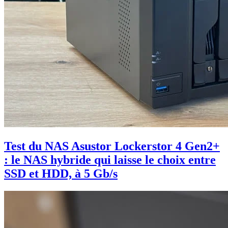
Test du NAS Asustor Lockerstor 4 Gen2+
: le NAS hybride qui laisse le choix entre
SSD et HDD, à 5 Gb/s