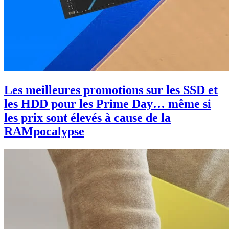
Les meilleures promotions sur les SSD et
les HDD pour les Prime Day… même si
les prix sont élevés à cause de la
RAMpocalypse