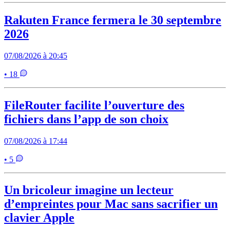
Rakuten France fermera le 30 septembre
2026
07/08/2026 à 20:45
• 18
FileRouter facilite l’ouverture des
fichiers dans l’app de son choix
07/08/2026 à 17:44
• 5
Un bricoleur imagine un lecteur
d’empreintes pour Mac sans sacrifier un
clavier Apple