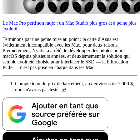
Le Mac Pro perd son mojo : un Mac Studio plus gros et à peine plus
évolutif
Terminons par une petite mise au point : la carte d'Asus est
évidemment incompatible avec les Mac, pour deux raisons.
Premièrement, Nvidia a arrêté de développer des pilotes pour
macOS depuis plusieurs années, et deuxièmement la solution qui
semble avoir été choisie pour interfacer le SSD — la bifurcation
PCIe — n'est pas prise en charge dans les Mac.
Compte tenu du prix de lancement, aux environs de 7 000 $,
nous n'avons pas testé.
↩︎