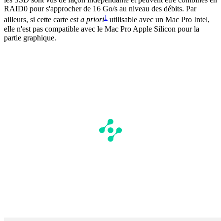
RAID0 pour s'approcher de 16 Go/s au niveau des débits. Par
1
ailleurs, si cette carte est
a priori
utilisable avec un Mac Pro Intel,
elle n'est pas compatible avec le Mac Pro Apple Silicon pour la
partie graphique.