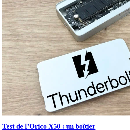
Test de l’Orico X50 : un boîtier