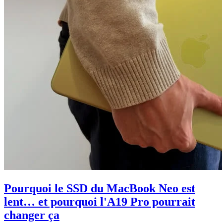
Pourquoi le SSD du MacBook Neo est
lent… et pourquoi l'A19 Pro pourrait
changer ça