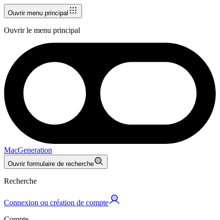
Ouvrir menu principal
Ouvrir le menu principal
MacGeneration
Ouvrir formulaire de recherche
Recherche
Connexion ou création de compte
Compte