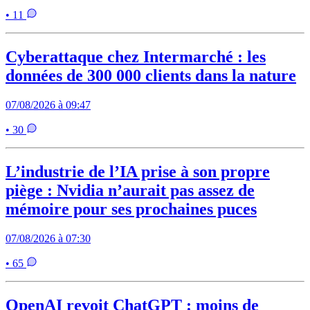
• 11
Cyberattaque chez Intermarché : les
données de 300 000 clients dans la nature
07/08/2026 à 09:47
• 30
L’industrie de l’IA prise à son propre
piège : Nvidia n’aurait pas assez de
mémoire pour ses prochaines puces
07/08/2026 à 07:30
• 65
OpenAI revoit ChatGPT : moins de