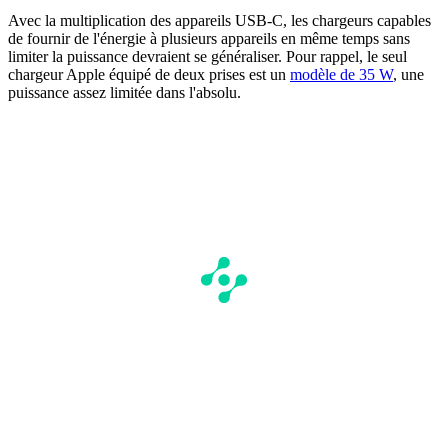
Avec la multiplication des appareils USB-C, les chargeurs capables
de fournir de l'énergie à plusieurs appareils en même temps sans
limiter la puissance devraient se généraliser. Pour rappel, le seul
chargeur Apple équipé de deux prises est un
modèle de 35 W
, une
puissance assez limitée dans l'absolu.