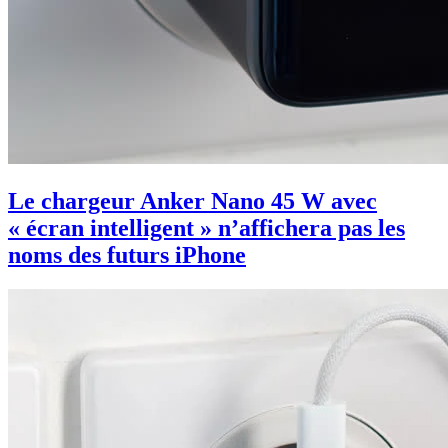
Le chargeur Anker Nano 45 W avec
« écran intelligent » n’affichera pas les
noms des futurs iPhone