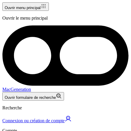
Ouvrir menu principal
Ouvrir le menu principal
MacGeneration
Ouvrir formulaire de recherche
Recherche
Connexion ou création de compte
Compte