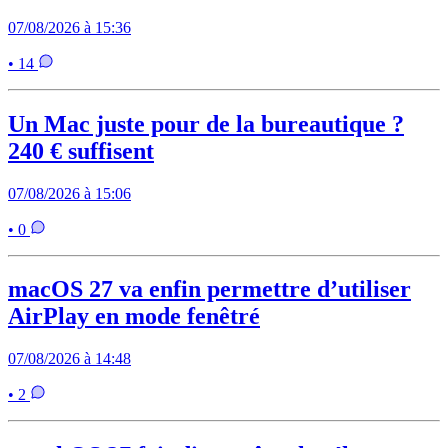
07/08/2026 à 15:36
• 14
Un Mac juste pour de la bureautique ?
240 € suffisent
07/08/2026 à 15:06
• 0
macOS 27 va enfin permettre d’utiliser
AirPlay en mode fenêtré
07/08/2026 à 14:48
• 2