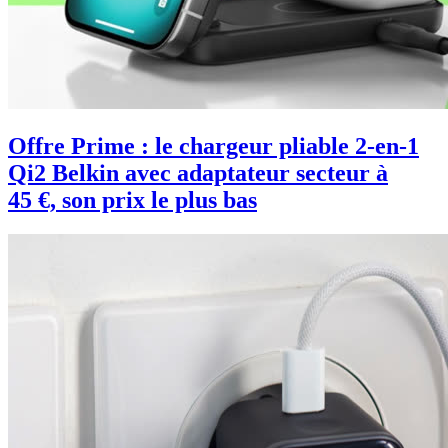
Offre Prime : le chargeur pliable 2-en-1
Qi2 Belkin avec adaptateur secteur à
45 €, son prix le plus bas