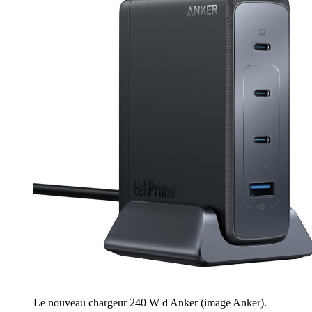
Le nouveau chargeur 240 W d'Anker (image Anker).