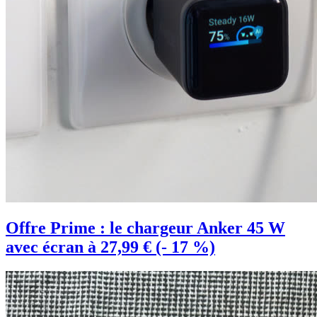
Offre Prime : le chargeur Anker 45 W
avec écran à 27,99 € (- 17 %)