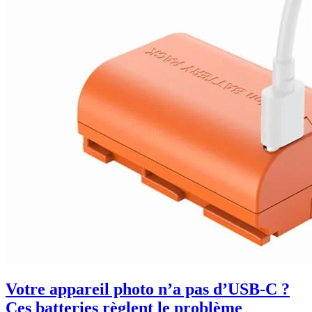
Votre appareil photo n’a pas d’USB-C ?
Ces batteries règlent le problème