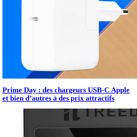
Prime Day : des chargeurs USB-C Apple
et bien d’autres à des prix attractifs