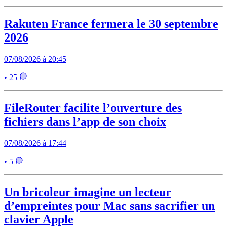
Rakuten France fermera le 30 septembre
2026
07/08/2026 à 20:45
• 25
FileRouter facilite l’ouverture des
fichiers dans l’app de son choix
07/08/2026 à 17:44
• 5
Un bricoleur imagine un lecteur
d’empreintes pour Mac sans sacrifier un
clavier Apple