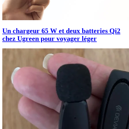
Un chargeur 65 W et deux batteries Qi2
chez Ugreen pour voyager léger