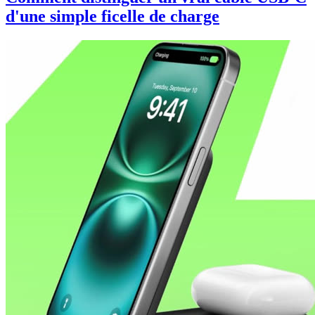
d'une simple ficelle de charge