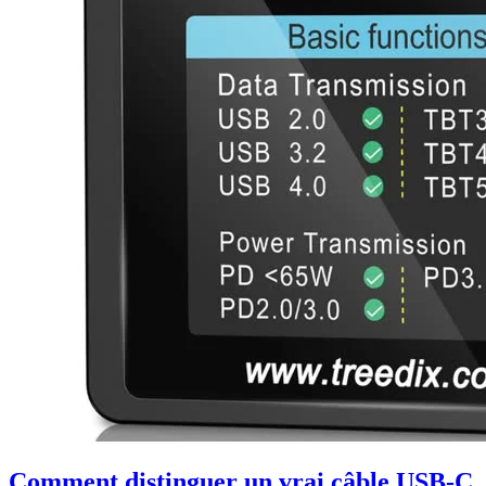
Comment distinguer un vrai câble USB-C