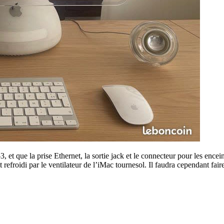
, et que la prise Ethernet, la sortie jack et le connecteur pour les enc
est refroidi par le ventilateur de l’iMac tournesol. Il faudra cependant f