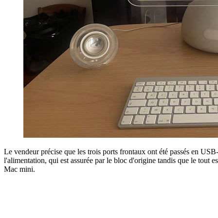
Le vendeur précise que les trois ports frontaux ont été passés en USB-3
l'alimentation, qui est assurée par le bloc d'origine tandis que le tout 
Mac mini.