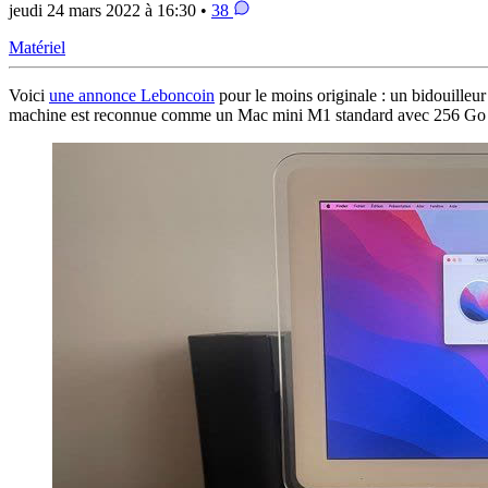
jeudi 24 mars 2022 à 16:30 •
38
Matériel
Voici
une annonce Leboncoin
pour le moins originale : un bidouilleu
machine est reconnue comme un Mac mini M1 standard avec 256 Go