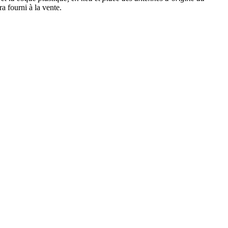
ra fourni à la vente.