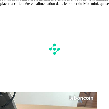
eplacer la carte mère et l'alimentation dans le boitier du Mac mini, qui se