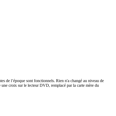
eintes de l’époque sont fonctionnels. Rien n'a changé au niveau de
aire une croix sur le lecteur DVD, remplacé par la carte mère du