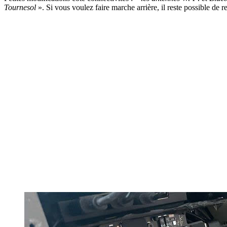
Tournesol
». Si vous voulez faire marche arrière, il reste possible de r