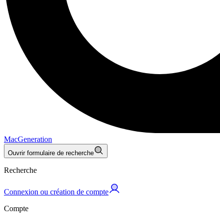
MacGeneration
Ouvrir formulaire de recherche
Recherche
Connexion ou création de compte
Compte