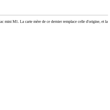
c mini M1. La carte mère de ce dernier remplace celle d'origine, et la