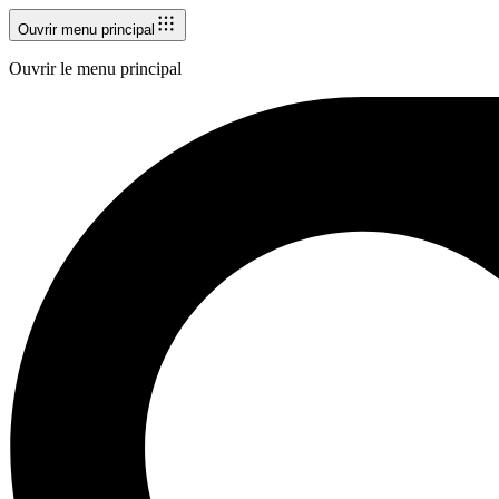
Ouvrir menu principal
Ouvrir le menu principal