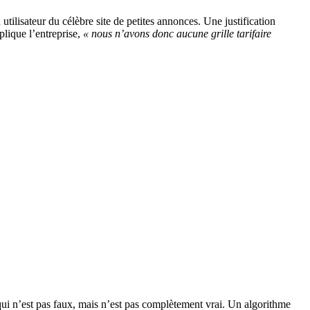
utilisateur du célèbre site de petites annonces. Une justification
plique l’entreprise,
« nous n’avons donc aucune grille tarifaire
qui n’est pas faux, mais n’est pas complètement vrai. Un algorithme