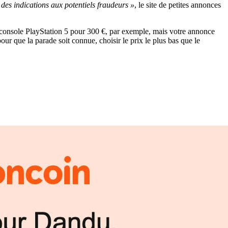
des indications aux potentiels fraudeurs »
, le site de petites annonces
console PlayStation 5 pour 300 €, par exemple, mais votre annonce
r que la parade soit connue, choisir le prix le plus bas que le