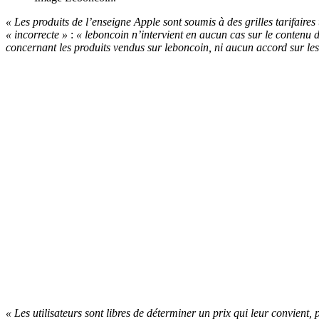
« Les produits de l’enseigne Apple sont soumis à des grilles tarifaires
« incorrecte »
:
« leboncoin n’intervient en aucun cas sur le contenu 
concernant les produits vendus sur leboncoin, ni aucun accord sur les
« Les utilisateurs sont libres de déterminer un prix qui leur convient,