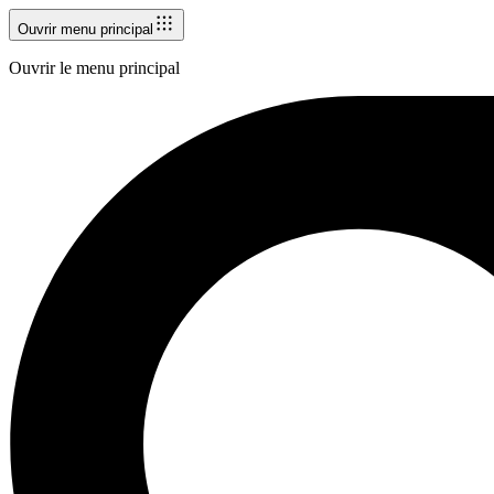
Ouvrir menu principal
Ouvrir le menu principal