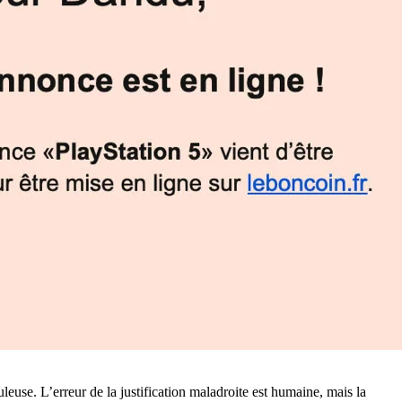
use. L’erreur de la justification maladroite est humaine, mais la