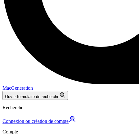
MacGeneration
Ouvrir formulaire de recherche
Recherche
Connexion ou création de compte
Compte