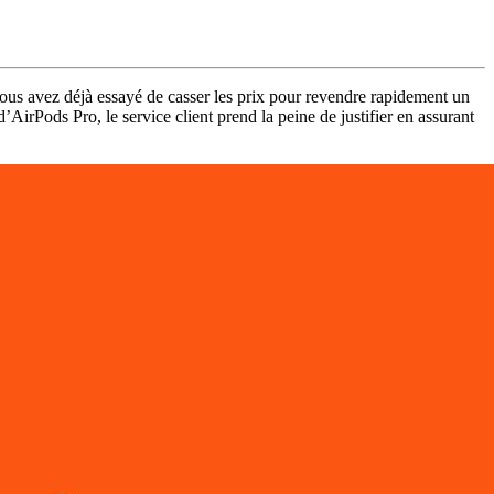
vous avez déjà essayé de casser les prix pour revendre rapidement un
’AirPods Pro, le service client prend la peine de justifier en assurant