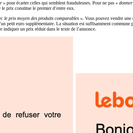
r »
pour écarter celles qui semblent frauduleuses. Pour ne pas
« donner 
e le prix constitue le premier d’entre eux.
ec le prix moyen des produits comparables »
. Vous pouvez vendre une 
’un petit euro supplémentaire. La situation est suffisamment commune pou
 indiquer un prix réduit dans le texte de l’annonce.