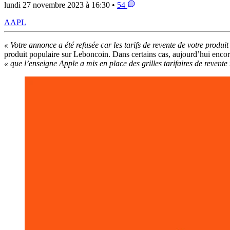
lundi 27 novembre 2023 à 16:30 •
54
AAPL
« Votre annonce a été refusée car les tarifs de revente de votre produit
produit populaire sur Leboncoin. Dans certains cas, aujourd’hui enco
« que l’enseigne Apple a mis en place des grilles tarifaires de revente t