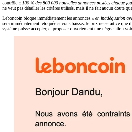
contrôle
« 100 % des 800 000 nouvelles annonces postées chaque jou
ne veut pas détailler les critères utilisés, mais il ne fait aucun doute qu
Leboncoin bloque immédiatement les annonces
« en inadéquation av
sera immédiatement retoquée si vous baissez le prix ne serait-ce que d
système puisse accepter, et proposer ouvertement une négociation voire