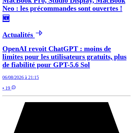
MacBook Pro, Studio Display, MacBook
Neo : les précommandes sont ouvertes !
🆕
Actualités
OpenAI revoit ChatGPT : moins de
limites pour les utilisateurs gratuits, plus
de fiabilité pour GPT-5.6 Sol
06/08/2026 à 21:15
• 19