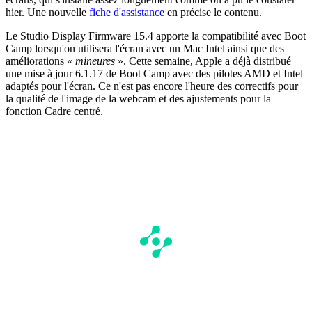
hier. Une nouvelle
fiche d'assistance
en précise le contenu.
Le Studio Display Firmware 15.4 apporte la compatibilité avec Boot
Camp lorsqu'on utilisera l'écran avec un Mac Intel ainsi que des
améliorations «
mineures
». Cette semaine, Apple a déjà distribué
une mise à jour 6.1.17 de Boot Camp avec des pilotes AMD et Intel
adaptés pour l'écran. Ce n'est pas encore l'heure des correctifs pour
la qualité de l'image de la webcam et des ajustements pour la
fonction Cadre centré.