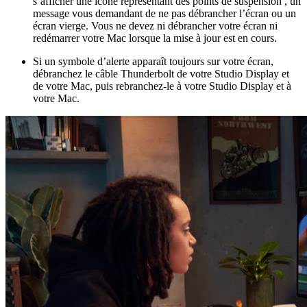
s’afficher une icône représentant des points de suspension , un
message vous demandant de ne pas débrancher l’écran ou un
écran vierge. Vous ne devez ni débrancher votre écran ni
redémarrer votre Mac lorsque la mise à jour est en cours.
Si un symbole d’alerte apparaît toujours sur votre écran,
débranchez le câble Thunderbolt de votre Studio Display et
de votre Mac, puis rebranchez-le à votre Studio Display et à
votre Mac.