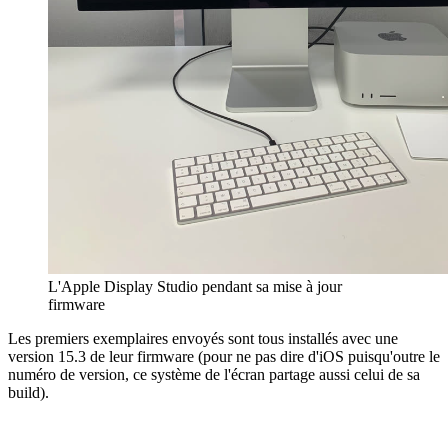
L'Apple Display Studio pendant sa mise à jour
firmware
Les premiers exemplaires envoyés sont tous installés avec une
version 15.3 de leur firmware (pour ne pas dire d'iOS puisqu'outre le
numéro de version, ce système de l'écran partage aussi celui de sa
build).