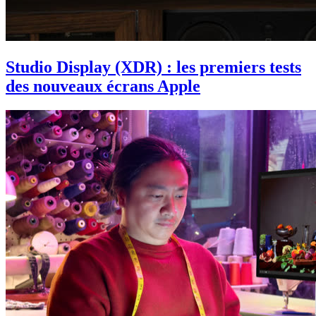
Studio Display (XDR) : les premiers tests
des nouveaux écrans Apple