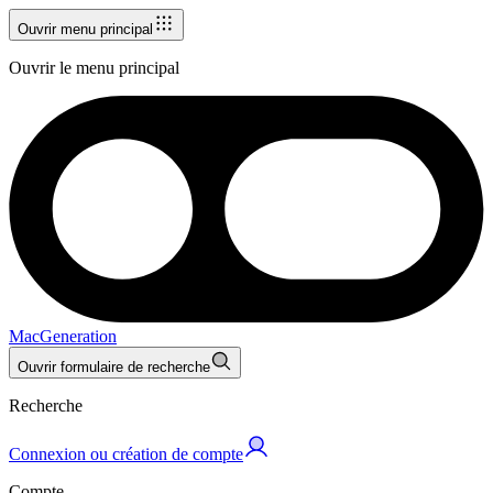
Ouvrir menu principal
Ouvrir le menu principal
MacGeneration
Ouvrir formulaire de recherche
Recherche
Connexion ou création de compte
Compte