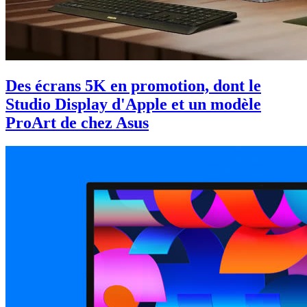
Des écrans 5K en promotion, dont le
Studio Display d'Apple et un modèle
ProArt de chez Asus