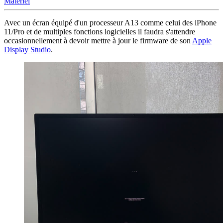
Matériel
Avec un écran équipé d'un processeur A13 comme celui des iPhone
11/Pro et de multiples fonctions logicielles il faudra s'attendre
occasionnellement à devoir mettre à jour le firmware de son
Apple
Display Studio
.