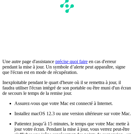
Une autre page d'assistance
précise quoi faire
en cas d'erreur
pendant la mise à jour. Un symbole d’alerte peut apparaître, signe
que l'écran est en mode de récupération.
Inexploitable pendant le quart d'heure où il se remettra à jour, il
faudra utiliser l'écran intégré de son portable ou être muni d'un écran
de secours le temps de la remise jour.
Assurez-vous que votre Mac est connecté à Internet.
Installez macOS 12.3 ou une version ultérieure sur votre Mac.
Patientez jusqu’à 15 minutes, le temps que votre Mac mette à
jour votre écran. Pendant la mise à jour, vous verrez peut-être