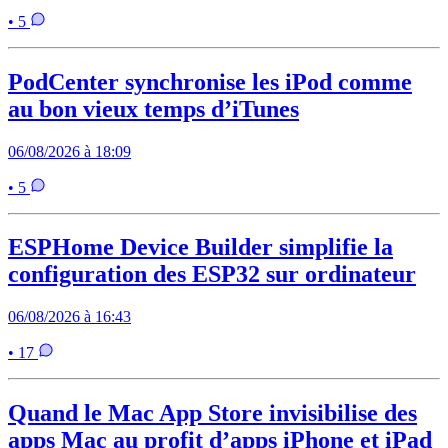
• 5
PodCenter synchronise les iPod comme
au bon vieux temps d’iTunes
06/08/2026 à 18:09
• 5
ESPHome Device Builder simplifie la
configuration des ESP32 sur ordinateur
06/08/2026 à 16:43
• 17
Quand le Mac App Store invisibilise des
apps Mac au profit d’apps iPhone et iPad