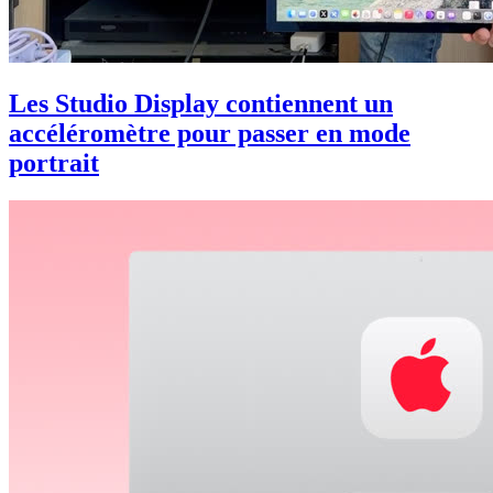
Les Studio Display contiennent un
accéléromètre pour passer en mode
portrait