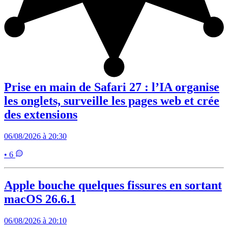
Prise en main de Safari 27 : l’IA organise
les onglets, surveille les pages web et crée
des extensions
06/08/2026 à 20:30
• 6
Apple bouche quelques fissures en sortant
macOS 26.6.1
06/08/2026 à 20:10