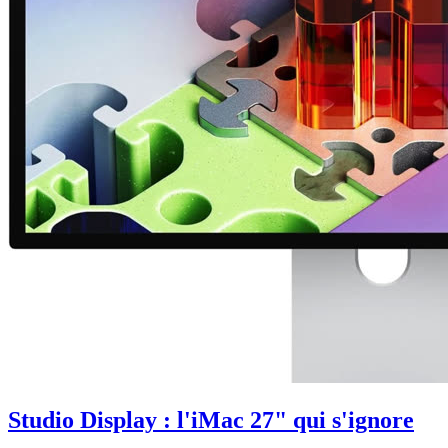
Studio Display : l'iMac 27" qui s'ignore