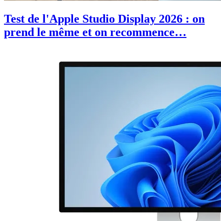
Test de l'Apple Studio Display 2026 : on
prend le même et on recommence…