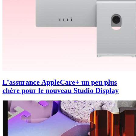
L’assurance AppleCare+ un peu plus
chère pour le nouveau Studio Display