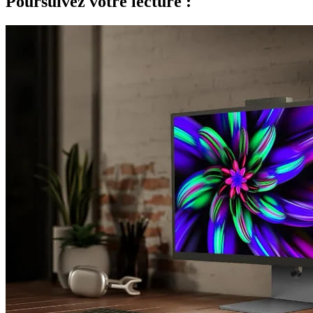
Poursuivez votre lecture :