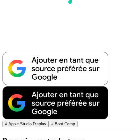
# Apple Studio Display
# Boot Camp