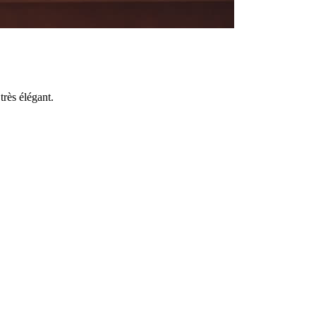
très élégant.