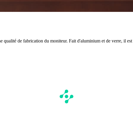
ne qualité de fabrication du moniteur. Fait d'aluminium et de verre, il est 