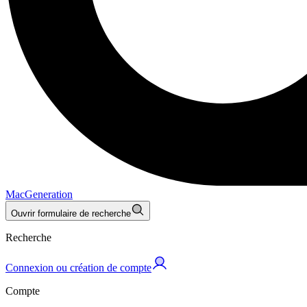
MacGeneration
Ouvrir formulaire de recherche
Recherche
Connexion ou création de compte
Compte