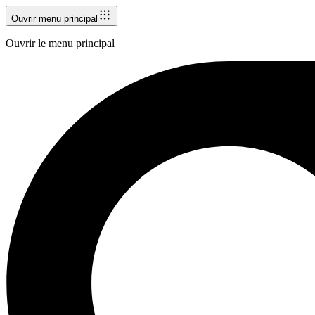
Ouvrir menu principal
Ouvrir le menu principal