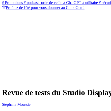
# Promotions
# podcast sortie de veille
# ChatGPT
# utilitaire
# sécuri
Profitez de l'été pour vous abonner au Club iGen !
Revue de tests du Studio Display 
Stéphane Moussie