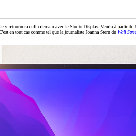
 y retournera enfin demain avec le Studio Display. Vendu à partir de 
est en tout cas comme tel que la journaliste Joanna Stern du
Wall Stre