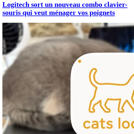
Logitech sort un nouveau combo clavier-
souris qui veut ménager vos poignets