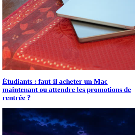
Étudiants : faut-il acheter un Mac
maintenant ou attendre les promotions de
rentrée ?