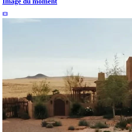
Image du moment