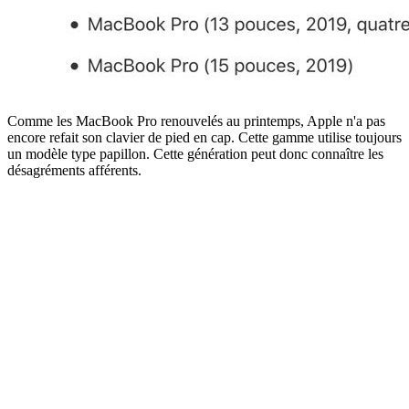
Comme les MacBook Pro renouvelés au printemps, Apple n'a pas
encore refait son clavier de pied en cap. Cette gamme utilise toujours
un modèle type papillon. Cette génération peut donc connaître les
désagréments afférents.