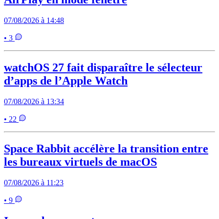
07/08/2026 à 14:48
• 3
watchOS 27 fait disparaître le sélecteur
d’apps de l’Apple Watch
07/08/2026 à 13:34
• 22
Space Rabbit accélère la transition entre
les bureaux virtuels de macOS
07/08/2026 à 11:23
• 9