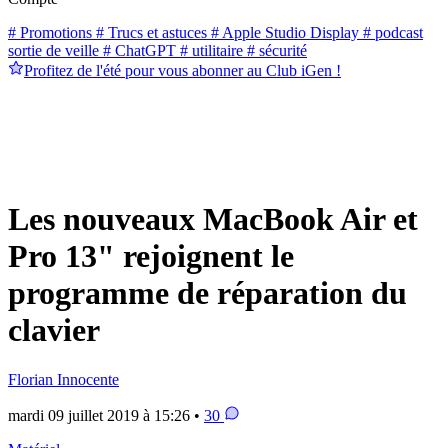
# Promotions
# Trucs et astuces
# Apple Studio Display
# podcast
sortie de veille
# ChatGPT
# utilitaire
# sécurité
Profitez de l'été pour vous abonner au Club iGen !
Les nouveaux MacBook Air et
Pro 13" rejoignent le
programme de réparation du
clavier
Florian Innocente
mardi 09 juillet 2019 à 15:26 •
30