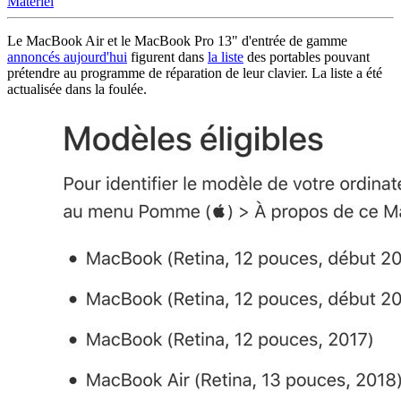
Matériel
Le MacBook Air et le MacBook Pro 13" d'entrée de gamme
annoncés aujourd'hui
figurent dans
la liste
des portables pouvant
prétendre au programme de réparation de leur clavier. La liste a été
actualisée dans la foulée.