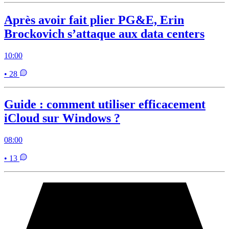
Après avoir fait plier PG&E, Erin
Brockovich s’attaque aux data centers
10:00
• 28
Guide : comment utiliser efficacement
iCloud sur Windows ?
08:00
• 13