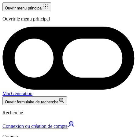
Ouvrir menu principal
Ouvrir le menu principal
MacGeneration
Ouvrir formulaire de recherche
Recherche
Connexion ou création de compte
Compte