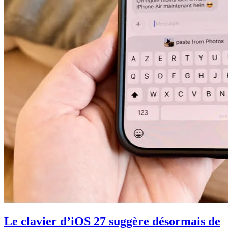
Le clavier d’iOS 27 suggère désormais de