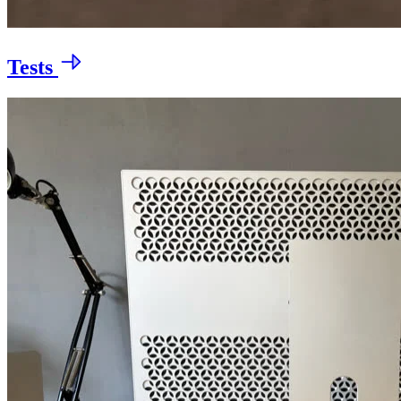
Tests