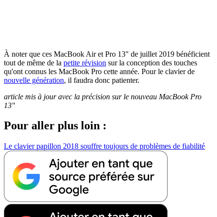
À noter que ces MacBook Air et Pro 13" de juillet 2019 bénéficient
tout de même de la
petite révision
sur la conception des touches
qu'ont connus les MacBook Pro cette année. Pour le clavier de
nouvelle génération
, il faudra donc patienter.
article mis à jour avec la précision sur le nouveau MacBook Pro
13"
Pour aller plus loin :
Le clavier papillon 2018 souffre toujours de problèmes de fiabilité