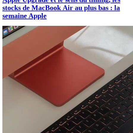
stocks de MacBook Air au plus bas : la
semaine Apple