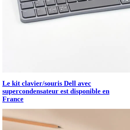
Le kit clavier/souris Dell avec
supercondensateur est disponible en
France