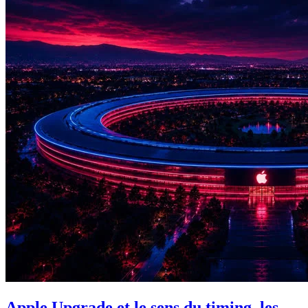
Apple Upgrade et le sens du timing, les