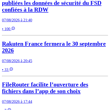
publiées les données de sécurité du FSD
confiées à la RDW
07/08/2026 à 21:40
• 100
Rakuten France fermera le 30 septembre
2026
07/08/2026 à 20:45
• 33
FileRouter facilite l’ouverture des
fichiers dans l’app de son choix
07/08/2026 à 17:44