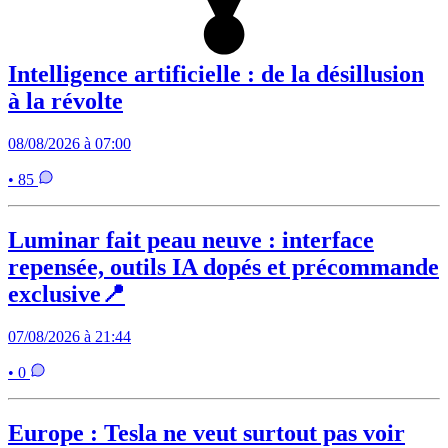
Intelligence artificielle : de la désillusion
à la révolte
08/08/2026 à 07:00
• 85
Luminar fait peau neuve : interface
repensée, outils IA dopés et précommande
exclusive📍
07/08/2026 à 21:44
• 0
Europe : Tesla ne veut surtout pas voir