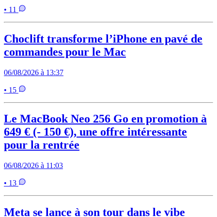
• 11
Choclift transforme l’iPhone en pavé de
commandes pour le Mac
06/08/2026 à 13:37
• 15
Le MacBook Neo 256 Go en promotion à
649 € (- 150 €), une offre intéressante
pour la rentrée
06/08/2026 à 11:03
• 13
Meta se lance à son tour dans le vibe