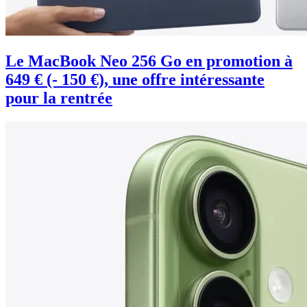
Le MacBook Neo 256 Go en promotion à
649 € (- 150 €), une offre intéressante
pour la rentrée