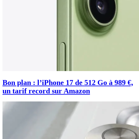
Bon plan : l’iPhone 17 de 512 Go à 989 €,
un tarif record sur Amazon