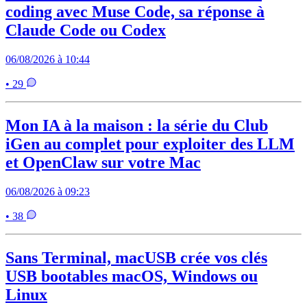
coding avec Muse Code, sa réponse à
Claude Code ou Codex
06/08/2026 à 10:44
• 29
Mon IA à la maison : la série du Club
iGen au complet pour exploiter des LLM
et OpenClaw sur votre Mac
06/08/2026 à 09:23
• 38
Sans Terminal, macUSB crée vos clés
USB bootables macOS, Windows ou
Linux