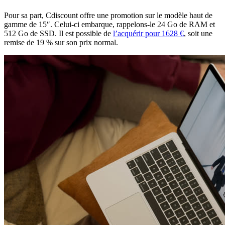
Pour sa part, Cdiscount offre une promotion sur le modèle haut de
gamme de 15″. Celui-ci embarque, rappelons-le 24 Go de RAM et
512 Go de SSD. Il est possible de
l’acquérir pour 1628 €
, soit une
remise de 19 % sur son prix normal.