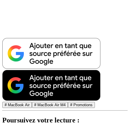
# MacBook Air
# MacBook Air M4
# Promotions
Poursuivez votre lecture :