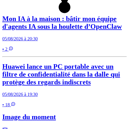
Mon IA à la maison : bâtir mon équipe
d'agents IA sous la houlette d’OpenClaw
05/08/2026 à 20:30
• 2
Huawei lance un PC portable avec un
filtre de confidentialité dans la dalle qui
protège des regards indiscrets
05/08/2026 à 19:30
• 18
Image du moment