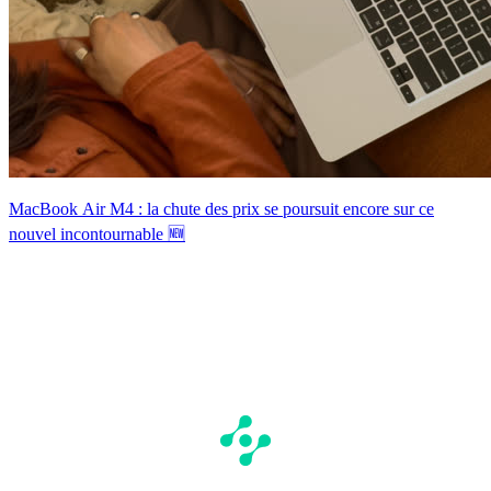
MacBook Air M4 : la chute des prix se poursuit encore sur ce
nouvel incontournable 🆕