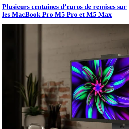
Plusieurs centaines d’euros de remises sur
les MacBook Pro M5 Pro et M5 Max