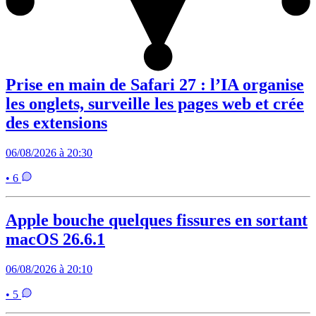
Prise en main de Safari 27 : l’IA organise
les onglets, surveille les pages web et crée
des extensions
06/08/2026 à 20:30
• 6
Apple bouche quelques fissures en sortant
macOS 26.6.1
06/08/2026 à 20:10
• 5