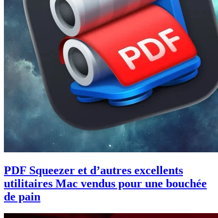
PDF Squeezer et d’autres excellents
utilitaires Mac vendus pour une bouchée
de pain