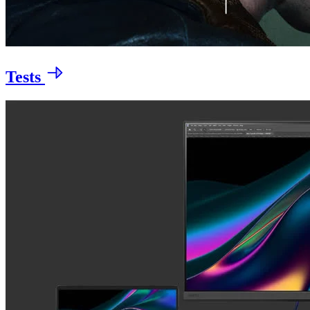
Tests