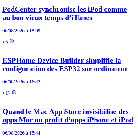
PodCenter synchronise les iPod comme
au bon vieux temps d’iTunes
06/08/2026 à 18:09
• 5
ESPHome Device Builder simplifie la
configuration des ESP32 sur ordinateur
06/08/2026 à 16:43
• 17
Quand le Mac App Store invisibilise des
apps Mac au profit d’apps iPhone et iPad
06/08/2026 à 15:44