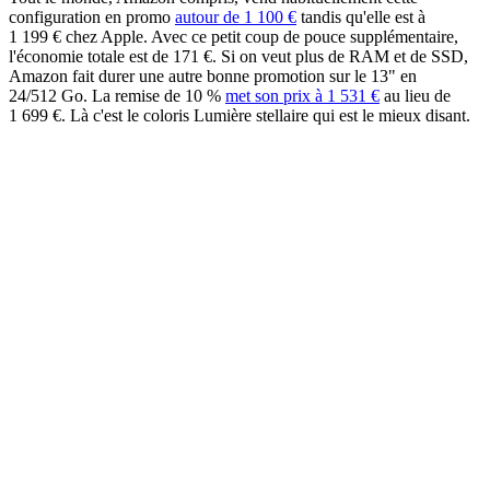
configuration en promo
autour de 1 100 €
tandis qu'elle est à
1 199 € chez Apple. Avec ce petit coup de pouce supplémentaire,
l'économie totale est de 171 €. Si on veut plus de RAM et de SSD,
Amazon fait durer une autre bonne promotion sur le 13" en
24/512 Go. La remise de 10 %
met son prix à 1 531 €
au lieu de
1 699 €. Là c'est le coloris Lumière stellaire qui est le mieux disant.