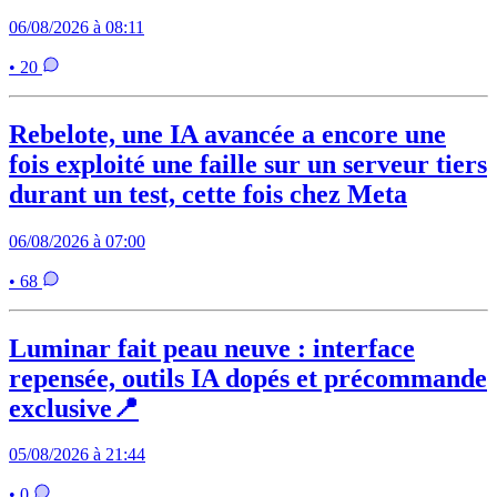
06/08/2026 à 08:11
• 20
Rebelote, une IA avancée a encore une
fois exploité une faille sur un serveur tiers
durant un test, cette fois chez Meta
06/08/2026 à 07:00
• 68
Luminar fait peau neuve : interface
repensée, outils IA dopés et précommande
exclusive📍
05/08/2026 à 21:44
• 0