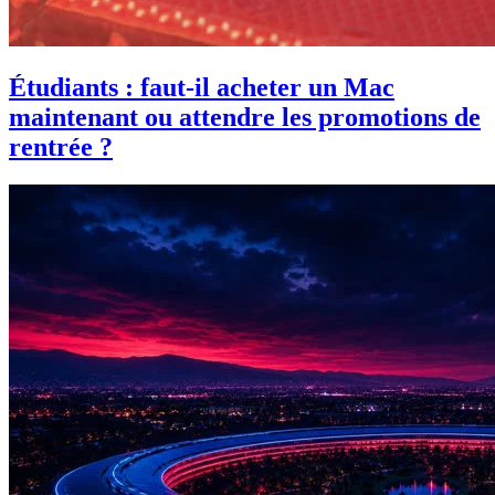
Étudiants : faut-il acheter un Mac
maintenant ou attendre les promotions de
rentrée ?