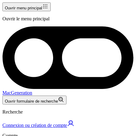
Ouvrir menu principal
Ouvrir le menu principal
MacGeneration
Ouvrir formulaire de recherche
Recherche
Connexion ou création de compte
Compte