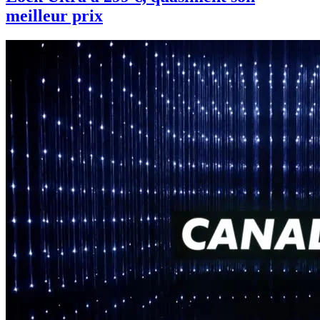
meilleur prix