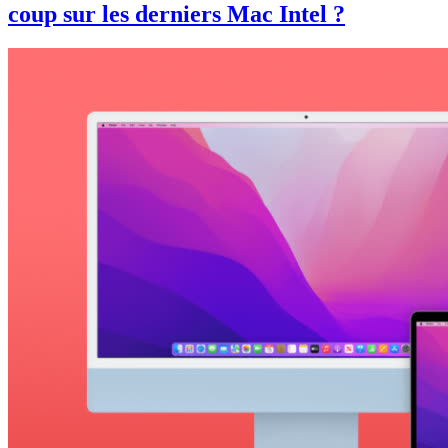
coup sur les derniers Mac Intel ?