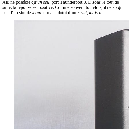
Air, ne possède qu’
un seul
port Thunderbolt 3. Disons-le tout de
suite, la réponse est positive. Comme souvent toutefois, il ne s’agit
pas d’un simple
« oui »
, mais plutôt d’un
« oui, mais »
.