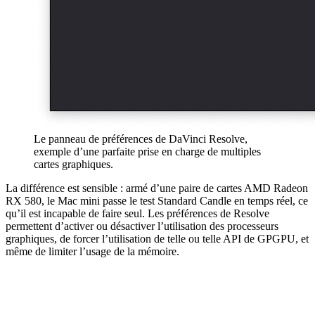
Le panneau de préférences de DaVinci Resolve,
exemple d’une parfaite prise en charge de multiples
cartes graphiques.
La différence est sensible : armé d’une paire de cartes AMD Radeon
RX 580, le Mac mini passe le test Standard Candle en temps réel, ce
qu’il est incapable de faire seul. Les préférences de Resolve
permettent d’activer ou désactiver l’utilisation des processeurs
graphiques, de forcer l’utilisation de telle ou telle API de GPGPU, et
même de limiter l’usage de la mémoire.