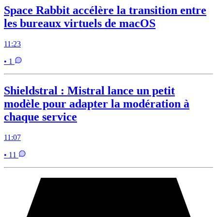
Space Rabbit accélère la transition entre
les bureaux virtuels de macOS
11:23
• 1
Shieldstral : Mistral lance un petit
modèle pour adapter la modération à
chaque service
11:07
• 11