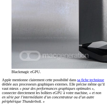
Blackmagic eGPU.
Apple mentionne clairement cette possibilité dans
sa fiche technique
dédiée aux processeurs graphiques externes. Elle précise même qu’il
vaut mieux
« pour des performances graphiques optimales »
,
connecter directement les boîtiers eGPU à votre machine,
« et non
en série par l’intermédiaire d’un concentrateur ou d’un autre
périphérique Thunderbolt. »