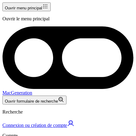
Ouvrir menu principal
Ouvrir le menu principal
MacGeneration
Ouvrir formulaire de recherche
Recherche
Connexion ou création de compte
Compte