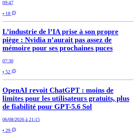
09:47
• 18
L’industrie de l’IA prise à son propre
piège : Nvidia n’aurait pas assez de
mémoire pour ses prochaines puces
07:30
• 52
OpenAI revoit ChatGPT : moins de
limites pour les utilisateurs gratuits, plus
de fiabilité pour GPT-5.6 Sol
06/08/2026 à 21:15
• 29