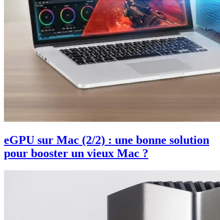
eGPU sur Mac (2/2) : une bonne solution
pour booster un vieux Mac ?