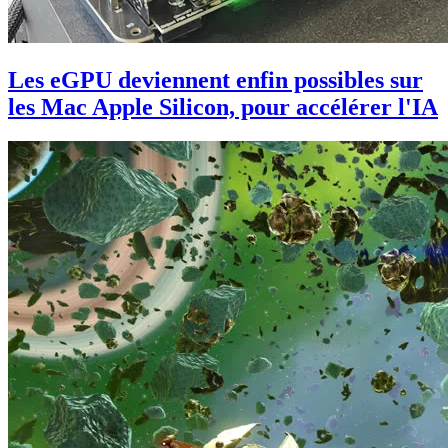
Les eGPU deviennent enfin possibles sur
les Mac Apple Silicon, pour accélérer l'IA