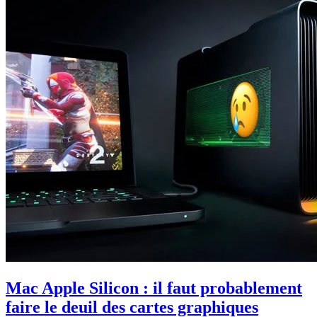
Mac Apple Silicon : il faut probablement
faire le deuil des cartes graphiques