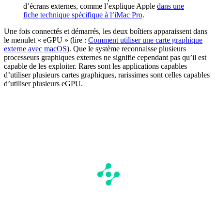
d’écrans externes, comme l’explique Apple
dans une
fiche technique spécifique à l’iMac Pro
.
Une fois connectés et démarrés, les deux boîtiers apparaissent dans
le menulet « eGPU » (lire :
Comment utiliser une carte graphique
externe avec macOS
). Que le système reconnaisse plusieurs
processeurs graphiques externes ne signifie cependant pas qu’il est
capable de les exploiter. Rares sont les applications capables
d’utiliser plusieurs cartes graphiques, rarissimes sont celles capables
d’utiliser plusieurs eGPU.