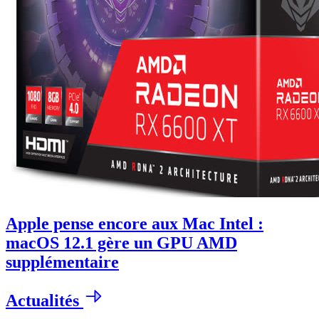
Apple pense encore aux Mac Intel :
macOS 12.1 gère un GPU AMD
supplémentaire
Actualités