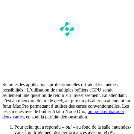
Si toutes les applications professionnelles offraient les mêmes
possibilités ! L’utilisation de multiples boîtiers eGPU serait
seulement une question de retour sur investissement. En attendant,
c’est au mieux un délire de
geek
, au pire un pis-aller en attendant un
futur Mac Pro permettant d’utiliser des cartes conventionnelles. Les
tests menés avec le boîtier Akitio Node Duo,
qui peut embarquer
deux cartes
, en sont la parfaite démonstration.
Pour celui qui a répondu
« oui »
au fond de la salle : attendez-
vous à un triplement des performances avec un eGPU