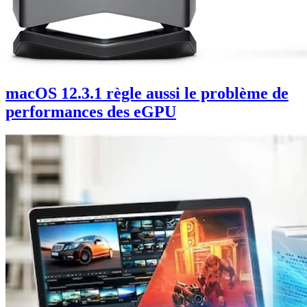
macOS 12.3.1 règle aussi le problème de
performances des eGPU