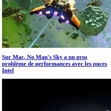
Sur Mac, No Man's Sky a un gros
problème de performances avec les puces
Intel