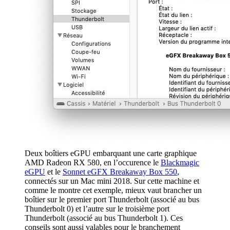
Deux boîtiers eGPU embarquant une carte graphique
AMD Radeon RX 580, en l’occurence le
Blackmagic
eGPU
et le
Sonnet eGFX Breakaway Box 550
,
connectés sur un Mac mini 2018. Sur cette machine et
comme le montre cet exemple, mieux vaut brancher un
boîtier sur le premier port Thunderbolt (associé au bus
Thunderbolt 0) et l’autre sur le troisième port
Thunderbolt (associé au bus Thunderbolt 1). Ces
conseils sont aussi valables pour le branchement