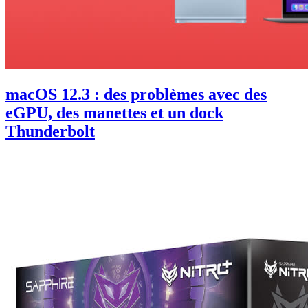
macOS 12.3 : des problèmes avec des
eGPU, des manettes et un dock
Thunderbolt