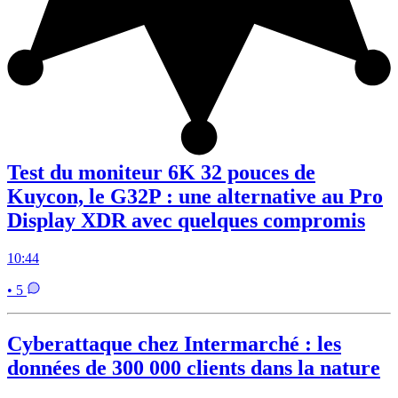
Test du moniteur 6K 32 pouces de
Kuycon, le G32P : une alternative au Pro
Display XDR avec quelques compromis
10:44
• 5
Cyberattaque chez Intermarché : les
données de 300 000 clients dans la nature