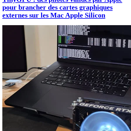
pour brancher des cartes graphiques
externes sur les Mac Apple Silicon