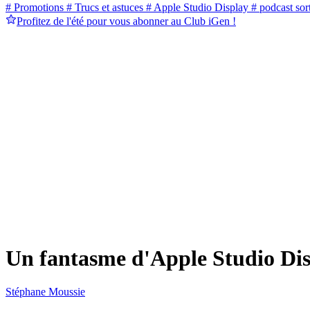
# Promotions
# Trucs et astuces
# Apple Studio Display
# podcast sort
Profitez de l'été pour vous abonner au Club iGen !
Un fantasme d'Apple Studio Di
Stéphane Moussie