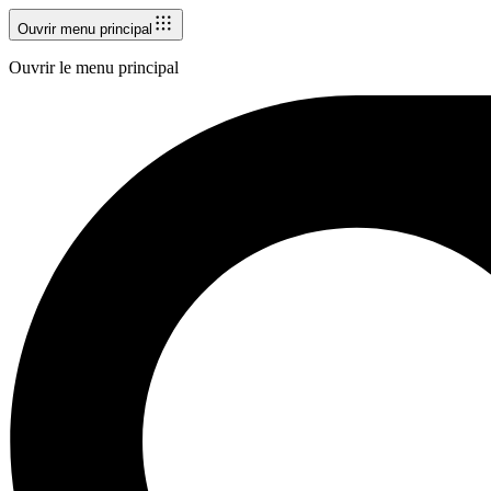
Ouvrir menu principal
Ouvrir le menu principal