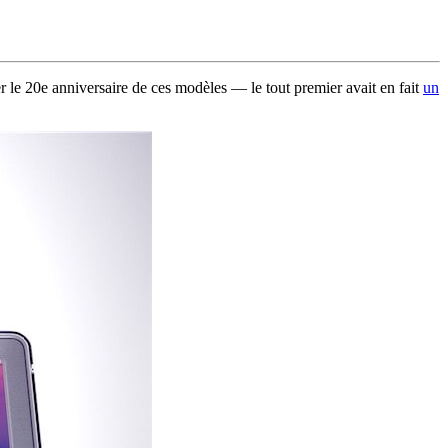
 le 20e anniversaire de ces modèles — le tout premier avait en fait
un