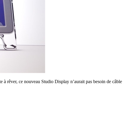
e à rêver, ce nouveau Studio Display n’aurait pas besoin de câble