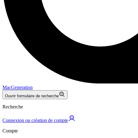
MacGeneration
Ouvrir formulaire de recherche
Recherche
Connexion ou création de compte
Compte