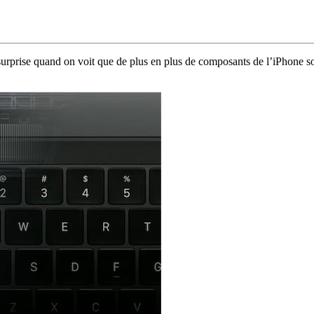
surprise quand on voit que de plus en plus de composants de l’iPhone s