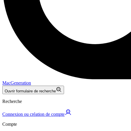
MacGeneration
Ouvrir formulaire de recherche
Recherche
Connexion ou création de compte
Compte