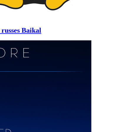
 russes Baikal