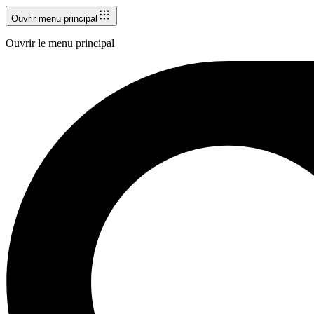
Ouvrir menu principal
Ouvrir le menu principal