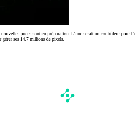
s nouvelles puces sont en préparation. L’une serait un contrôleur pour l
gérer ses 14,7 millions de pixels.