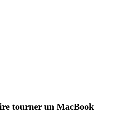
aire tourner un MacBook