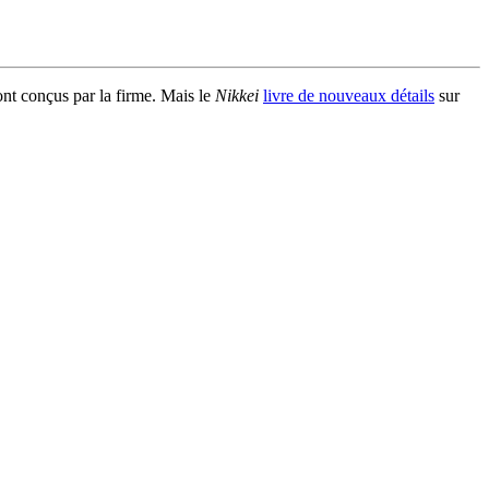
ont conçus par la firme. Mais le
Nikkei
livre de nouveaux détails
sur