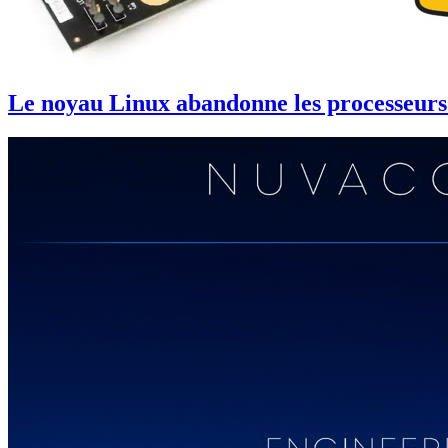
Le noyau Linux abandonne les processeurs