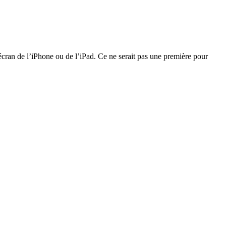
’écran de l’iPhone ou de l’iPad. Ce ne serait pas une première pour