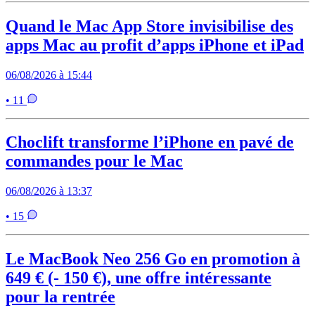
Quand le Mac App Store invisibilise des
apps Mac au profit d’apps iPhone et iPad
06/08/2026 à 15:44
• 11
Choclift transforme l’iPhone en pavé de
commandes pour le Mac
06/08/2026 à 13:37
• 15
Le MacBook Neo 256 Go en promotion à
649 € (- 150 €), une offre intéressante
pour la rentrée