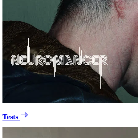
Tests