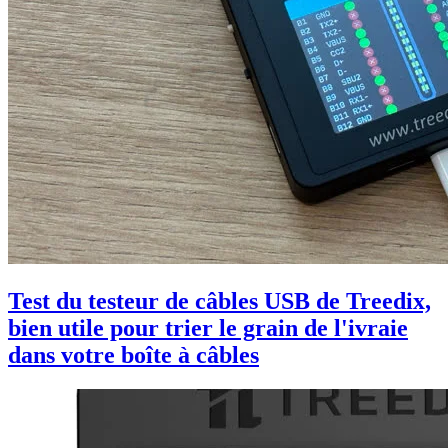
Test du testeur de câbles USB de Treedix,
bien utile pour trier le grain de l'ivraie
dans votre boîte à câbles