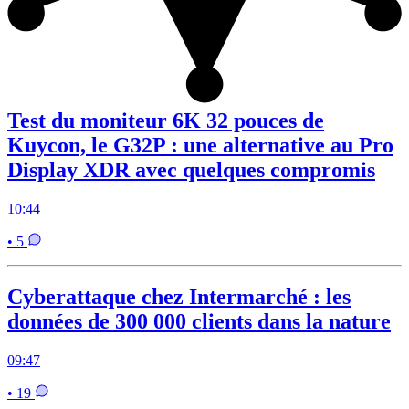
Test du moniteur 6K 32 pouces de
Kuycon, le G32P : une alternative au Pro
Display XDR avec quelques compromis
10:44
• 5
Cyberattaque chez Intermarché : les
données de 300 000 clients dans la nature
09:47
• 19