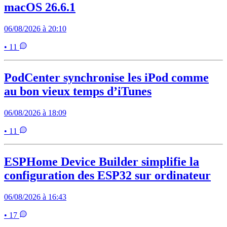
macOS 26.6.1
06/08/2026 à 20:10
• 11
PodCenter synchronise les iPod comme
au bon vieux temps d’iTunes
06/08/2026 à 18:09
• 11
ESPHome Device Builder simplifie la
configuration des ESP32 sur ordinateur
06/08/2026 à 16:43
• 17