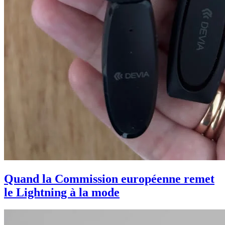
Quand la Commission européenne remet
le Lightning à la mode