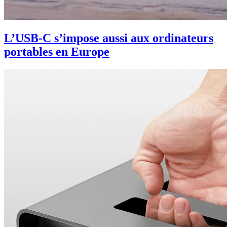
L’USB-C s’impose aussi aux ordinateurs
portables en Europe