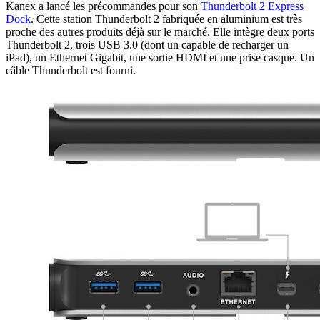
Kanex a lancé les précommandes pour son
Thunderbolt 2 Express
Dock
. Cette station Thunderbolt 2 fabriquée en aluminium est très
proche des autres produits déjà sur le marché. Elle intègre deux ports
Thunderbolt 2, trois USB 3.0 (dont un capable de recharger un
iPad), un Ethernet Gigabit, une sortie HDMI et une prise casque. Un
câble Thunderbolt est fourni.