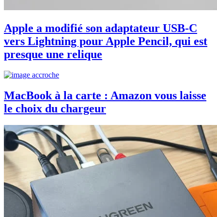
Apple a modifié son adaptateur USB-C
vers Lightning pour Apple Pencil, qui est
presque une relique
MacBook à la carte : Amazon vous laisse
le choix du chargeur