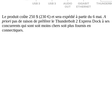
Le produit coûte 250 $ (230 €) et sera expédié à partir du 6 mai.
A
priori
pas de raison de préférer le Thunderbolt 2 Express Dock à ses
concurrents qui sont soit moins chers soit plus fournis en
connectiques.