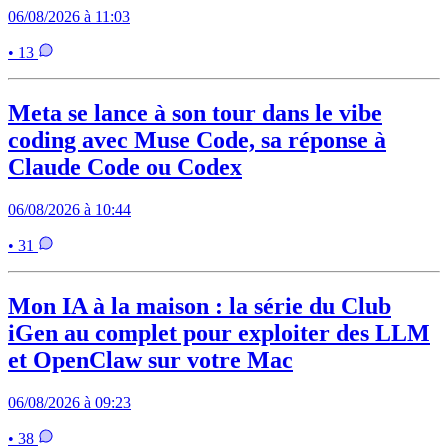
06/08/2026 à 11:03
• 13
Meta se lance à son tour dans le vibe
coding avec Muse Code, sa réponse à
Claude Code ou Codex
06/08/2026 à 10:44
• 31
Mon IA à la maison : la série du Club
iGen au complet pour exploiter des LLM
et OpenClaw sur votre Mac
06/08/2026 à 09:23
• 38