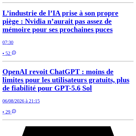
L’industrie de l’IA prise à son propre
piège : Nvidia n’aurait pas assez de
mémoire pour ses prochaines puces
07:30
• 52
OpenAI revoit ChatGPT : moins de
limites pour les utilisateurs gratuits, plus
de fiabilité pour GPT-5.6 Sol
06/08/2026 à 21:15
• 29