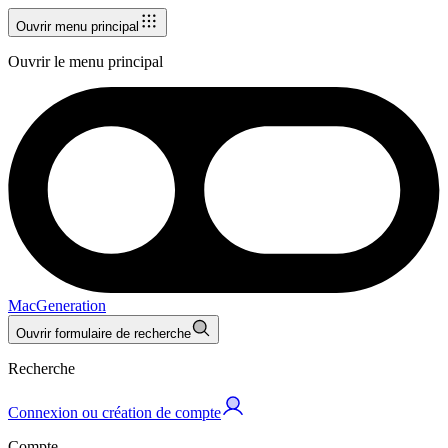
Ouvrir menu principal
Ouvrir le menu principal
MacGeneration
Ouvrir formulaire de recherche
Recherche
Connexion ou création de compte
Compte