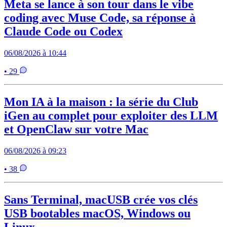
Meta se lance à son tour dans le vibe
coding avec Muse Code, sa réponse à
Claude Code ou Codex
06/08/2026 à 10:44
• 29
Mon IA à la maison : la série du Club
iGen au complet pour exploiter des LLM
et OpenClaw sur votre Mac
06/08/2026 à 09:23
• 38
Sans Terminal, macUSB crée vos clés
USB bootables macOS, Windows ou
Linux