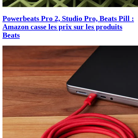
Powerbeats Pro 2, Studio Pro, Beats Pill :
Amazon casse les prix sur les produits
Beats