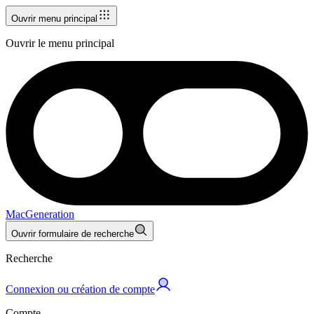
Ouvrir menu principal
Ouvrir le menu principal
MacGeneration
Ouvrir formulaire de recherche
Recherche
Connexion ou création de compte
Compte