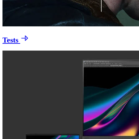
Tests