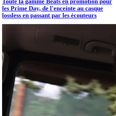
Toute la gamme Beats en promotion pour
les Prime Day, de l'enceinte au casque
lossless en passant par les écouteurs