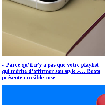
« Parce qu’il n’y a pas que votre playlist
qui mérite d’affirmer son style »… Beats
présente un câble rose