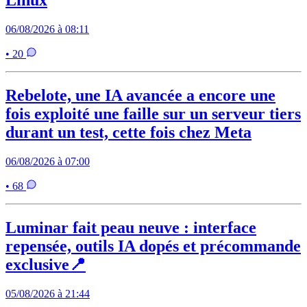
06/08/2026 à 08:11
• 20
Rebelote, une IA avancée a encore une
fois exploité une faille sur un serveur tiers
durant un test, cette fois chez Meta
06/08/2026 à 07:00
• 68
Luminar fait peau neuve : interface
repensée, outils IA dopés et précommande
exclusive📍
05/08/2026 à 21:44