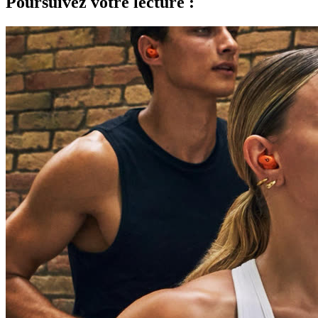
Poursuivez votre lecture :