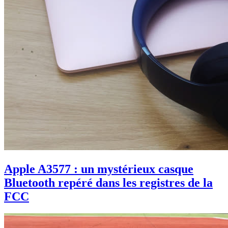
Apple A3577 : un mystérieux casque
Bluetooth repéré dans les registres de la
FCC