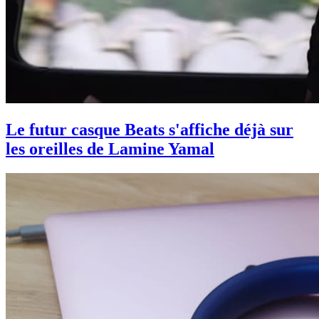
Le futur casque Beats s'affiche déjà sur
les oreilles de Lamine Yamal