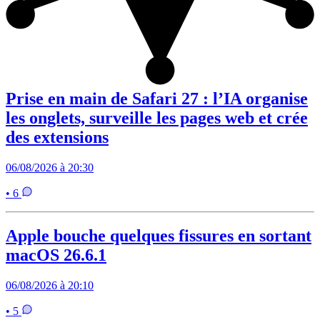
Prise en main de Safari 27 : l’IA organise
les onglets, surveille les pages web et crée
des extensions
06/08/2026 à 20:30
• 6
Apple bouche quelques fissures en sortant
macOS 26.6.1
06/08/2026 à 20:10
• 5