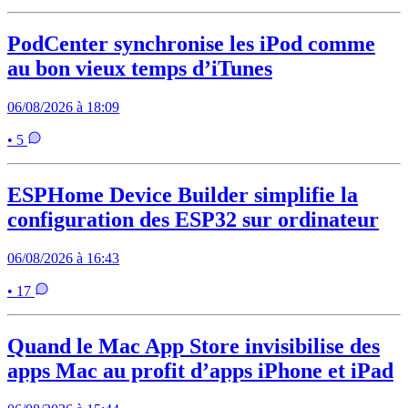
PodCenter synchronise les iPod comme
au bon vieux temps d’iTunes
06/08/2026 à 18:09
• 5
ESPHome Device Builder simplifie la
configuration des ESP32 sur ordinateur
06/08/2026 à 16:43
• 17
Quand le Mac App Store invisibilise des
apps Mac au profit d’apps iPhone et iPad