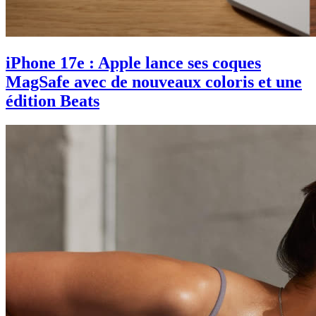
iPhone 17e : Apple lance ses coques
MagSafe avec de nouveaux coloris et une
édition Beats