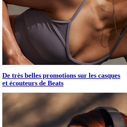
De très belles promotions sur les casques
et écouteurs de Beats