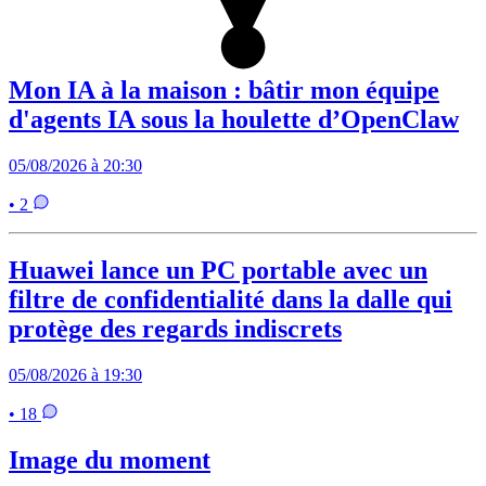
Mon IA à la maison : bâtir mon équipe
d'agents IA sous la houlette d’OpenClaw
05/08/2026 à 20:30
• 2
Huawei lance un PC portable avec un
filtre de confidentialité dans la dalle qui
protège des regards indiscrets
05/08/2026 à 19:30
• 18
Image du moment