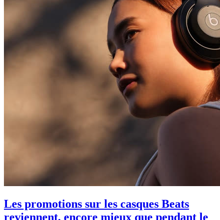
Les promotions sur les casques Beats
reviennent, encore mieux que pendant le