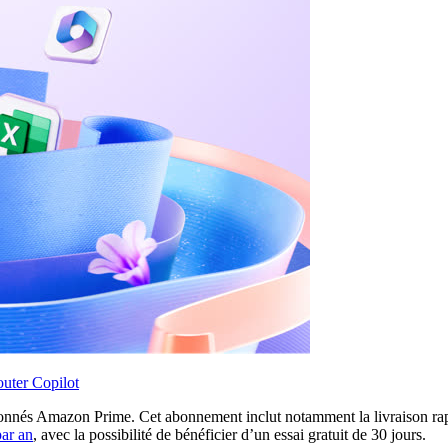
outer Copilot
bonnés Amazon Prime. Cet abonnement inclut notamment la livraison ra
ar an
, avec la possibilité de bénéficier d’un essai gratuit de 30 jours.