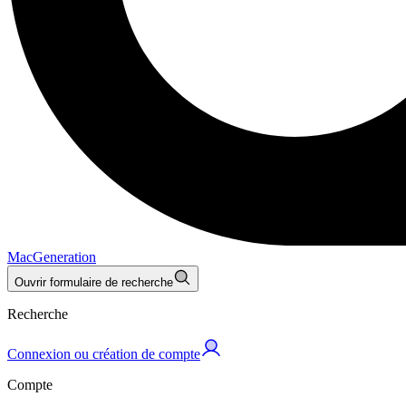
MacGeneration
Ouvrir formulaire de recherche
Recherche
Connexion ou création de compte
Compte