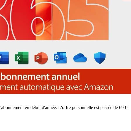
 l'abonnement en début d'année. L'offre personnelle est passée de 69 €