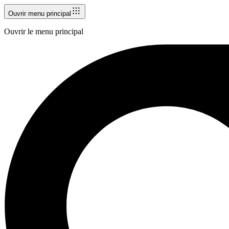
Ouvrir menu principal
Ouvrir le menu principal