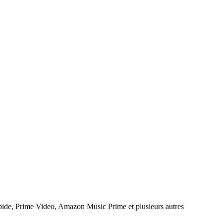
pide, Prime Video, Amazon Music Prime et plusieurs autres