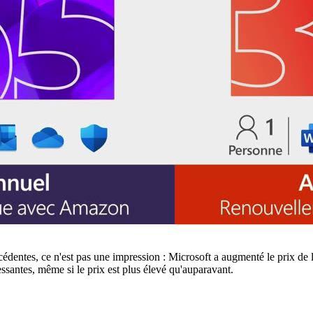
écédentes, ce n'est pas une impression : Microsoft a augmenté le prix de
essantes, même si le prix est plus élevé qu'auparavant.