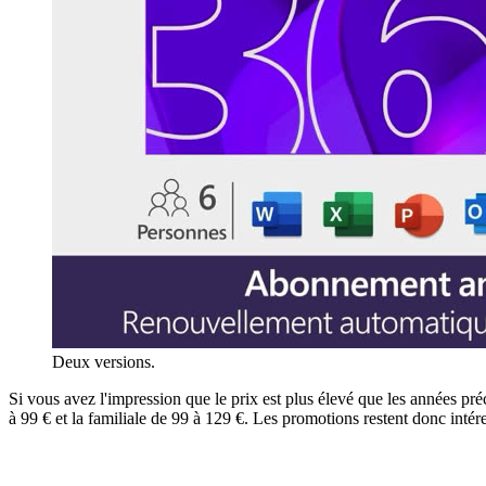
Deux versions.
Si vous avez l'impression que le prix est plus élevé que les années pr
à 99 € et la familiale de 99 à 129 €. Les promotions restent donc intér