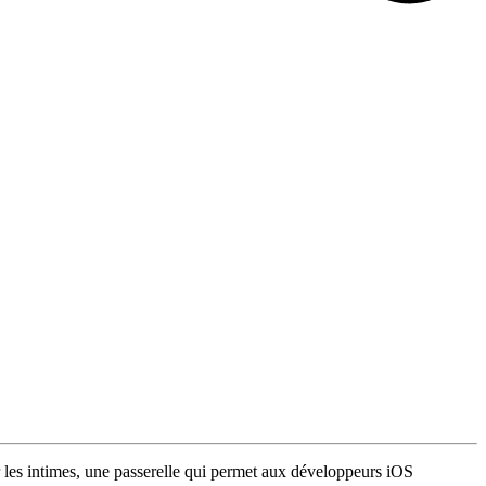
 les intimes, une passerelle qui permet aux développeurs iOS