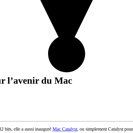
our l’avenir du Mac
2 bits, elle a aussi inauguré
Mac Catalyst
, ou simplement Catalyst pour