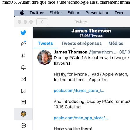
macOS. Autant dire que face à une technologie aussi clairement immatu