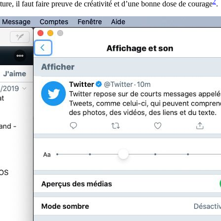
2
re, il faut faire preuve de créativité et d’une bonne dose de courage
.