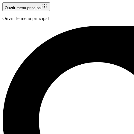
Ouvrir menu principal
Ouvrir le menu principal