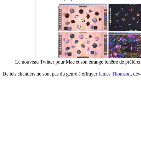
Le nouveau Twitter pour Mac et son étrange fenêtre de préfér
De tels chantiers ne sont pas du genre à effrayer
James Thomson
, dév