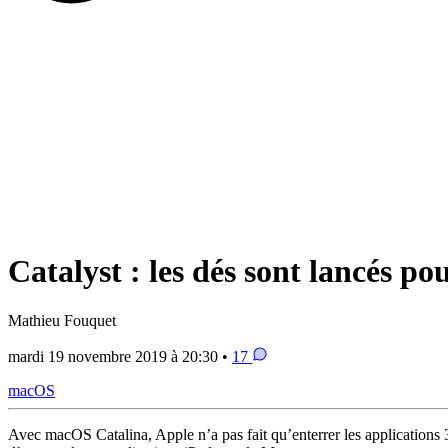
Catalyst : les dés sont lancés p
Mathieu Fouquet
mardi 19 novembre 2019 à 20:30 •
17
macOS
Avec macOS Catalina, Apple n’a pas fait qu’enterrer les applications 3