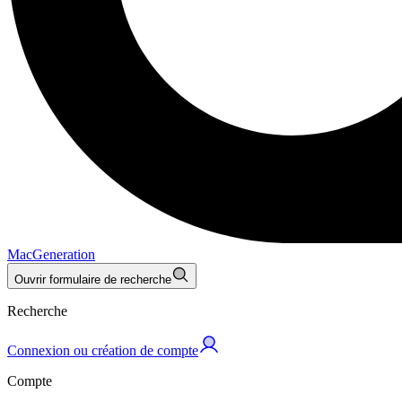
MacGeneration
Ouvrir formulaire de recherche
Recherche
Connexion ou création de compte
Compte