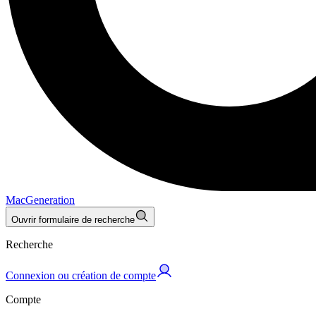
MacGeneration
Ouvrir formulaire de recherche
Recherche
Connexion ou création de compte
Compte