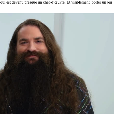
qui est devenu presque un chef-d’œuvre. Et visiblement, porter un jeu