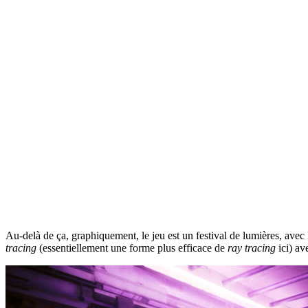
Au-delà de ça, graphiquement, le jeu est un festival de lumières, avec
tracing
(essentiellement une forme plus efficace de
ray tracing
ici) av