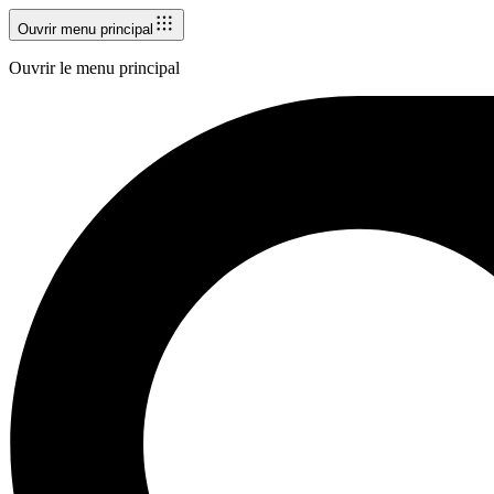
Ouvrir menu principal
Ouvrir le menu principal