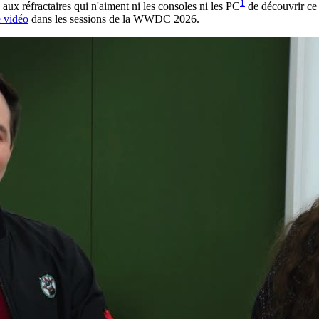
1
 aux réfractaires qui n'aiment ni les consoles ni les PC
de découvrir ce 
 vidéo
dans les sessions de la WWDC 2026.