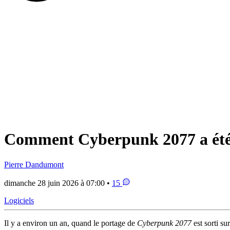
Comment Cyberpunk 2077 a été a
Pierre Dandumont
dimanche 28 juin 2026 à 07:00 •
15
Logiciels
Il y a environ un an, quand le portage de
Cyberpunk 2077
est sorti su