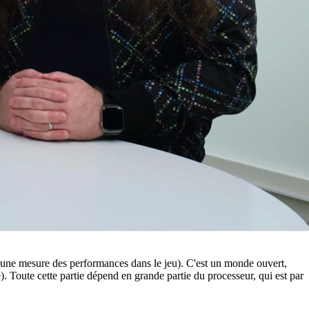
d'une mesure des performances dans le jeu). C'est un monde ouvert,
. Toute cette partie dépend en grande partie du processeur, qui est par