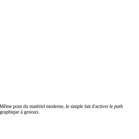
 Même pour du matériel moderne, le simple fait d'activer le
path
 graphique à genoux.