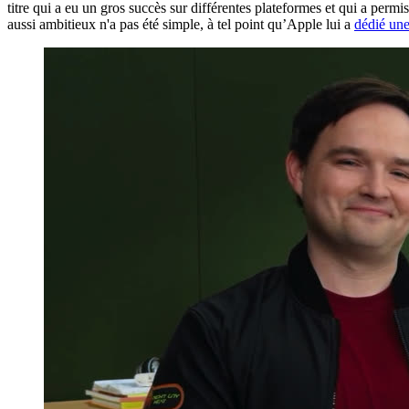
titre qui a eu un gros succès sur différentes plateformes et qui a permis
aussi ambitieux n'a pas été simple, à tel point qu’Apple lui a
dédié une