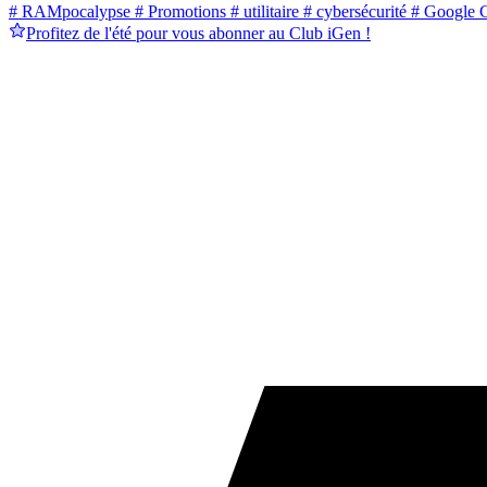
# RAMpocalypse
# Promotions
# utilitaire
# cybersécurité
# Google 
Profitez de l'été pour vous abonner au Club iGen !