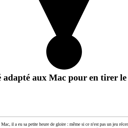
dapté aux Mac pour en tirer le
r Mac, il a eu sa petite heure de gloire : même si ce n'est pas un jeu réc