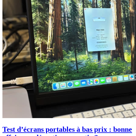
Test d’écrans portables à bas prix : bonne