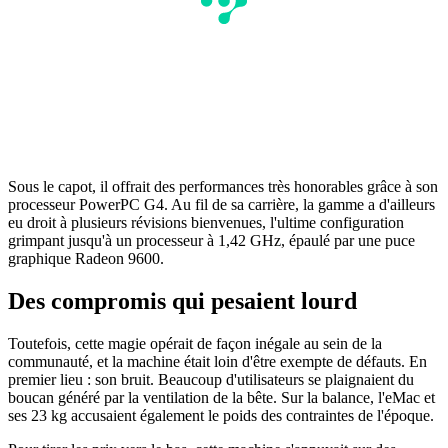
Sous le capot, il offrait des performances très honorables grâce à son
processeur PowerPC G4. Au fil de sa carrière, la gamme a d'ailleurs
eu droit à plusieurs révisions bienvenues, l'ultime configuration
grimpant jusqu'à un processeur à 1,42 GHz, épaulé par une puce
graphique Radeon 9600.
Des compromis qui pesaient lourd
Toutefois, cette magie opérait de façon inégale au sein de la
communauté, et la machine était loin d'être exempte de défauts. En
premier lieu : son bruit. Beaucoup d'utilisateurs se plaignaient du
boucan généré par la ventilation de la bête. Sur la balance, l'eMac et
ses 23 kg accusaient également le poids des contraintes de l'époque.