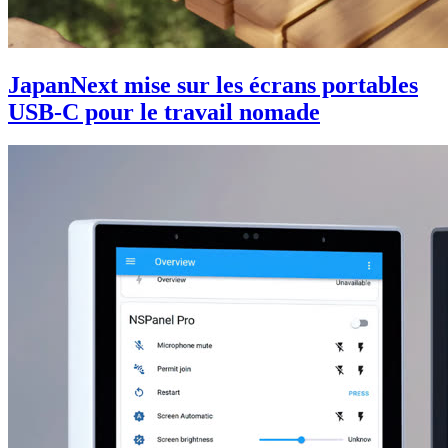
JapanNext mise sur les écrans portables
USB-C pour le travail nomade