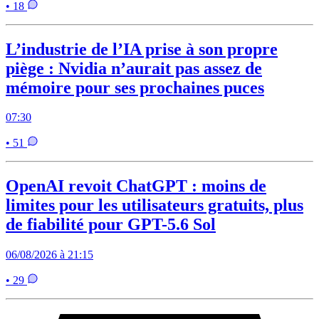
• 18
L’industrie de l’IA prise à son propre
piège : Nvidia n’aurait pas assez de
mémoire pour ses prochaines puces
07:30
• 51
OpenAI revoit ChatGPT : moins de
limites pour les utilisateurs gratuits, plus
de fiabilité pour GPT-5.6 Sol
06/08/2026 à 21:15
• 29