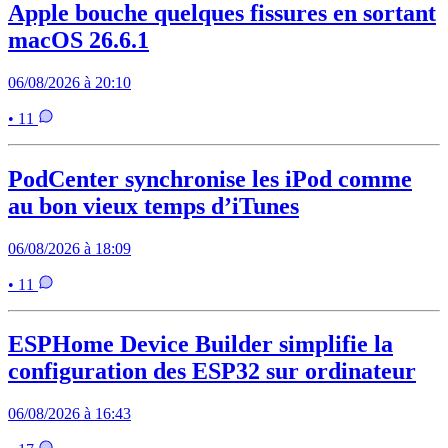
Apple bouche quelques fissures en sortant
macOS 26.6.1
06/08/2026 à 20:10
• 11
PodCenter synchronise les iPod comme
au bon vieux temps d’iTunes
06/08/2026 à 18:09
• 11
ESPHome Device Builder simplifie la
configuration des ESP32 sur ordinateur
06/08/2026 à 16:43