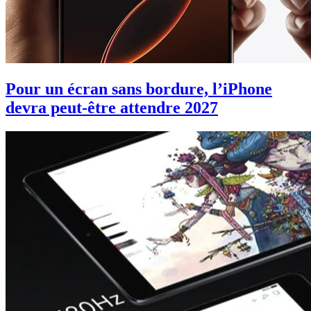
Pour un écran sans bordure, l’iPhone
devra peut-être attendre 2027