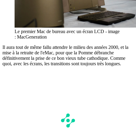
Le premier Mac de bureau avec un écran LCD - image
: MacGeneration
Il aura tout de même fallu attendre le milieu des années 2000, et la
mise à la retraite de l'eMac, pour que la Pomme débranche
définitivement la prise de ce bon vieux tube cathodique. Comme
quoi, avec les écrans, les transitions sont toujours très longues.