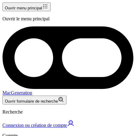
Ouvrir menu principal
Ouvrir le menu principal
MacGeneration
Ouvrir formulaire de recherche
Recherche
Connexion ou création de compte
Compte