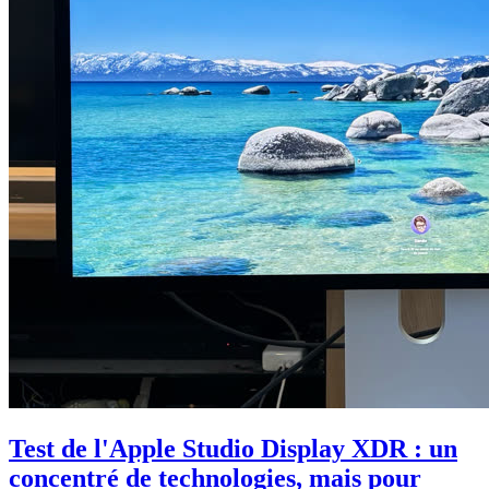
Test de l'Apple Studio Display XDR : un
concentré de technologies, mais pour