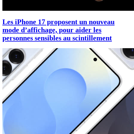
Les iPhone 17 proposent un nouveau
mode d’affichage, pour aider les
personnes sensibles au scintillement