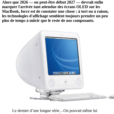
Alors que 2026 — ou peut-être début 2027 — devrait enfin
marquer l'arrivée tant attendue des écrans OLED sur les
MacBook, force est de constater une chose : à tort ou à raison,
les technologies d'affichage semblent toujours prendre un peu
plus de temps à mûrir que le reste de nos composants.
Le dernier d’une longue série…On pouvait même lui