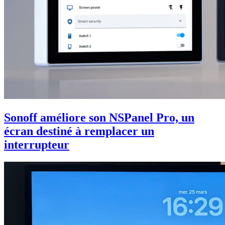
Sonoff améliore son NSPanel Pro, un
écran destiné à remplacer un
interrupteur