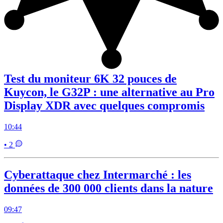
Test du moniteur 6K 32 pouces de
Kuycon, le G32P : une alternative au Pro
Display XDR avec quelques compromis
10:44
• 2
Cyberattaque chez Intermarché : les
données de 300 000 clients dans la nature
09:47