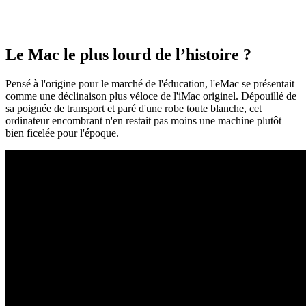
Le Mac le plus lourd de l’histoire ?
Pensé à l'origine pour le marché de l'éducation, l'eMac se présentait
comme une déclinaison plus véloce de l'iMac originel. Dépouillé de
sa poignée de transport et paré d'une robe toute blanche, cet
ordinateur encombrant n'en restait pas moins une machine plutôt
bien ficelée pour l'époque.