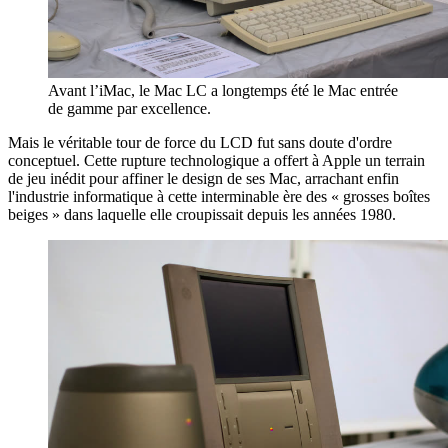
Avant l’iMac, le Mac LC a longtemps été le Mac entrée
de gamme par excellence.
Mais le véritable tour de force du LCD fut sans doute d'ordre
conceptuel. Cette rupture technologique a offert à Apple un terrain
de jeu inédit pour affiner le design de ses Mac, arrachant enfin
l'industrie informatique à cette interminable ère des « grosses boîtes
beiges » dans laquelle elle croupissait depuis les années 1980.