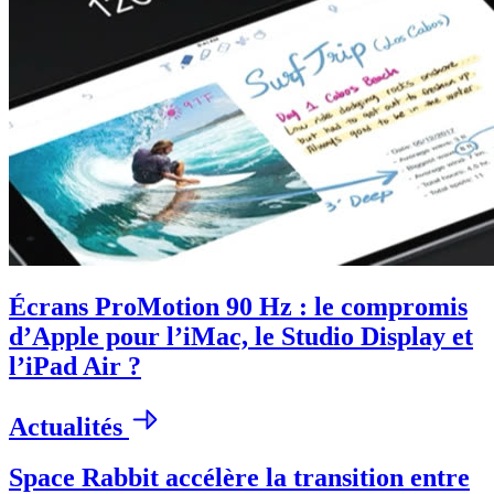
Écrans ProMotion 90 Hz : le compromis
d’Apple pour l’iMac, le Studio Display et
l’iPad Air ?
Actualités
Space Rabbit accélère la transition entre