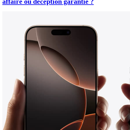
affaire ou déception garantie ?