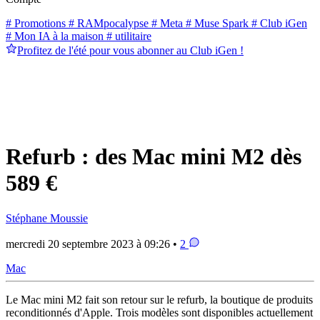
# Promotions
# RAMpocalypse
# Meta
# Muse Spark
# Club iGen
# Mon IA à la maison
# utilitaire
Profitez de l'été pour vous abonner au Club iGen !
Refurb : des Mac mini M2 dès
589 €
Stéphane Moussie
mercredi 20 septembre 2023 à 09:26 •
2
Mac
Le Mac mini M2 fait son retour sur le refurb, la boutique de produits
reconditionnés d'Apple. Trois modèles sont disponibles actuellement