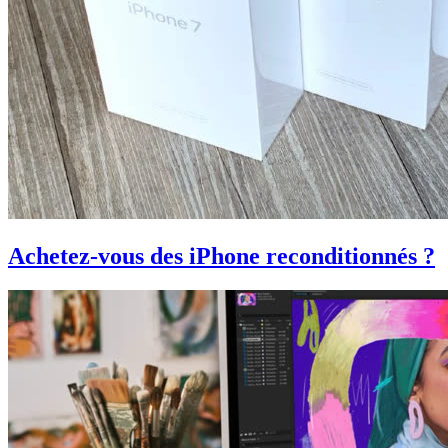
Achetez-vous des iPhone reconditionnés ?