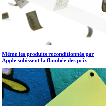
Même les produits reconditionnés par
Apple subissent la flambée des prix