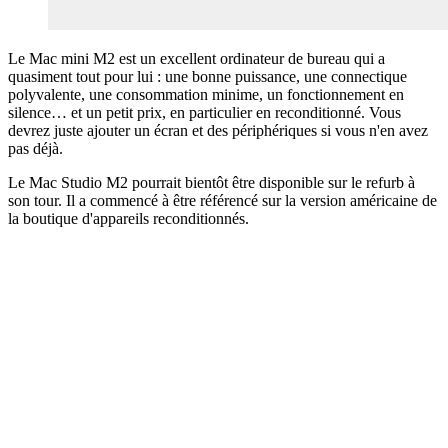
Le Mac mini M2 est un excellent ordinateur de bureau qui a
quasiment tout pour lui : une bonne puissance, une connectique
polyvalente, une consommation minime, un fonctionnement en
silence… et un petit prix, en particulier en reconditionné. Vous
devrez juste ajouter un écran et des périphériques si vous n'en avez
pas déjà.
Le Mac Studio M2 pourrait bientôt être disponible sur le refurb à
son tour. Il a commencé à être référencé sur la version américaine de
la boutique d'appareils reconditionnés.