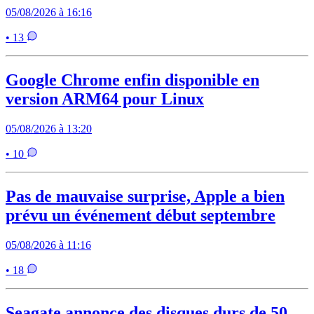
05/08/2026 à 16:16
• 13
Google Chrome enfin disponible en
version ARM64 pour Linux
05/08/2026 à 13:20
• 10
Pas de mauvaise surprise, Apple a bien
prévu un événement début septembre
05/08/2026 à 11:16
• 18
Seagate annonce des disques durs de 50