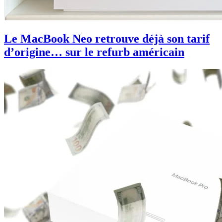
Le MacBook Neo retrouve déjà son tarif
d’origine… sur le refurb américain