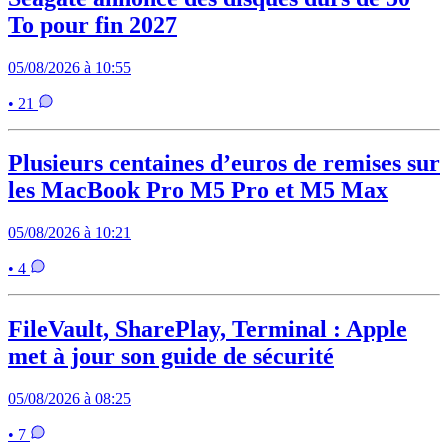
To pour fin 2027
05/08/2026 à 10:55
• 21
Plusieurs centaines d’euros de remises sur
les MacBook Pro M5 Pro et M5 Max
05/08/2026 à 10:21
• 4
FileVault, SharePlay, Terminal : Apple
met à jour son guide de sécurité
05/08/2026 à 08:25
• 7