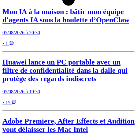
Mon IA à la maison : bâtir mon équipe
d'agents IA sous la houlette d’OpenClaw
05/08/2026 à 20:30
• 1
Huawei lance un PC portable avec un
filtre de confidentialité dans la dalle qui
protège des regards indiscrets
05/08/2026 à 19:30
• 15
Adobe Premiere, After Effects et Audition
vont délaisser les Mac Intel