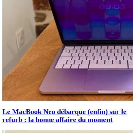
Le MacBook Neo débarque (enfin) sur le
refurb : la bonne affaire du moment