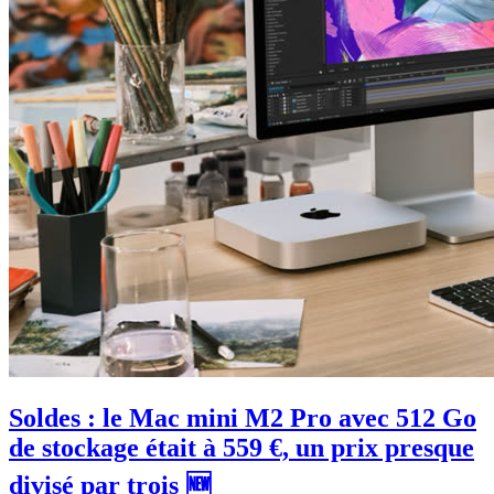
Soldes : le Mac mini M2 Pro avec 512 Go
de stockage était à 559 €, un prix presque
divisé par trois 🆕