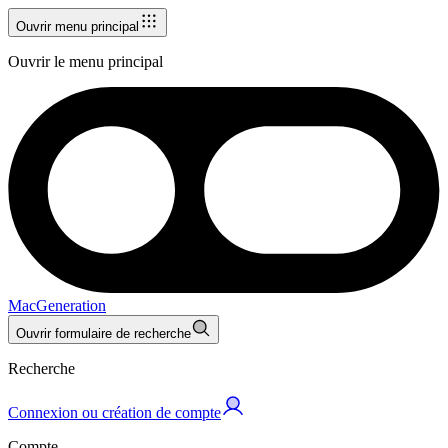
Ouvrir menu principal
Ouvrir le menu principal
MacGeneration
Ouvrir formulaire de recherche
Recherche
Connexion ou création de compte
Compte