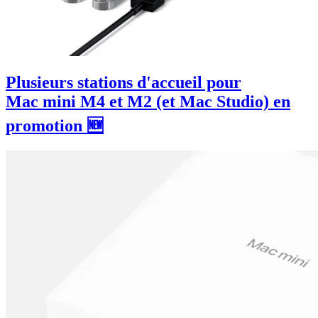
Plusieurs stations d'accueil pour
Mac mini M4 et M2 (et Mac Studio) en
promotion 🆕