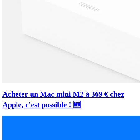
Acheter un Mac mini M2 à 369 € chez
Apple, c'est possible ! 🆕