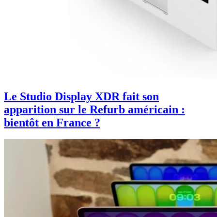
Le Studio Display XDR fait son
apparition sur le Refurb américain :
bientôt en France ?