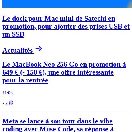
Le dock pour Mac mini de Satechi en
promotion, pour ajouter des prises USB et
un SSD
Actualités
Le MacBook Neo 256 Go en promotion à
649 € (- 150 €), une offre intéressante
pour la rentrée
11:03
• 2
Meta se lance à son tour dans le vibe
coding avec Muse Code, sa réponse à