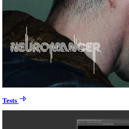
Tests