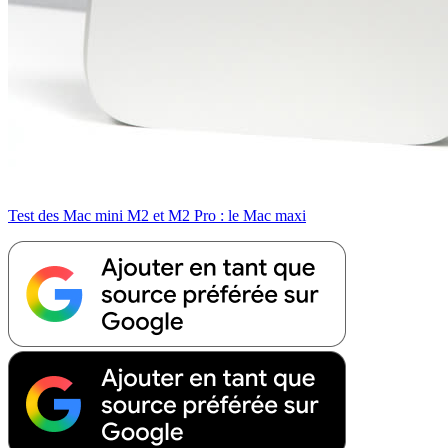
Test des Mac mini M2 et M2 Pro : le Mac maxi