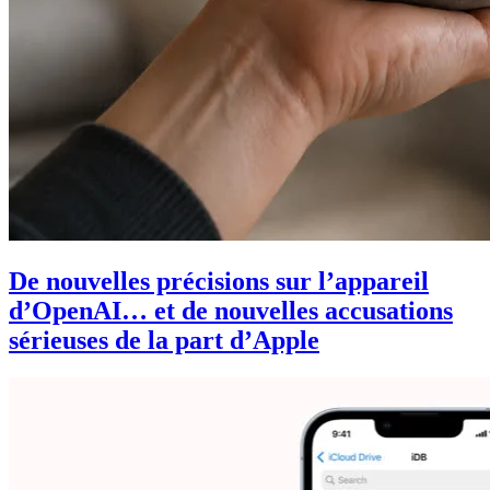
De nouvelles précisions sur l’appareil
d’OpenAI… et de nouvelles accusations
sérieuses de la part d’Apple