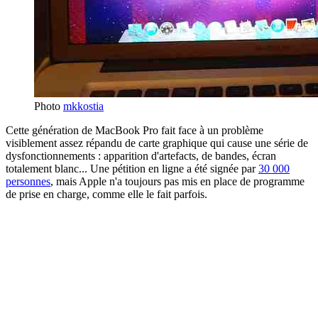
Photo
mkkostia
Cette génération de MacBook Pro fait face à un problème
visiblement assez répandu de carte graphique qui cause une série de
dysfonctionnements : apparition d'artefacts, de bandes, écran
totalement blanc... Une pétition en ligne a été signée par
30 000
personnes
, mais Apple n'a toujours pas mis en place de programme
de prise en charge, comme elle le fait parfois.