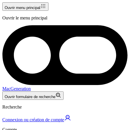
Ouvrir menu principal
Ouvrir le menu principal
MacGeneration
Ouvrir formulaire de recherche
Recherche
Connexion ou création de compte
Compte