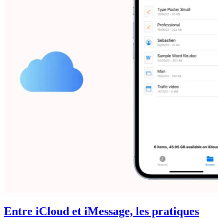
Entre iCloud et iMessage, les pratiques