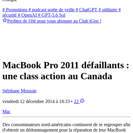
# Promotions
# podcast sortie de veille
# ChatGPT
# utilitaire
#
sécurité
# OpenAI
# GPT-5.6 Sol
Profitez de l'été pour vous abonner au Club iGen !
MacBook Pro 2011 défaillants :
une class action au Canada
Stéphane Moussie
vendredi 12 décembre 2014 à 18:33 •
22
Mac
Des consommateurs nord-américains continuent de se regrouper afin
d'obtenir un dédommagement pour la réparation de leur MacBook