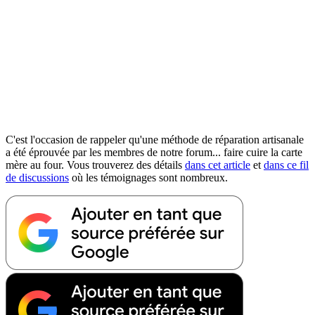
C'est l'occasion de rappeler qu'une méthode de réparation artisanale
a été éprouvée par les membres de notre forum... faire cuire la carte
mère au four. Vous trouverez des détails
dans cet article
et
dans ce fil
de discussions
où les témoignages sont nombreux.