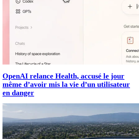
OpenAI relance Health, accusé le jour
même d’avoir mis la vie d’un utilisateur
en danger