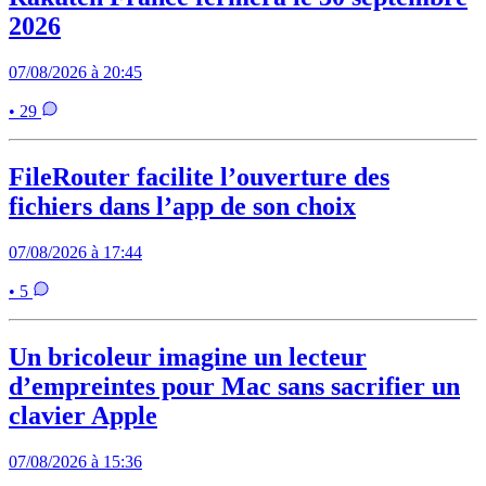
2026
07/08/2026 à 20:45
• 29
FileRouter facilite l’ouverture des
fichiers dans l’app de son choix
07/08/2026 à 17:44
• 5
Un bricoleur imagine un lecteur
d’empreintes pour Mac sans sacrifier un
clavier Apple
07/08/2026 à 15:36