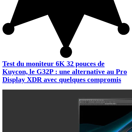
Test du moniteur 6K 32 pouces de
Kuycon, le G32P : une alternative au Pro
Display XDR avec quelques compromis