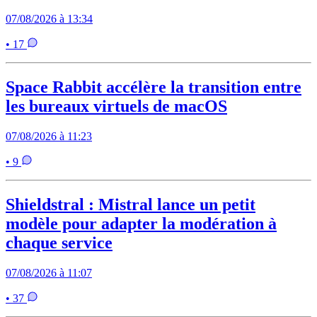
07/08/2026 à 13:34
• 17
Space Rabbit accélère la transition entre
les bureaux virtuels de macOS
07/08/2026 à 11:23
• 9
Shieldstral : Mistral lance un petit
modèle pour adapter la modération à
chaque service
07/08/2026 à 11:07
• 37