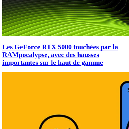
Les GeForce RTX 5000 touchées par la
RAMpocalypse, avec des hausses
importantes sur le haut de gamme