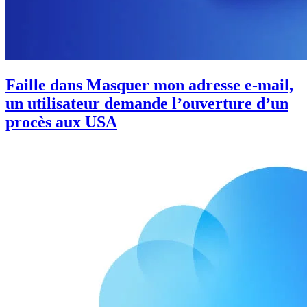
Faille dans Masquer mon adresse e-mail,
un utilisateur demande l’ouverture d’un
procès aux USA