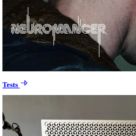
Tests