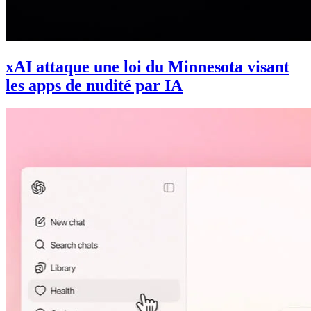
xAI attaque une loi du Minnesota visant
les apps de nudité par IA