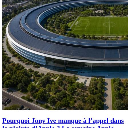
Pourquoi Jony Ive manque à l’appel dans