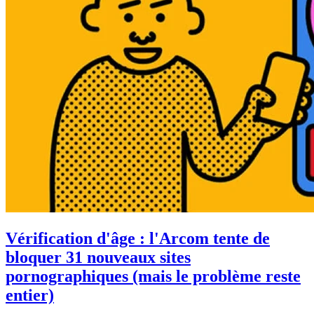
Vérification d'âge : l'Arcom tente de
bloquer 31 nouveaux sites
pornographiques (mais le problème reste
entier)