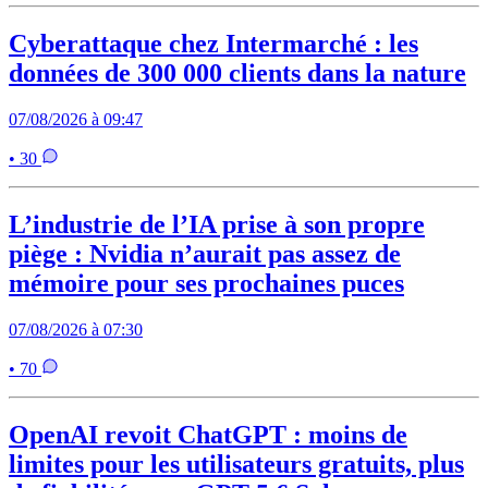
Cyberattaque chez Intermarché : les
données de 300 000 clients dans la nature
07/08/2026 à 09:47
• 30
L’industrie de l’IA prise à son propre
piège : Nvidia n’aurait pas assez de
mémoire pour ses prochaines puces
07/08/2026 à 07:30
• 70
OpenAI revoit ChatGPT : moins de
limites pour les utilisateurs gratuits, plus