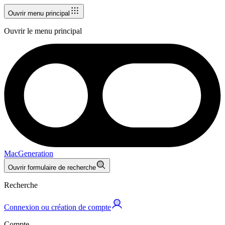
Ouvrir menu principal
Ouvrir le menu principal
MacGeneration
Ouvrir formulaire de recherche
Recherche
Connexion ou création de compte
Compte