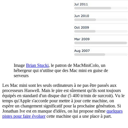
Image
Brian Stucki
, le patron de MacMiniColo, un
hébergeur qui n'utilise que des Mac mini en guise de
serveurs
Les Mac mini sont les seuls ordinateurs à ne pas être passés aux
processeurs Haswell. Mais le pire est sûrement qu'ils sont toujours
équipés en standard d'un disque dur (5 400 tr/min de surcroit). Vu le
temps qu'Apple s'accorde pour mettre à jour cette machine, on
espère un changement significatif pour la prochaine génération. Si
Jonathan Ive est en manque d'idées, on lui propose même
quelques
pistes pour faire évoluer
cette machine qui a une place à part.