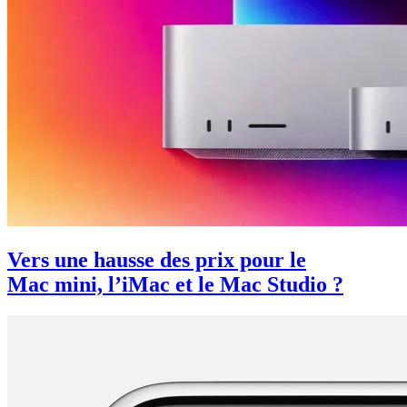
Vers une hausse des prix pour le
Mac mini, l’iMac et le Mac Studio ?