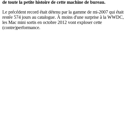
de toute la petite histoire de cette machine de bureau.
Le précédent record était détenu par la gamme de mi-2007 qui était
restée 574 jours au catalogue. À moins d'une surprise à la WWDC,
les Mac mini sortis en octobre 2012 vont exploser cette
(contre)performance.