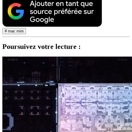
# mac mini
Poursuivez votre lecture :