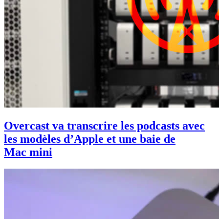
Overcast va transcrire les podcasts avec
les modèles d’Apple et une baie de
Mac mini