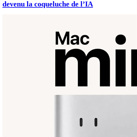
devenu la coqueluche de l’IA