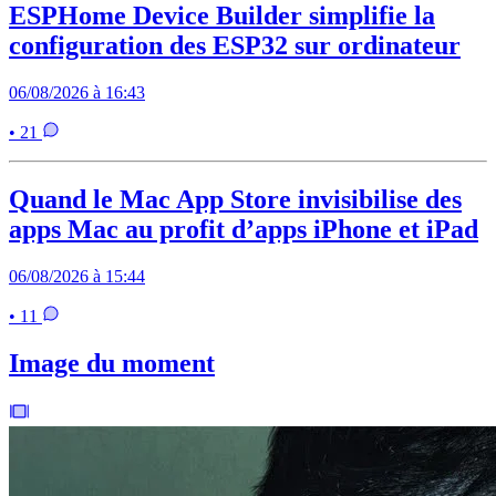
ESPHome Device Builder simplifie la
configuration des ESP32 sur ordinateur
06/08/2026 à 16:43
• 21
Quand le Mac App Store invisibilise des
apps Mac au profit d’apps iPhone et iPad
06/08/2026 à 15:44
• 11
Image du moment