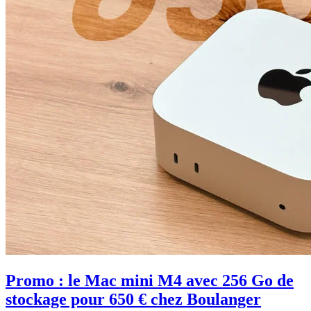
Promo : le Mac mini M4 avec 256 Go de
stockage pour 650 € chez Boulanger