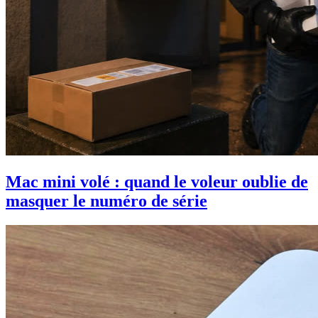
Mac mini volé : quand le voleur oublie de
masquer le numéro de série