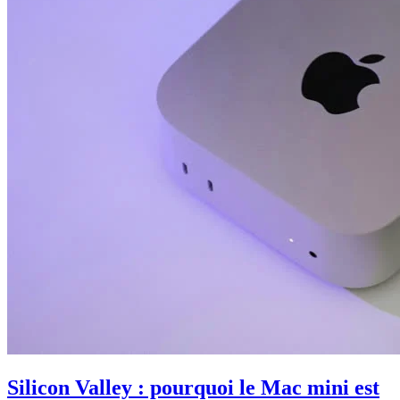
Silicon Valley : pourquoi le Mac mini est