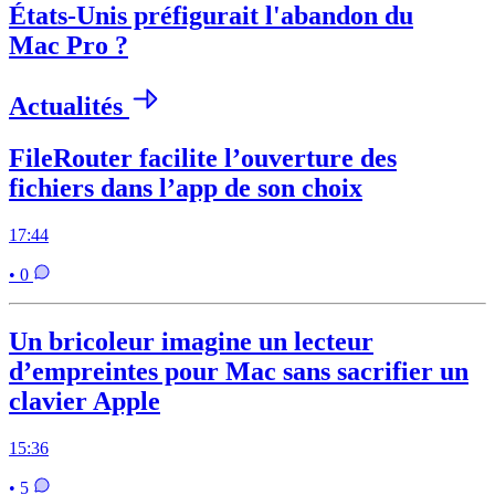
États-Unis préfigurait l'abandon du
Mac Pro ?
Actualités
FileRouter facilite l’ouverture des
fichiers dans l’app de son choix
17:44
• 0
Un bricoleur imagine un lecteur
d’empreintes pour Mac sans sacrifier un
clavier Apple
15:36
• 5