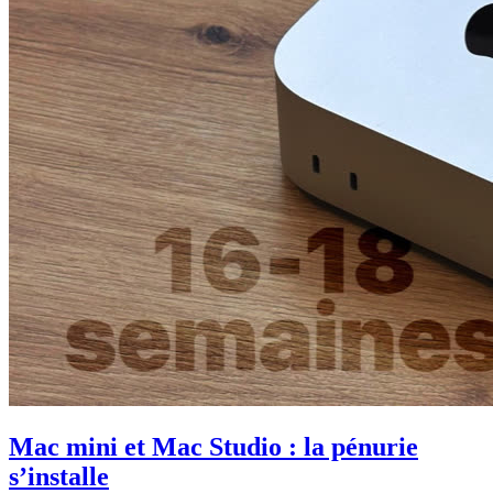
Mac mini et Mac Studio : la pénurie
s’installe