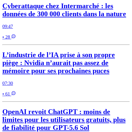
Cyberattaque chez Intermarché : les
données de 300 000 clients dans la nature
09:47
• 28
L’industrie de l’IA prise à son propre
piège : Nvidia n’aurait pas assez de
mémoire pour ses prochaines puces
07:30
• 61
OpenAI revoit ChatGPT : moins de
limites pour les utilisateurs gratuits, plus
de fiabilité pour GPT-5.6 Sol