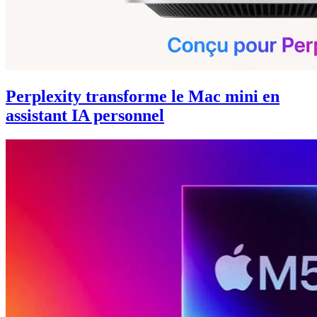
Perplexity transforme le Mac mini en
assistant IA personnel