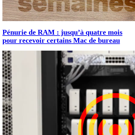
Pénurie de RAM : jusqu’à quatre mois
pour recevoir certains Mac de bureau