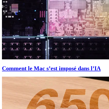
Comment le Mac s’est imposé dans l’IA