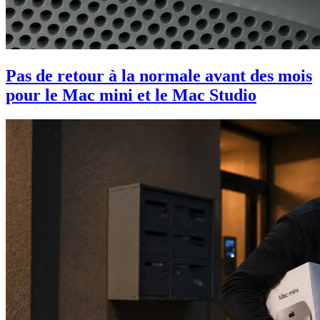
Pas de retour à la normale avant des mois
pour le Mac mini et le Mac Studio