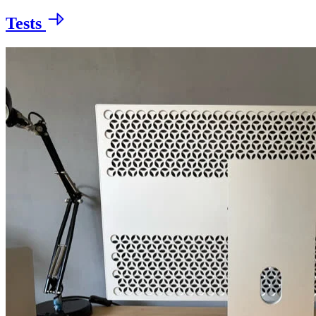
Tests