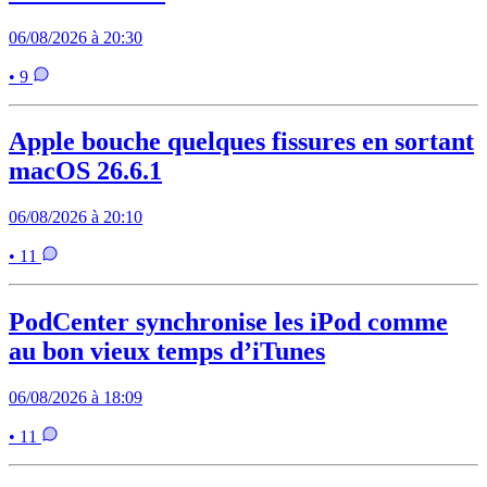
06/08/2026 à 20:30
• 9
Apple bouche quelques fissures en sortant
macOS 26.6.1
06/08/2026 à 20:10
• 11
PodCenter synchronise les iPod comme
au bon vieux temps d’iTunes
06/08/2026 à 18:09
• 11