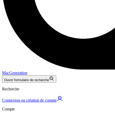
MacGeneration
Ouvrir formulaire de recherche
Recherche
Connexion ou création de compte
Compte