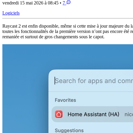
vendredi 15 mai 2026 à 08:45 •
7
Logiciels
Raycast 2 est enfin disponible, même si cette mise à jour majeure du 
toutes les fonctionnalités de la première version n’ont pas encore été r
remaniée et surtout de gros changements sous le capot.