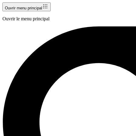
Ouvrir menu principal
Ouvrir le menu principal