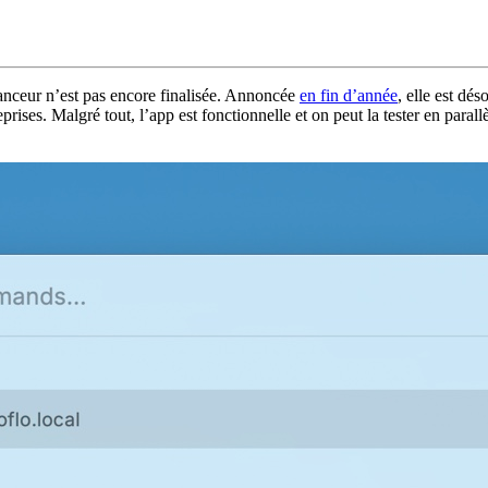
lanceur n’est pas encore finalisée. Annoncée
en fin d’année
, elle est dé
eprises. Malgré tout, l’app est fonctionnelle et on peut la tester en par