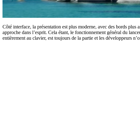
Côté interface, la présentation est plus moderne, avec des bords plus a
approche dans l’esprit. Cela étant, le fonctionnement général du lanc
entièrement au clavier, est toujours de la partie et les développeurs n