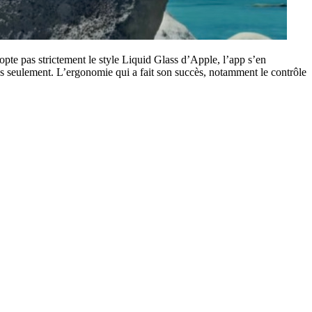
dopte pas strictement le style Liquid Glass d’Apple, l’app s’en
es seulement. L’ergonomie qui a fait son succès, notamment le contrôle