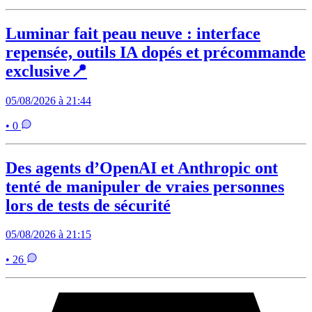
Luminar fait peau neuve : interface
repensée, outils IA dopés et précommande
exclusive📍
05/08/2026 à 21:44
• 0
Des agents d’OpenAI et Anthropic ont
tenté de manipuler de vraies personnes
lors de tests de sécurité
05/08/2026 à 21:15
• 26