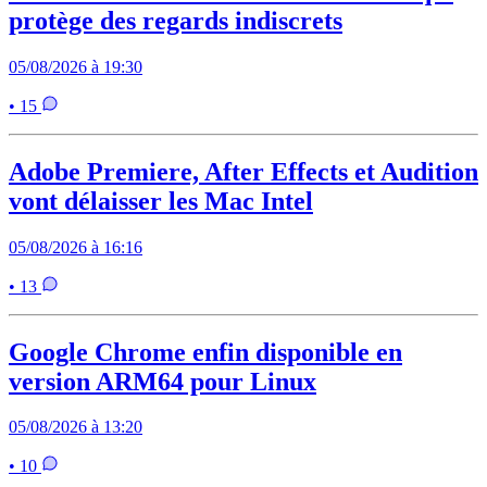
protège des regards indiscrets
05/08/2026 à 19:30
• 15
Adobe Premiere, After Effects et Audition
vont délaisser les Mac Intel
05/08/2026 à 16:16
• 13
Google Chrome enfin disponible en
version ARM64 pour Linux
05/08/2026 à 13:20
• 10