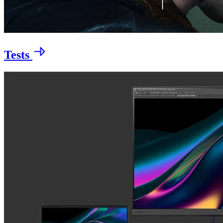
Tests