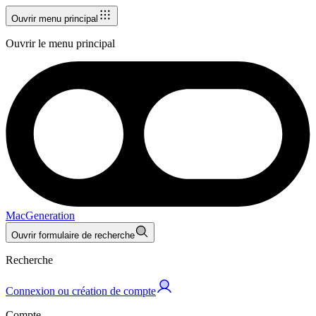
Ouvrir menu principal
Ouvrir le menu principal
MacGeneration
Ouvrir formulaire de recherche
Recherche
Connexion ou création de compte
Compte