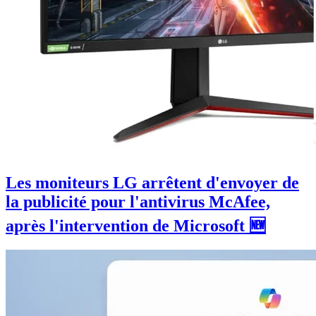
Les moniteurs LG arrêtent d'envoyer de
la publicité pour l'antivirus McAfee,
après l'intervention de Microsoft 🆕