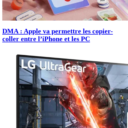
DMA : Apple va permettre les copier-
coller entre l’iPhone et les PC