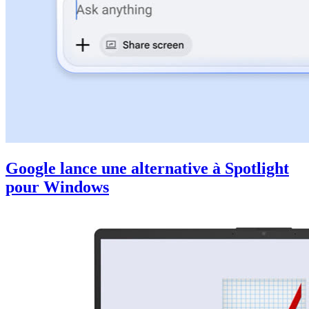
Google lance une alternative à Spotlight
pour Windows