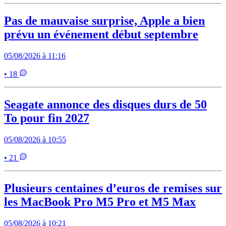
Pas de mauvaise surprise, Apple a bien
prévu un événement début septembre
05/08/2026 à 11:16
• 18
Seagate annonce des disques durs de 50
To pour fin 2027
05/08/2026 à 10:55
• 21
Plusieurs centaines d’euros de remises sur
les MacBook Pro M5 Pro et M5 Max
05/08/2026 à 10:21