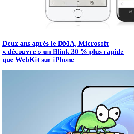
Deux ans après le DMA, Microsoft
« découvre » un Blink 30 % plus rapide
que WebKit sur iPhone