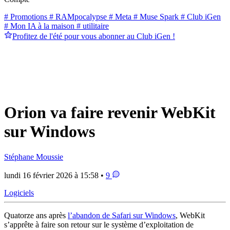
# Promotions
# RAMpocalypse
# Meta
# Muse Spark
# Club iGen
# Mon IA à la maison
# utilitaire
Profitez de l'été pour vous abonner au Club iGen !
Orion va faire revenir WebKit
sur Windows
Stéphane Moussie
lundi 16 février 2026 à 15:58 •
9
Logiciels
Quatorze ans après
l’abandon de Safari sur Windows
, WebKit
s’apprête à faire son retour sur le système d’exploitation de