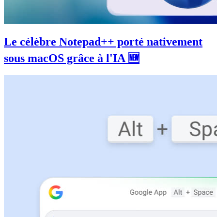
Le célèbre Notepad++ porté nativement
sous macOS grâce à l'IA 🆕