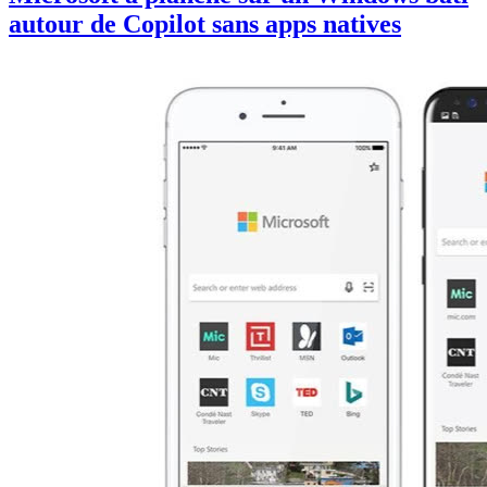
autour de Copilot sans apps natives