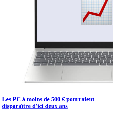
Les PC à moins de 500 € pourraient
disparaître d'ici deux ans