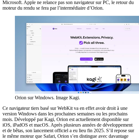
Microsoft. Apple ne relance pas son navigateur sur PC, le retour du
moteur du rendu se fera par l’intermédiaire d’Orion.
Orion sur Windows. Image Kagi.
Ce navigateur tiers basé sur WebKit va en effet avoir droit à une
version Windows dans les prochaines semaines ou les prochains
mois. Développé par Kagi, Orion est actuellement disponible sur
iOS, iPadOS et macOS. Après plusieurs années de développement
et de bêtas, son lancement officiel a eu lieu fin 2025. S’il repose sur
le même moteur que Safari, Orion s’en distingue avec davantage