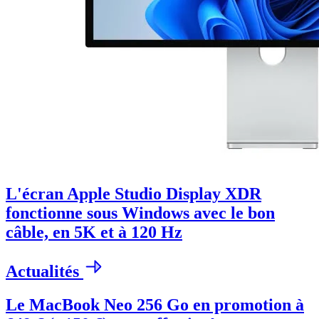
L'écran Apple Studio Display XDR
fonctionne sous Windows avec le bon
câble, en 5K et à 120 Hz
Actualités
Le MacBook Neo 256 Go en promotion à