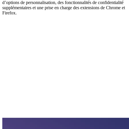
d’options de personnalisation, des fonctionnalités de confidentialité
supplémentaires et une prise en charge des extensions de Chrome et
Firefox.