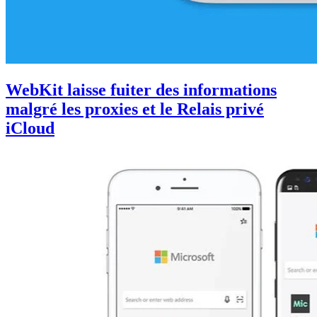
WebKit laisse fuiter des informations
malgré les proxies et le Relais privé
iCloud