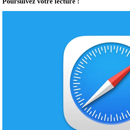
Poursuivez votre lecture :