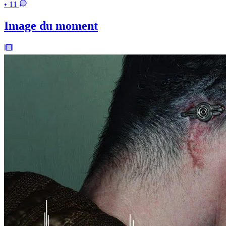
• 11
Image du moment