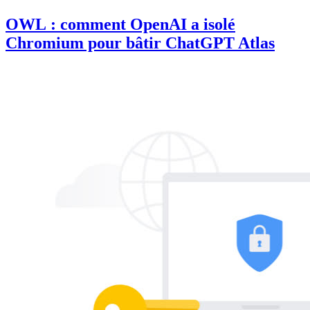
OWL : comment OpenAI a isolé
Chromium pour bâtir ChatGPT Atlas