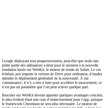
Google déployant tout progressivement, peut-être que seule une
petite partie des utilisateurs a droit pour le moment à la nouvelle
fondation basée sur WebKit, le moteur de rendu de Safari. Le cas
échéant, peu importe la version de Drive pour ordinateur, il faudra
attendre le déploiement généralisé de la nouveauté. À ma
connaissance, il n’y a rien à faire pour accélérer le mouvement, ce
n’est pas un paramètre que l’on peut activer quelque part.
Basculer sur WebKit devrait apporter quelques avantages concrets,
le plus évident étant une cure d’amincissement pour l’app, puisque
le framework Chromium ne sera plus nécessaire. Le moteur de