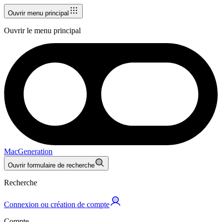
Ouvrir menu principal
Ouvrir le menu principal
MacGeneration
Ouvrir formulaire de recherche
Recherche
Connexion ou création de compte
Compte