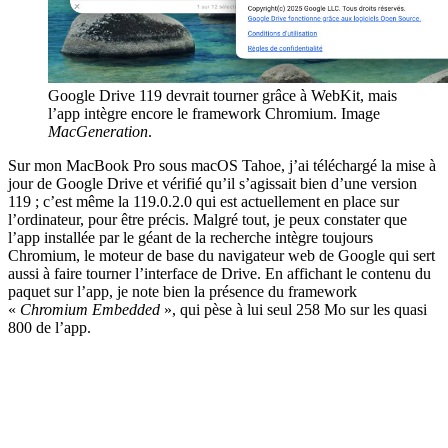
Google Drive 119 devrait tourner grâce à WebKit, mais
l’app intègre encore le framework Chromium. Image
MacGeneration
.
Sur mon MacBook Pro sous macOS Tahoe, j’ai téléchargé la mise à
jour de Google Drive et vérifié qu’il s’agissait bien d’une version
119 ; c’est même la 119.0.2.0 qui est actuellement en place sur
l’ordinateur, pour être précis. Malgré tout, je peux constater que
l’app installée par le géant de la recherche intègre toujours
Chromium, le moteur de base du navigateur web de Google qui sert
aussi à faire tourner l’interface de Drive. En affichant le contenu du
paquet sur l’app, je note bien la présence du framework
«
Chromium Embedded
», qui pèse à lui seul 258 Mo sur les quasi
800 de l’app.