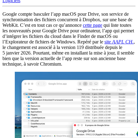
Logiciels
Google compte basculer l’app macOS pour Drive, son service de
synchronisation des fichiers concurrent à Dropbox, sur une base de
WebKit. C’est en tout cas ce qu’annonce
cette page
qui liste toutes
les nouveautés pour Google Drive pour ordinateur, l’app qui permet
d’intégrer les fichiers du cloud dans le Finder de macOS ou
l’Explorateur de fichiers de Windows. Repéré par le
site
AAPL CH.
,
le changement est associé à la version 119 distribuée depuis le
5 janvier 2026. Pourtant, même en installant la mise à jour, il semble
bien que la version actuelle de l’app reste sur son ancienne base
technique, à savoir Chromium.