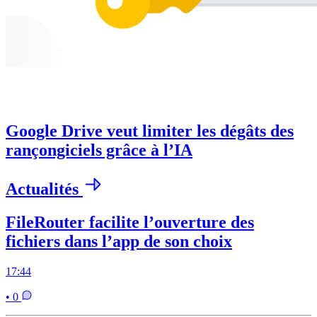
Google Drive veut limiter les dégâts des
rançongiciels grâce à l’IA
Actualités
FileRouter facilite l’ouverture des
fichiers dans l’app de son choix
17:44
• 0