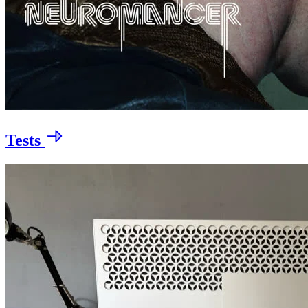
Tests