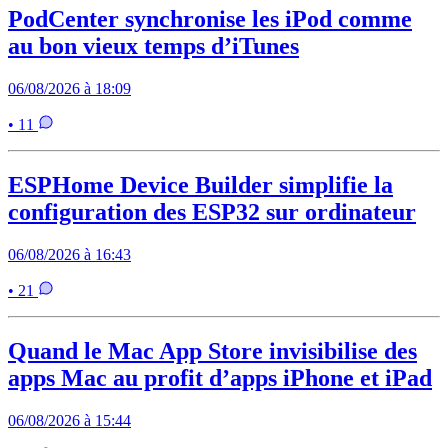
PodCenter synchronise les iPod comme
au bon vieux temps d’iTunes
06/08/2026 à 18:09
• 11
ESPHome Device Builder simplifie la
configuration des ESP32 sur ordinateur
06/08/2026 à 16:43
• 21
Quand le Mac App Store invisibilise des
apps Mac au profit d’apps iPhone et iPad
06/08/2026 à 15:44