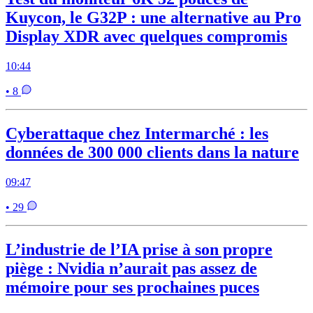
Kuycon, le G32P : une alternative au Pro
Display XDR avec quelques compromis
10:44
• 8
Cyberattaque chez Intermarché : les
données de 300 000 clients dans la nature
09:47
• 29
L’industrie de l’IA prise à son propre
piège : Nvidia n’aurait pas assez de
mémoire pour ses prochaines puces