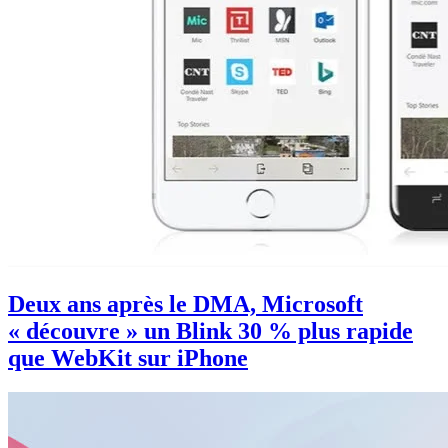
Deux ans après le DMA, Microsoft
« découvre » un Blink 30 % plus rapide
que WebKit sur iPhone