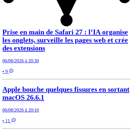
Prise en main de Safari 27 : l’IA organise
les onglets, surveille les pages web et crée
des extensions
06/08/2026 à 20:30
• 9
Apple bouche quelques fissures en sortant
macOS 26.6.1
06/08/2026 à 20:10
• 11