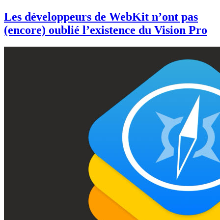
Les développeurs de WebKit n’ont pas
(encore) oublié l’existence du Vision Pro