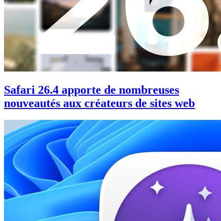
Safari 26.4 apporte de nombreuses
nouveautés aux créateurs de sites web