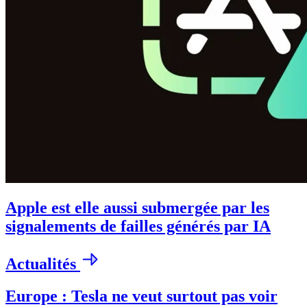
Apple est elle aussi submergée par les
signalements de failles générés par IA
Actualités
Europe : Tesla ne veut surtout pas voir