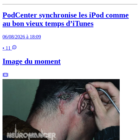
PodCenter synchronise les iPod comme
au bon vieux temps d’iTunes
06/08/2026 à 18:09
• 11
Image du moment