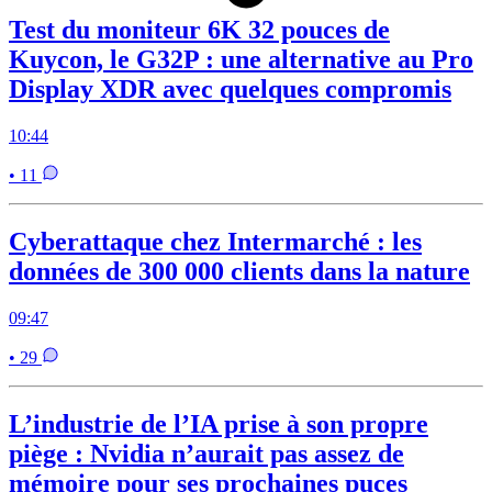
Test du moniteur 6K 32 pouces de
Kuycon, le G32P : une alternative au Pro
Display XDR avec quelques compromis
10:44
• 11
Cyberattaque chez Intermarché : les
données de 300 000 clients dans la nature
09:47
• 29
L’industrie de l’IA prise à son propre
piège : Nvidia n’aurait pas assez de
mémoire pour ses prochaines puces