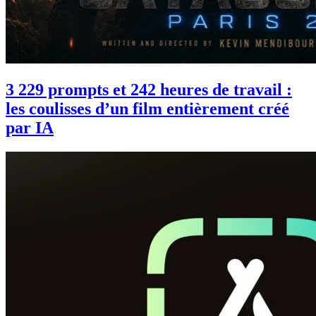
3 229 prompts et 242 heures de travail :
les coulisses d’un film entièrement créé
par IA