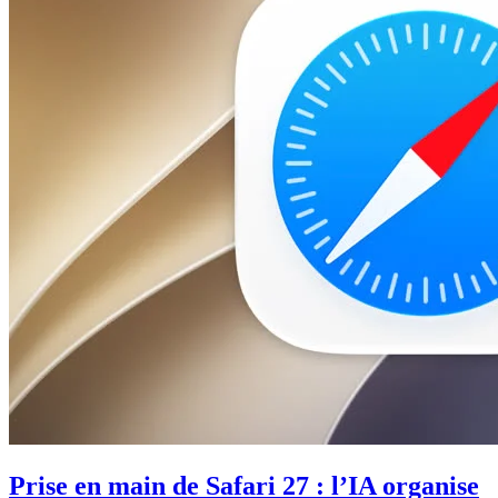
Prise en main de Safari 27 : l’IA organise