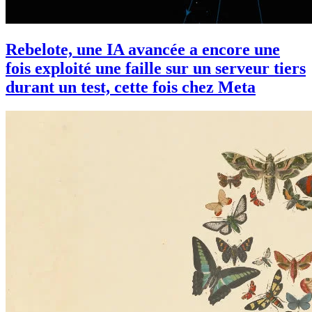
Rebelote, une IA avancée a encore une
fois exploité une faille sur un serveur tiers
durant un test, cette fois chez Meta