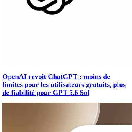
OpenAI revoit ChatGPT : moins de
limites pour les utilisateurs gratuits, plus
de fiabilité pour GPT-5.6 Sol