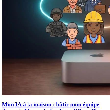
Mon IA à la maison : bâtir mon équipe