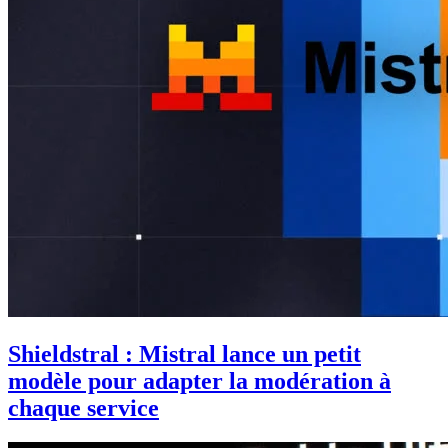
Shieldstral : Mistral lance un petit
modèle pour adapter la modération à
chaque service