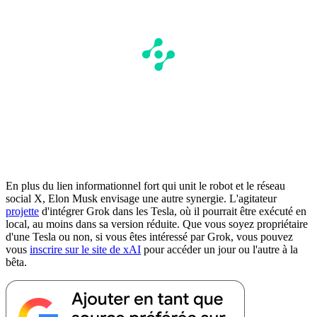
En plus du lien informationnel fort qui unit le robot et le réseau
social X, Elon Musk envisage une autre synergie. L'agitateur
projette
d'intégrer Grok dans les Tesla, où il pourrait être exécuté en
local, au moins dans sa version réduite. Que vous soyez propriétaire
d'une Tesla ou non, si vous êtes intéressé par Grok, vous pouvez
vous
inscrire sur le site de xAI
pour accéder un jour ou l'autre à la
bêta.