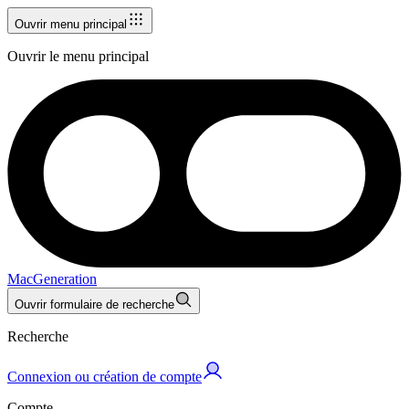
Ouvrir menu principal
Ouvrir le menu principal
MacGeneration
Ouvrir formulaire de recherche
Recherche
Connexion ou création de compte
Compte