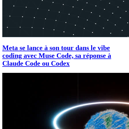
Meta se lance à son tour dans le vibe
coding avec Muse Code, sa réponse à
Claude Code ou Codex