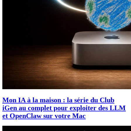
Mon IA à la maison : la série du Club
iGen au complet pour exploiter des LLM
et OpenClaw sur votre Mac