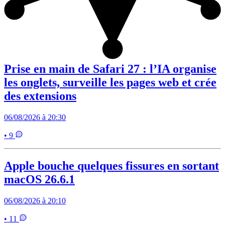
Prise en main de Safari 27 : l’IA organise
les onglets, surveille les pages web et crée
des extensions
06/08/2026 à 20:30
• 9
Apple bouche quelques fissures en sortant
macOS 26.6.1
06/08/2026 à 20:10
• 11