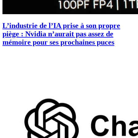
L’industrie de l’IA prise à son propre
piège : Nvidia n’aurait pas assez de
mémoire pour ses prochaines puces