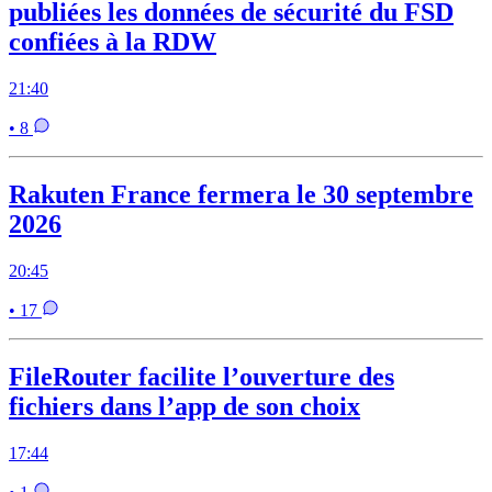
publiées les données de sécurité du FSD
confiées à la RDW
21:40
• 8
Rakuten France fermera le 30 septembre
2026
20:45
• 17
FileRouter facilite l’ouverture des
fichiers dans l’app de son choix
17:44