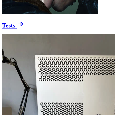
Tests