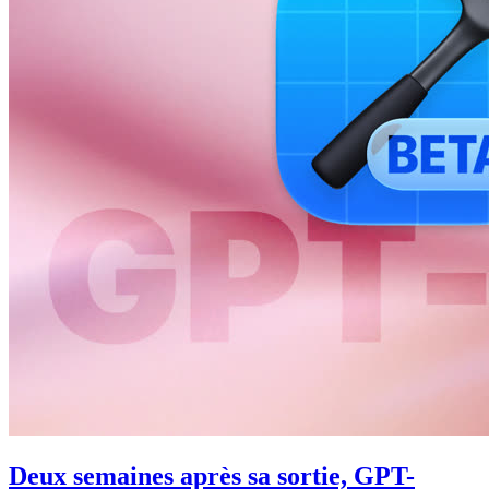
Deux semaines après sa sortie, GPT-