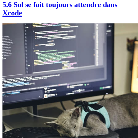
5.6 Sol se fait toujours attendre dans
Xcode