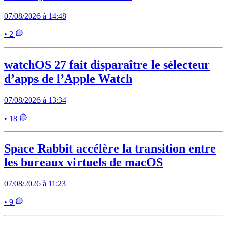
07/08/2026 à 14:48
• 2
watchOS 27 fait disparaître le sélecteur
d’apps de l’Apple Watch
07/08/2026 à 13:34
• 18
Space Rabbit accélère la transition entre
les bureaux virtuels de macOS
07/08/2026 à 11:23
• 9