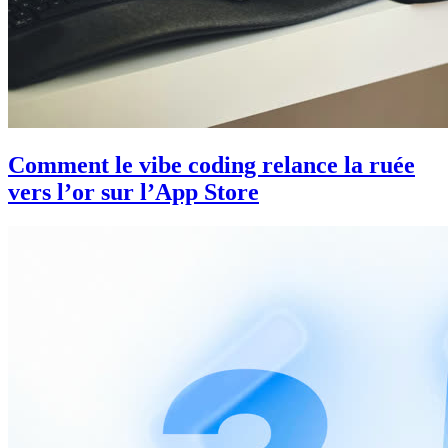
Comment le vibe coding relance la ruée
vers l’or sur l’App Store