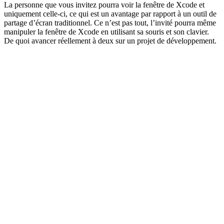
La personne que vous invitez pourra voir la fenêtre de Xcode et
uniquement celle-ci, ce qui est un avantage par rapport à un outil de
partage d’écran traditionnel. Ce n’est pas tout, l’invité pourra même
manipuler la fenêtre de Xcode en utilisant sa souris et son clavier.
De quoi avancer réellement à deux sur un projet de développement.