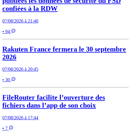
publiées les données de sécurité du FSD
confiées à la RDW
07/08/2026 à 21:40
• 94
Rakuten France fermera le 30 septembre
2026
07/08/2026 à 20:45
• 30
FileRouter facilite l’ouverture des
fichiers dans l’app de son choix
07/08/2026 à 17:44
• 7