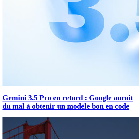
Gemini 3.5 Pro en retard : Google aurait
du mal à obtenir un modèle bon en code