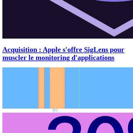
Acquisition : Apple s'offre SigLens pour
muscler le monitoring d'applications