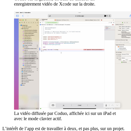
enregistrement vidéo de Xcode sur la droite.
La vidéo diffusée par Coduo, affichée ici sur un iPad et
avec le mode clavier actif.
L’intérêt de l’app est de travailler à deux, et pas plus, sur un projet.