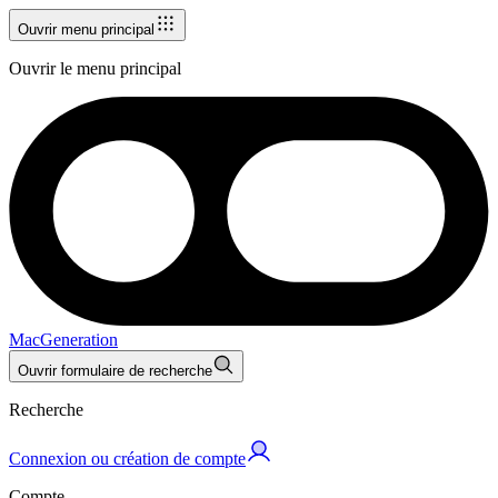
Ouvrir menu principal
Ouvrir le menu principal
MacGeneration
Ouvrir formulaire de recherche
Recherche
Connexion ou création de compte
Compte