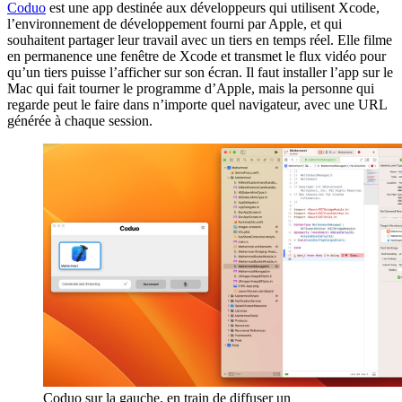
Coduo
est une app destinée aux développeurs qui utilisent Xcode,
l’environnement de développement fourni par Apple, et qui
souhaitent partager leur travail avec un tiers en temps réel. Elle filme
en permanence une fenêtre de Xcode et transmet le flux vidéo pour
qu’un tiers puisse l’afficher sur son écran. Il faut installer l’app sur le
Mac qui fait tourner le programme d’Apple, mais la personne qui
regarde peut le faire dans n’importe quel navigateur, avec une URL
générée à chaque session.
Coduo sur la gauche, en train de diffuser un