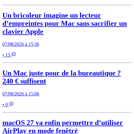
Un bricoleur imagine un lecteur
d’empreintes pour Mac sans sacrifier un
clavier Apple
07/08/2026 à 15:36
• 15
Un Mac juste pour de la bureautique ?
240 € suffisent
07/08/2026 à 15:06
• 0
macOS 27 va enfin permettre d’utiliser
AirPlay en mode fenêtré