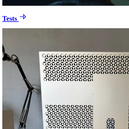
Tests