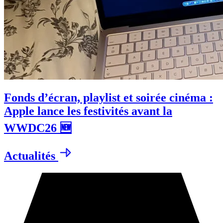
Fonds d’écran, playlist et soirée cinéma :
Apple lance les festivités avant la
WWDC26 🆕
Actualités