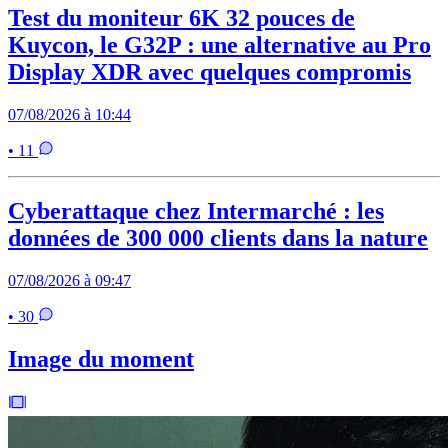
Test du moniteur 6K 32 pouces de
Kuycon, le G32P : une alternative au Pro
Display XDR avec quelques compromis
07/08/2026 à 10:44
• 11
Cyberattaque chez Intermarché : les
données de 300 000 clients dans la nature
07/08/2026 à 09:47
• 30
Image du moment