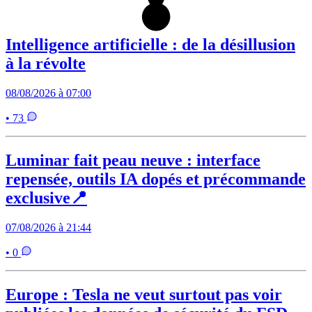
Intelligence artificielle : de la désillusion
à la révolte
08/08/2026 à 07:00
• 73
Luminar fait peau neuve : interface
repensée, outils IA dopés et précommande
exclusive📍
07/08/2026 à 21:44
• 0
Europe : Tesla ne veut surtout pas voir