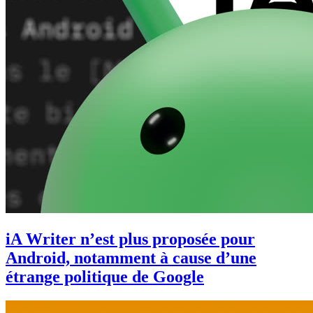
iA Writer n’est plus proposée pour
Android, notamment à cause d’une
étrange politique de Google