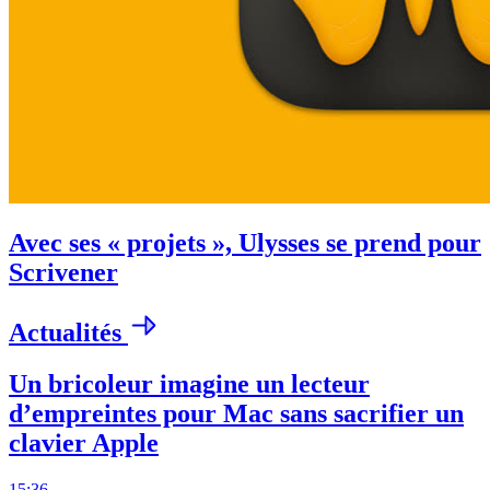
Avec ses « projets », Ulysses se prend pour
Scrivener
Actualités
Un bricoleur imagine un lecteur
d’empreintes pour Mac sans sacrifier un
clavier Apple
15:36