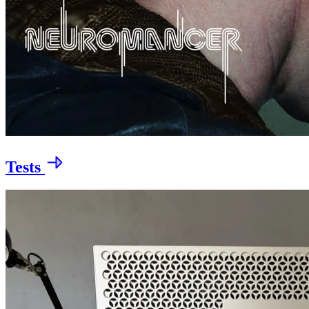
Tests