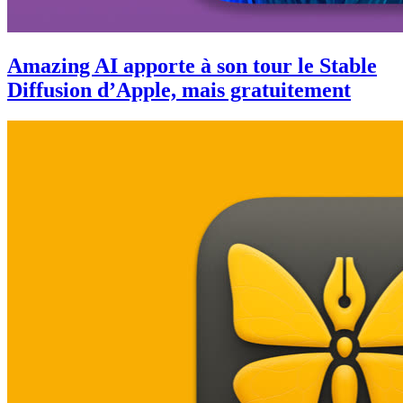
Amazing AI apporte à son tour le Stable
Diffusion d’Apple, mais gratuitement