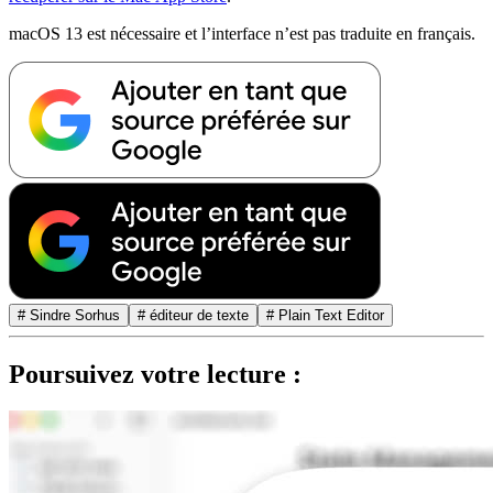
macOS 13 est nécessaire et l’interface n’est pas traduite en français.
# Sindre Sorhus
# éditeur de texte
# Plain Text Editor
Poursuivez votre lecture :