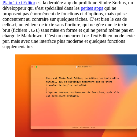
Plain Text Editor
est la dernière app du prolifique Sindre Sorhus, un
développeur qui s’est spécialisé dans les
petites apps
qui ne
proposent pas énormément de fonctions et d’options, mais qui se
concentrent au contraire sur quelques tâches. C’est bien le cas de
celle-ci, un éditeur de texte sans fioriture, qui ne gère que le texte
brut (fichiers
) sans mise en forme et qui ne prend même pas en
.txt
charge le Markdown. C’est un concurrent de TextEdit en mode texte
pur, mais avec une interface plus moderne et quelques fonctions
supplémentaires.