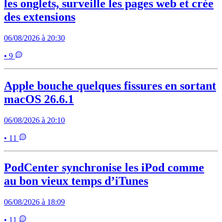
les onglets, surveille les pages web et crée
des extensions
06/08/2026 à 20:30
• 9
Apple bouche quelques fissures en sortant
macOS 26.6.1
06/08/2026 à 20:10
• 11
PodCenter synchronise les iPod comme
au bon vieux temps d’iTunes
06/08/2026 à 18:09
• 11