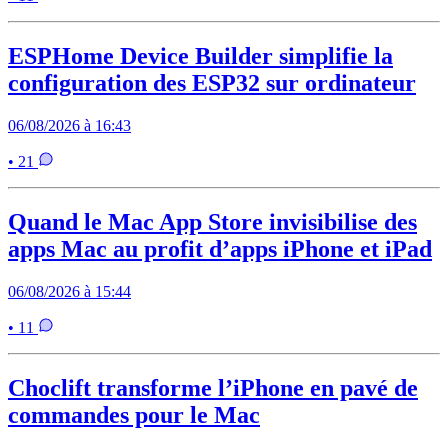
ESPHome Device Builder simplifie la
configuration des ESP32 sur ordinateur
06/08/2026 à 16:43
• 21
Quand le Mac App Store invisibilise des
apps Mac au profit d’apps iPhone et iPad
06/08/2026 à 15:44
• 11
Choclift transforme l’iPhone en pavé de
commandes pour le Mac