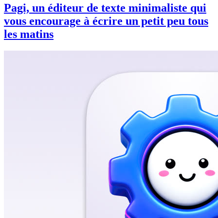
Pagi, un éditeur de texte minimaliste qui
vous encourage à écrire un petit peu tous
les matins