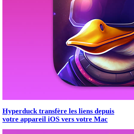
Hyperduck transfère les liens depuis
votre appareil iOS vers votre Mac