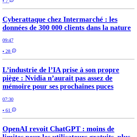
• 7
Cyberattaque chez Intermarché : les
données de 300 000 clients dans la nature
09:47
• 28
L’industrie de l’IA prise à son propre
piège : Nvidia n’aurait pas assez de
mémoire pour ses prochaines puces
07:30
• 61
OpenAI revoit ChatGPT : moins de