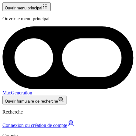
Ouvrir menu principal
Ouvrir le menu principal
MacGeneration
Ouvrir formulaire de recherche
Recherche
Connexion ou création de compte
Compte