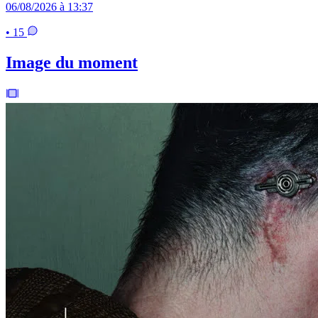
06/08/2026 à 13:37
• 15
Image du moment