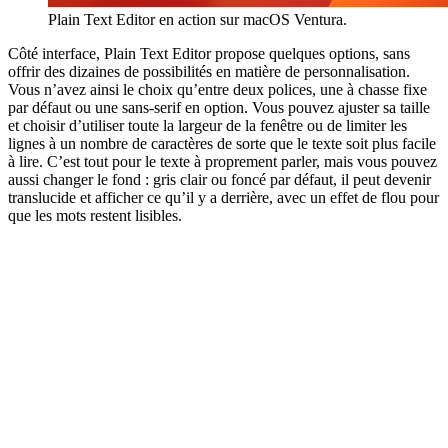
Plain Text Editor en action sur macOS Ventura.
Côté interface, Plain Text Editor propose quelques options, sans
offrir des dizaines de possibilités en matière de personnalisation.
Vous n’avez ainsi le choix qu’entre deux polices, une à chasse fixe
par défaut ou une sans-serif en option. Vous pouvez ajuster sa taille
et choisir d’utiliser toute la largeur de la fenêtre ou de limiter les
lignes à un nombre de caractères de sorte que le texte soit plus facile
à lire. C’est tout pour le texte à proprement parler, mais vous pouvez
aussi changer le fond : gris clair ou foncé par défaut, il peut devenir
translucide et afficher ce qu’il y a derrière, avec un effet de flou pour
que les mots restent lisibles.