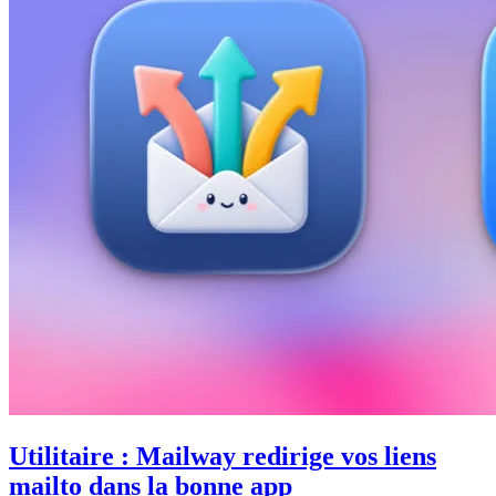
Utilitaire : Mailway redirige vos liens
mailto dans la bonne app