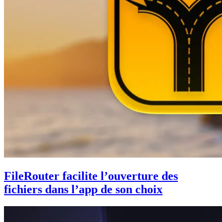
FileRouter facilite l’ouverture des
fichiers dans l’app de son choix