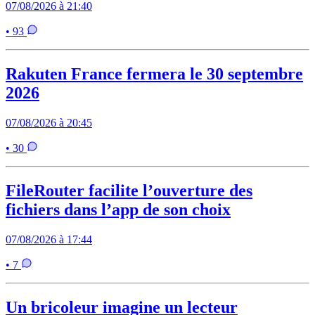
07/08/2026 à 21:40
• 93
Rakuten France fermera le 30 septembre
2026
07/08/2026 à 20:45
• 30
FileRouter facilite l’ouverture des
fichiers dans l’app de son choix
07/08/2026 à 17:44
• 7
Un bricoleur imagine un lecteur