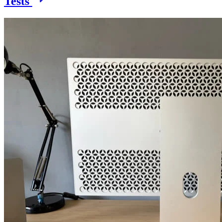
Tests