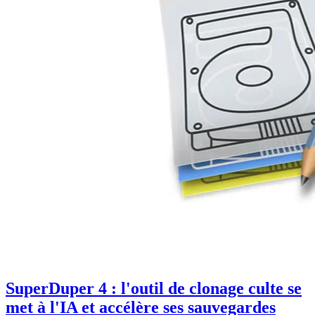
SuperDuper 4 : l'outil de clonage culte se
met à l'IA et accélère ses sauvegardes