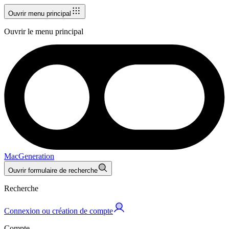
Ouvrir menu principal
Ouvrir le menu principal
MacGeneration
Ouvrir formulaire de recherche
Recherche
Connexion ou création de compte
Compte