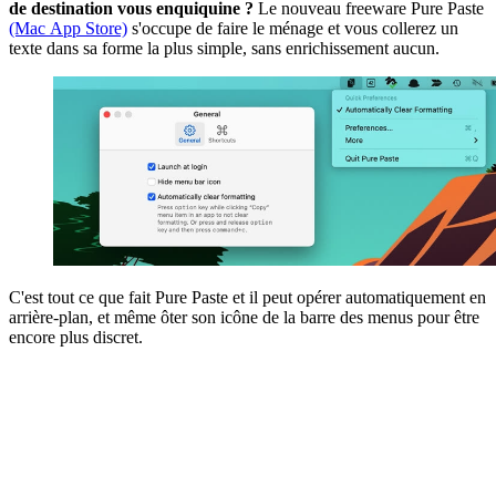
de destination vous enquiquine ?
Le nouveau freeware Pure Paste
(Mac App Store)
s'occupe de faire le ménage et vous collerez un
texte dans sa forme la plus simple, sans enrichissement aucun.
C'est tout ce que fait Pure Paste et il peut opérer automatiquement en
arrière-plan, et même ôter son icône de la barre des menus pour être
encore plus discret.