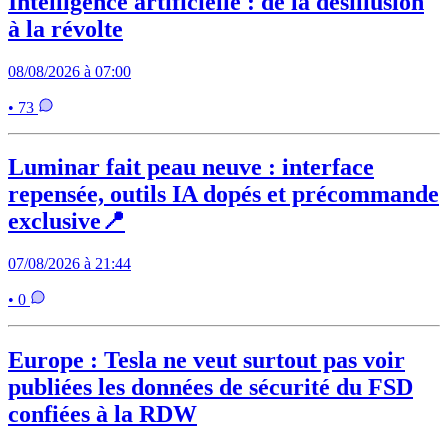
Intelligence artificielle : de la désillusion
à la révolte
08/08/2026 à 07:00
• 73
Luminar fait peau neuve : interface
repensée, outils IA dopés et précommande
exclusive📍
07/08/2026 à 21:44
• 0
Europe : Tesla ne veut surtout pas voir
publiées les données de sécurité du FSD
confiées à la RDW