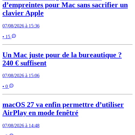
d’empreintes pour Mac sans sacrifier un
clavier Apple
07/08/2026 à 15:36
• 15
Un Mac juste pour de la bureautique ?
240 € suffisent
07/08/2026 à 15:06
• 0
macOS 27 va enfin permettre d’utiliser
AirPlay en mode fenêtré
07/08/2026 à 14:48