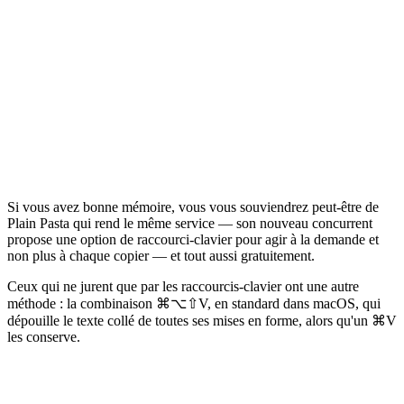
Si vous avez bonne mémoire, vous vous souviendrez peut-être de
Plain Pasta qui rend le même service — son nouveau concurrent
propose une option de raccourci-clavier pour agir à la demande et
non plus à chaque copier — et tout aussi gratuitement.
Ceux qui ne jurent que par les raccourcis-clavier ont une autre
méthode : la combinaison ⌘⌥⇧V, en standard dans macOS, qui
dépouille le texte collé de toutes ses mises en forme, alors qu'un ⌘V
les conserve.