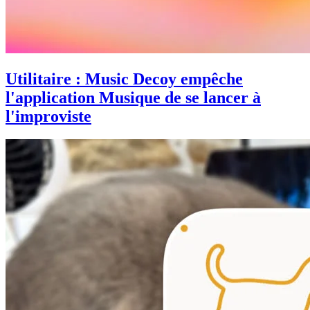
Utilitaire : Music Decoy empêche
l'application Musique de se lancer à
l'improviste