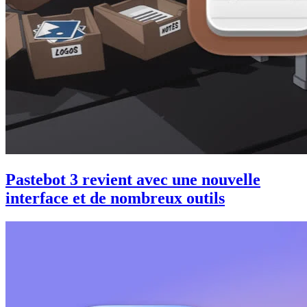
Pastebot 3 revient avec une nouvelle
interface et de nombreux outils