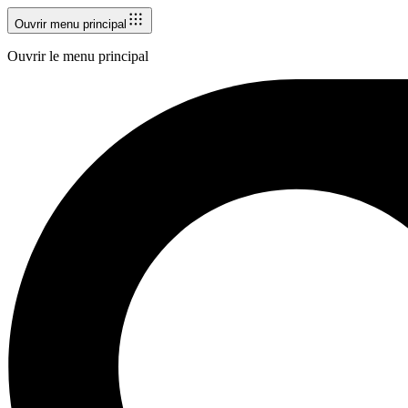
Ouvrir menu principal
Ouvrir le menu principal