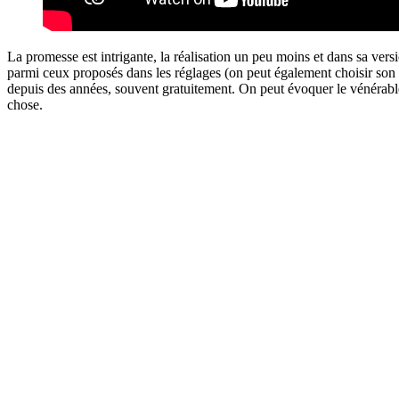
La promesse est intrigante, la réalisation un peu moins et dans sa vers
parmi ceux proposés dans les réglages (on peut également choisir son 
depuis des années, souvent gratuitement. On peut évoquer le vénérab
chose.