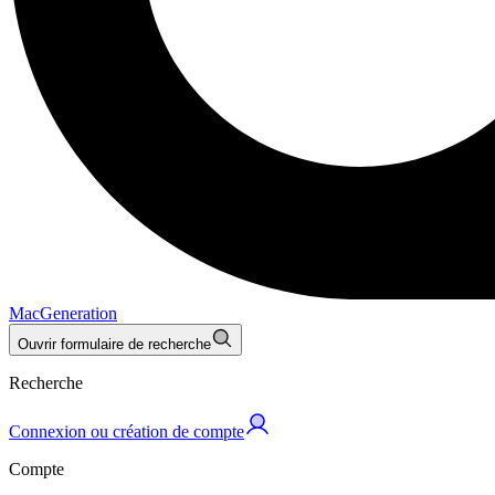
MacGeneration
Ouvrir formulaire de recherche
Recherche
Connexion ou création de compte
Compte