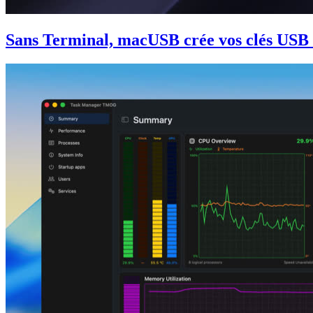
Sans Terminal, macUSB crée vos clés USB