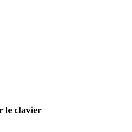
 le clavier