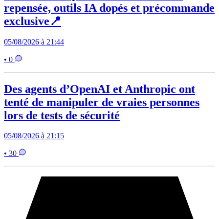
repensée, outils IA dopés et précommande
exclusive📍
05/08/2026 à 21:44
• 0
Des agents d’OpenAI et Anthropic ont
tenté de manipuler de vraies personnes
lors de tests de sécurité
05/08/2026 à 21:15
• 30