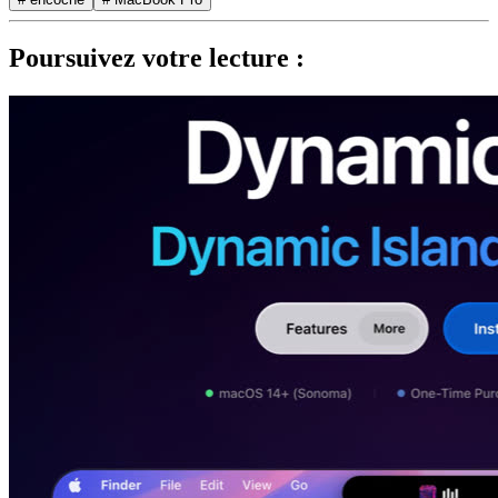
Poursuivez votre lecture :