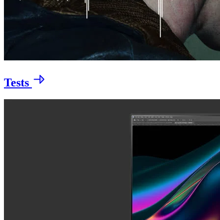
Tests