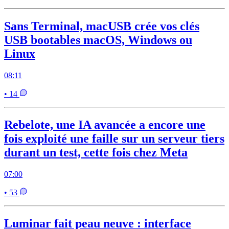
Sans Terminal, macUSB crée vos clés
USB bootables macOS, Windows ou
Linux
08:11
• 14
Rebelote, une IA avancée a encore une
fois exploité une faille sur un serveur tiers
durant un test, cette fois chez Meta
07:00
• 53
Luminar fait peau neuve : interface