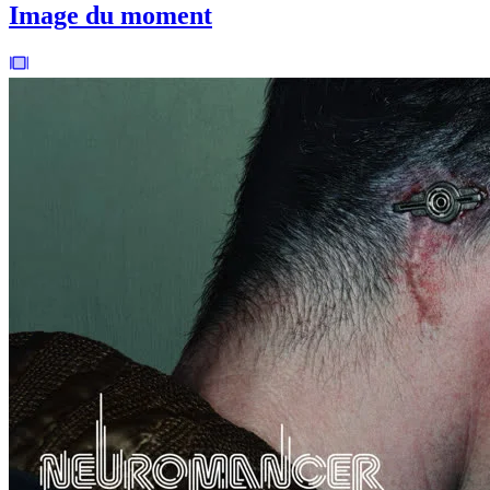
Image du moment