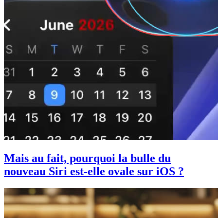
Mais au fait, pourquoi la bulle du
nouveau Siri est-elle ovale sur iOS ?