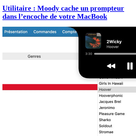
Utilitaire : Moody cache un prompteur
dans l’encoche de votre MacBook