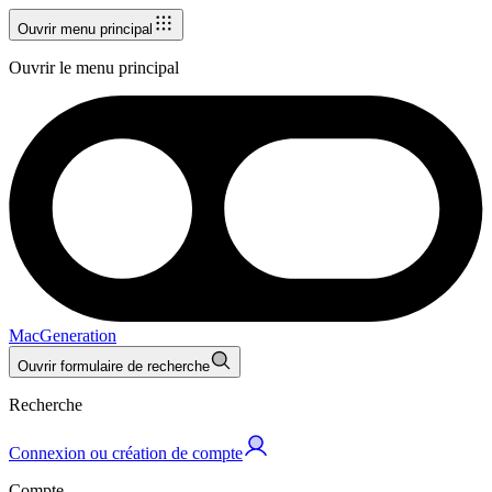
Ouvrir menu principal
Ouvrir le menu principal
MacGeneration
Ouvrir formulaire de recherche
Recherche
Connexion ou création de compte
Compte