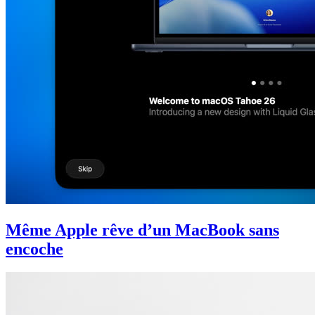
Même Apple rêve d’un MacBook sans
encoche