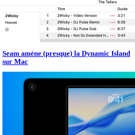
Seam amène (presque) la Dynamic Island
sur Mac