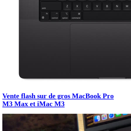
Vente flash sur de gros MacBook Pro
M3 Max et iMac M3