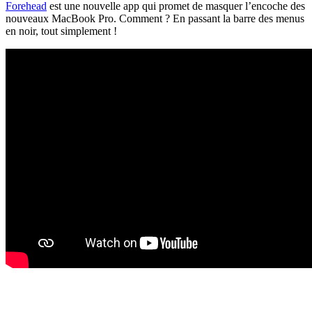
Forehead
est une nouvelle app qui promet de masquer l’encoche des
nouveaux MacBook Pro. Comment ? En passant la barre des menus
en noir, tout simplement !