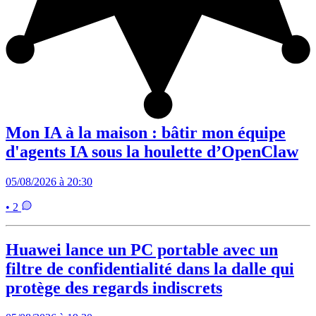
Mon IA à la maison : bâtir mon équipe
d'agents IA sous la houlette d’OpenClaw
05/08/2026 à 20:30
• 2
Huawei lance un PC portable avec un
filtre de confidentialité dans la dalle qui
protège des regards indiscrets