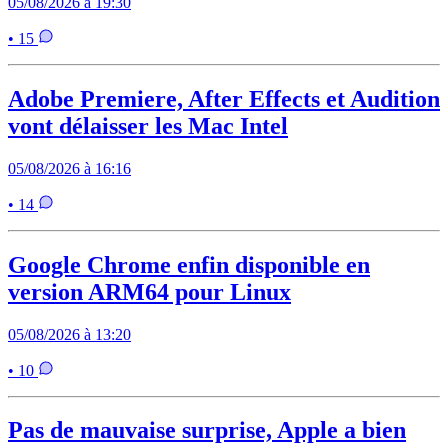
05/08/2026 à 19:30
• 15
Adobe Premiere, After Effects et Audition
vont délaisser les Mac Intel
05/08/2026 à 16:16
• 14
Google Chrome enfin disponible en
version ARM64 pour Linux
05/08/2026 à 13:20
• 10
Pas de mauvaise surprise, Apple a bien