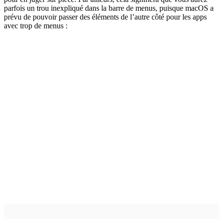
parfois un trou inexpliqué dans la barre de menus, puisque macOS a
prévu de pouvoir passer des éléments de l’autre côté pour les apps
avec trop de menus :