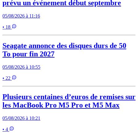
prévu un événement début septembre
05/08/2026 à 11:16
• 18
Seagate annonce des disques durs de 50
To pour fin 2027
05/08/2026 à 10:55
• 22
Plusieurs centaines d’euros de remises sur
les MacBook Pro M5 Pro et M5 Max
05/08/2026 à 10:21
• 4