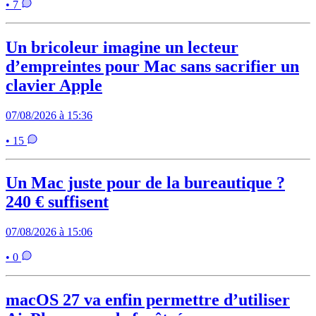
• 7
Un bricoleur imagine un lecteur
d’empreintes pour Mac sans sacrifier un
clavier Apple
07/08/2026 à 15:36
• 15
Un Mac juste pour de la bureautique ?
240 € suffisent
07/08/2026 à 15:06
• 0
macOS 27 va enfin permettre d’utiliser