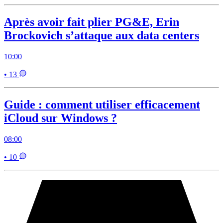
Après avoir fait plier PG&E, Erin
Brockovich s’attaque aux data centers
10:00
• 13
Guide : comment utiliser efficacement
iCloud sur Windows ?
08:00
• 10