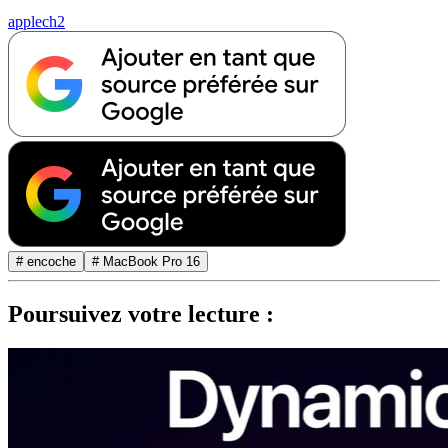
applech2
# encoche
# MacBook Pro 16
Poursuivez votre lecture :