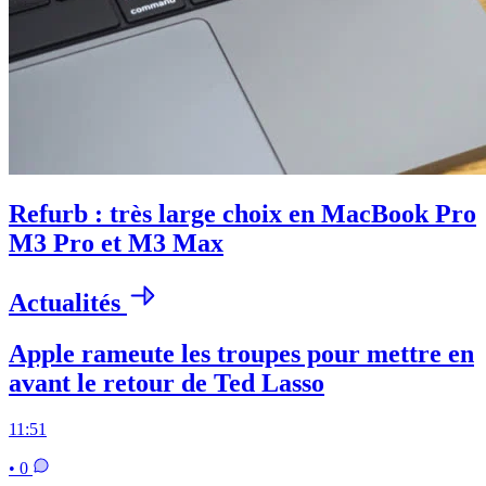
Refurb : très large choix en MacBook Pro
M3 Pro et M3 Max
Actualités
Apple rameute les troupes pour mettre en
avant le retour de Ted Lasso
11:51
• 0