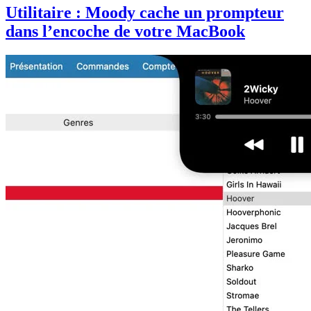
Utilitaire : Moody cache un prompteur
dans l’encoche de votre MacBook