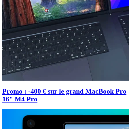
Promo : -400 € sur le grand MacBook Pro
16" M4 Pro