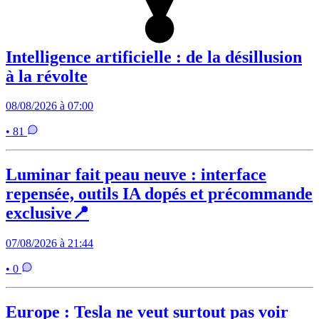
Intelligence artificielle : de la désillusion
à la révolte
08/08/2026 à 07:00
• 81
Luminar fait peau neuve : interface
repensée, outils IA dopés et précommande
exclusive📍
07/08/2026 à 21:44
• 0
Europe : Tesla ne veut surtout pas voir