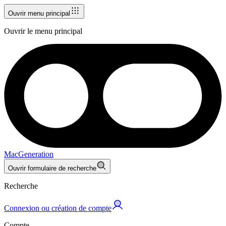
Ouvrir menu principal
Ouvrir le menu principal
MacGeneration
Ouvrir formulaire de recherche
Recherche
Connexion ou création de compte
Compte