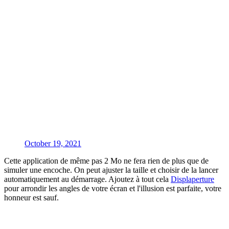
October 19, 2021
Cette application de même pas 2 Mo ne fera rien de plus que de
simuler une encoche. On peut ajuster la taille et choisir de la lancer
automatiquement au démarrage. Ajoutez à tout cela
Displaperture
pour arrondir les angles de votre écran et l'illusion est parfaite, votre
honneur est sauf.