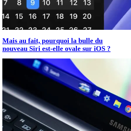
Mais au fait, pourquoi la bulle du
nouveau Siri est-elle ovale sur iOS ?