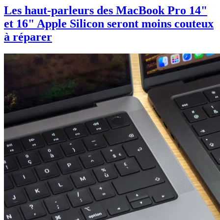
Les haut-parleurs des MacBook Pro 14"
et 16" Apple Silicon seront moins couteux
à réparer