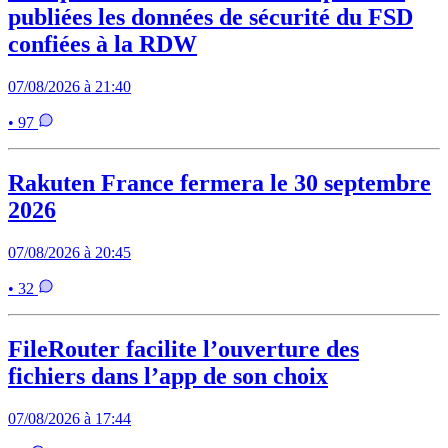
publiées les données de sécurité du FSD
confiées à la RDW
07/08/2026 à 21:40
• 97
Rakuten France fermera le 30 septembre
2026
07/08/2026 à 20:45
• 32
FileRouter facilite l’ouverture des
fichiers dans l’app de son choix
07/08/2026 à 17:44