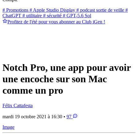
# Promotions
# Apple Studio Display
# podcast sortie de veille
#
ChatGPT
# utilitaire
# sécurité
# GPT-5.6 Sol
Profitez de l'été pour vous abonner au Club iGen !
Notch Pro, une app pour avoir
une encoche sur son Mac
comme un pro
Félix Cattafesta
mardi 19 octobre 2021 à 16:30 •
97
Image