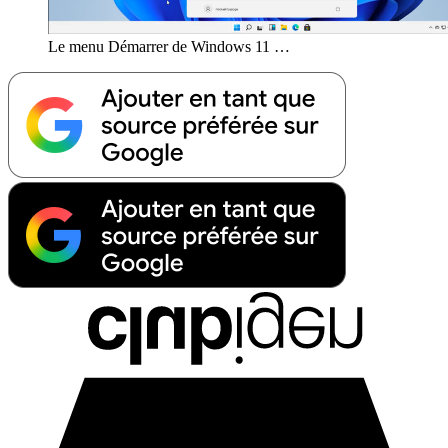
Le menu Démarrer de Windows 11 …