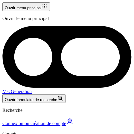
Ouvrir menu principal
Ouvrir le menu principal
MacGeneration
Ouvrir formulaire de recherche
Recherche
Connexion ou création de compte
Compte