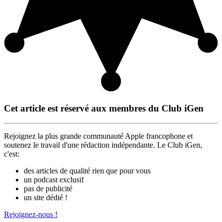
Cet article est réservé aux membres du Club iGen
Rejoignez la plus grande communauté Apple francophone et
soutenez le travail d'une rédaction indépendante. Le Club iGen,
c'est:
des articles de qualité rien que pour vous
un podcast exclusif
pas de publicité
un site dédié !
Rejoignez-nous !