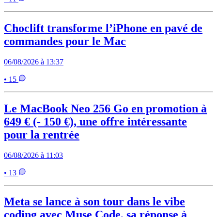
Choclift transforme l’iPhone en pavé de
commandes pour le Mac
06/08/2026 à 13:37
• 15
Le MacBook Neo 256 Go en promotion à
649 € (- 150 €), une offre intéressante
pour la rentrée
06/08/2026 à 11:03
• 13
Meta se lance à son tour dans le vibe
coding avec Muse Code, sa réponse à