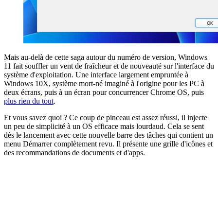
Mais au-delà de cette saga autour du numéro de version, Windows
11 fait souffler un vent de fraîcheur et de nouveauté sur l'interface du
système d'exploitation. Une interface largement empruntée à
Windows 10X, système mort-né imaginé à l'origine pour les PC à
deux écrans, puis à un écran pour concurrencer Chrome OS, puis
plus rien du tout
.
Et vous savez quoi ? Ce coup de pinceau est assez réussi, il injecte
un peu de simplicité à un OS efficace mais lourdaud. Cela se sent
dès le lancement avec cette nouvelle barre des tâches qui contient un
menu Démarrer complètement revu. Il présente une grille d'icônes et
des recommandations de documents et d'apps.