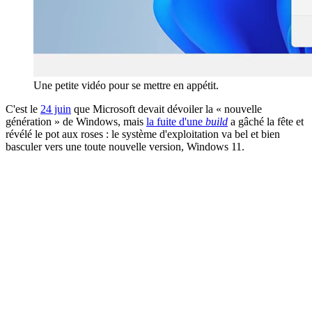
Une petite vidéo pour se mettre en appétit.
C'est le
24 juin
que Microsoft devait dévoiler la « nouvelle
génération » de Windows, mais
la fuite d'une
build
a gâché la fête et
révélé le pot aux roses : le système d'exploitation va bel et bien
basculer vers une toute nouvelle version, Windows 11.