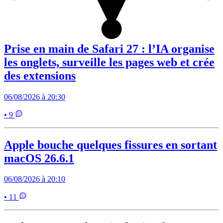
Prise en main de Safari 27 : l’IA organise
les onglets, surveille les pages web et crée
des extensions
06/08/2026 à 20:30
• 9
Apple bouche quelques fissures en sortant
macOS 26.6.1
06/08/2026 à 20:10
• 11