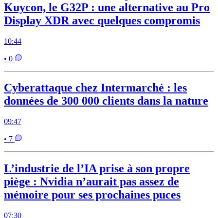
Kuycon, le G32P : une alternative au Pro
Display XDR avec quelques compromis
10:44
• 0
Cyberattaque chez Intermarché : les
données de 300 000 clients dans la nature
09:47
• 7
L’industrie de l’IA prise à son propre
piège : Nvidia n’aurait pas assez de
mémoire pour ses prochaines puces
07:30