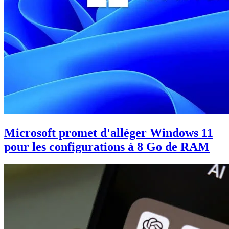
Microsoft promet d'alléger Windows 11
pour les configurations à 8 Go de RAM