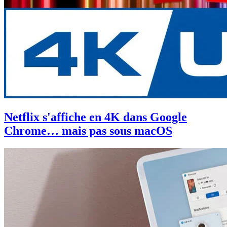
Netflix s'affiche en 4K dans Google
Chrome… mais pas sous macOS