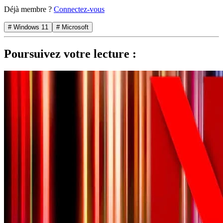
Déjà membre ?
Connectez-vous
# Windows 11
# Microsoft
Poursuivez votre lecture :