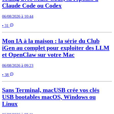
Claude Code ou Codex
06/08/2026 à 10:44
• 31
Mon IA à la maison : la série du Club
iGen au complet pour exploiter des LLM
et OpenClaw sur votre Mac
06/08/2026 à 09:23
• 38
Sans Terminal, macUSB crée vos clés
USB bootables macOS, Windows ou
Linux