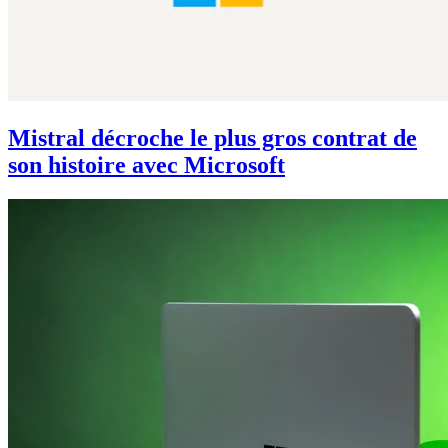
Mistral décroche le plus gros contrat de
son histoire avec Microsoft