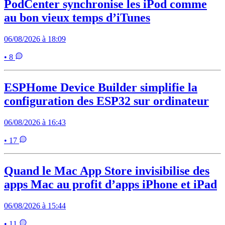
PodCenter synchronise les iPod comme
au bon vieux temps d’iTunes
06/08/2026 à 18:09
• 8
ESPHome Device Builder simplifie la
configuration des ESP32 sur ordinateur
06/08/2026 à 16:43
• 17
Quand le Mac App Store invisibilise des
apps Mac au profit d’apps iPhone et iPad
06/08/2026 à 15:44
• 11