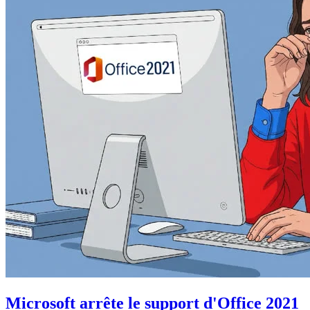
Microsoft arrête le support d'Office 2021