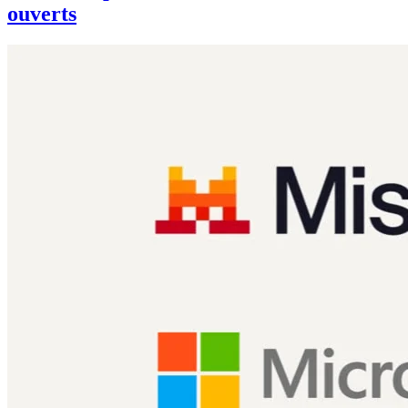
ouverts