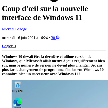
Coup d'œil sur la nouvelle
interface de Windows 11
Mickaël Bazoge
mercredi 16 juin 2021 à 16:24 •
30
Logiciels
Windows 10 devait être la dernière et ultime version de
Windows, que Microsoft allait mettre à jour régulièrement bien
sûr, mais le numéro de version ne devait plus changer. Six ans
plus tard, changement de programme, finalement Windows 10
connaitra bien un successeur avec Windows 11 !