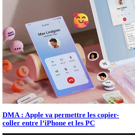
DMA : Apple va permettre les copier-
coller entre l’iPhone et les PC