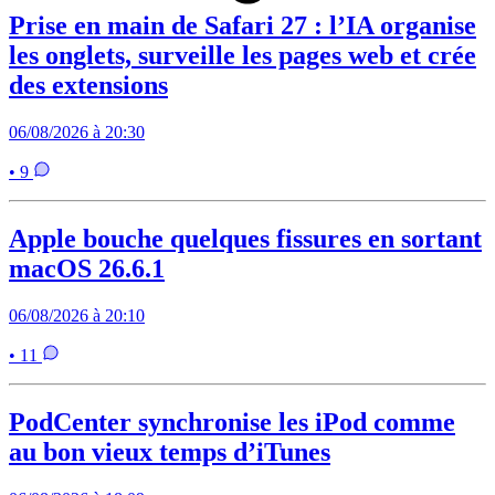
Prise en main de Safari 27 : l’IA organise
les onglets, surveille les pages web et crée
des extensions
06/08/2026 à 20:30
• 9
Apple bouche quelques fissures en sortant
macOS 26.6.1
06/08/2026 à 20:10
• 11
PodCenter synchronise les iPod comme
au bon vieux temps d’iTunes