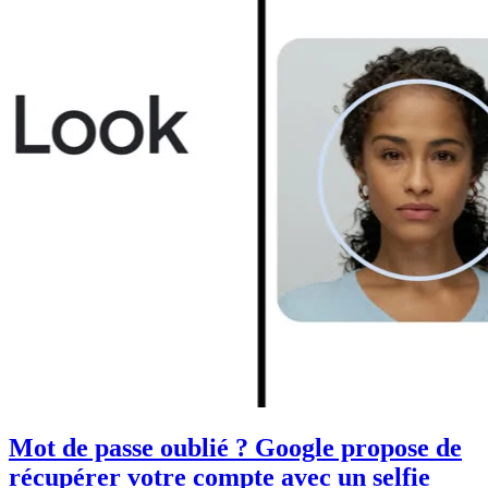
Mot de passe oublié ? Google propose de
récupérer votre compte avec un selfie