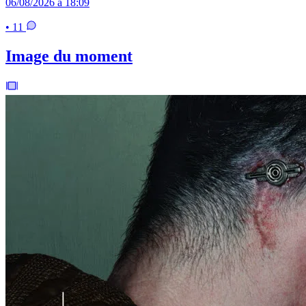
06/08/2026 à 18:09
• 11
Image du moment