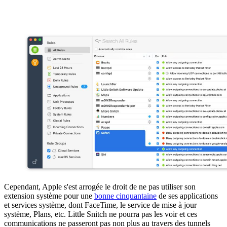
Cependant, Apple s'est arrogée le droit de ne pas utiliser son
extension système pour une
bonne cinquantaine
de ses applications
et services système, dont FaceTime, le service de mise à jour
système, Plans, etc. Little Snitch ne pourra pas les voir et ces
communications ne passeront pas non plus au travers des tunnels