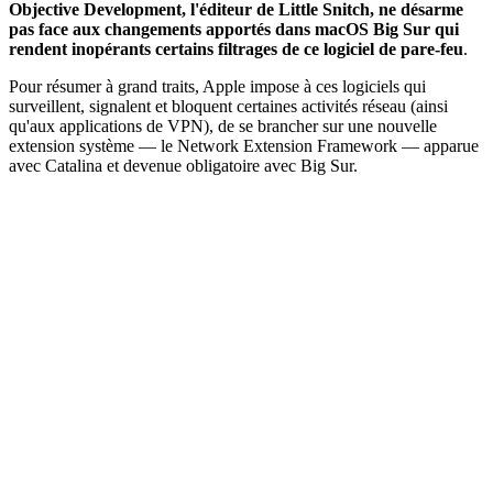
Objective Development, l'éditeur de Little Snitch, ne désarme
pas face aux changements apportés dans macOS Big Sur qui
rendent inopérants certains filtrages de ce logiciel de pare-feu
.
Pour résumer à grand traits, Apple impose à ces logiciels qui
surveillent, signalent et bloquent certaines activités réseau (ainsi
qu'aux applications de VPN), de se brancher sur une nouvelle
extension système — le Network Extension Framework — apparue
avec Catalina et devenue obligatoire avec Big Sur.