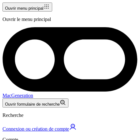
Ouvrir menu principal
Ouvrir le menu principal
MacGeneration
Ouvrir formulaire de recherche
Recherche
Connexion ou création de compte
Compte