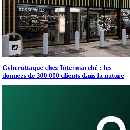
Cyberattaque chez Intermarché : les
données de 300 000 clients dans la nature