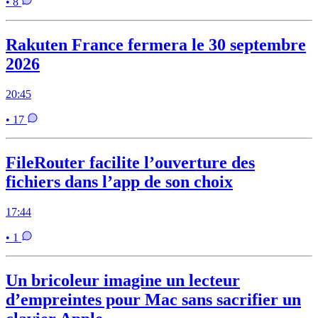
• 8
Rakuten France fermera le 30 septembre
2026
20:45
• 17
FileRouter facilite l’ouverture des
fichiers dans l’app de son choix
17:44
• 1
Un bricoleur imagine un lecteur
d’empreintes pour Mac sans sacrifier un