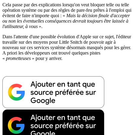
Cela passe par des explications lorsqu'on veut bloquer telle ou telle
opération système ou par des règles de pare-feu prêtes à l'emploi qui
évitent de faire n'importe quoi : «
Mais la décision finale d'accepter
ou non les éventuelles conséquences devrait toujours être laissée à
l'utilisateur, à vous
».
Dans l'attente d'une possible évolution d'Apple sur ce sujet, l'éditeur
travaille sur des moyens pour Little Snitch de pouvoir agir à
nouveau sur ces services système désormais masqués pour les gérer.
A priori les développeurs ont trouvé quelques pistes
«
prometteuses
» pour y arriver.