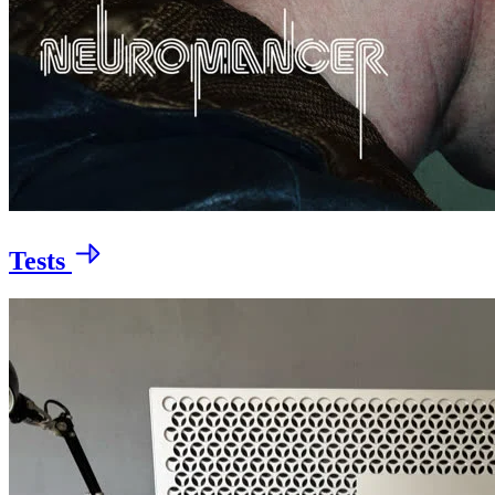
Tests