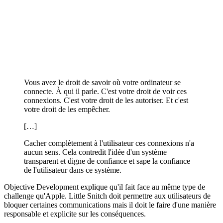
Vous avez le droit de savoir où votre ordinateur se
connecte. À qui il parle. C'est votre droit de voir ces
connexions. C'est votre droit de les autoriser. Et c'est
votre droit de les empêcher.
[…]
Cacher complètement à l'utilisateur ces connexions n'a
aucun sens. Cela contredit l'idée d'un système
transparent et digne de confiance et sape la confiance
de l'utilisateur dans ce système.
Objective Development explique qu'il fait face au même type de
challenge qu'Apple. Little Snitch doit permettre aux utilisateurs de
bloquer certaines communications mais il doit le faire d'une manière
responsable et explicite sur les conséquences.