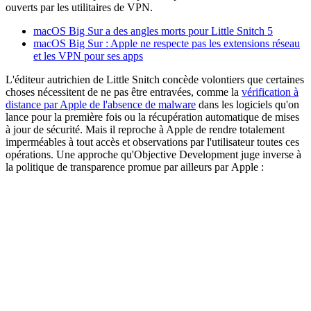
ouverts par les utilitaires de VPN.
macOS Big Sur a des angles morts pour Little Snitch 5
macOS Big Sur : Apple ne respecte pas les extensions réseau
et les VPN pour ses apps
L'éditeur autrichien de Little Snitch concède volontiers que certaines
choses nécessitent de ne pas être entravées, comme la
vérification à
distance par Apple de l'absence de malware
dans les logiciels qu'on
lance pour la première fois ou la récupération automatique de mises
à jour de sécurité. Mais il reproche à Apple de rendre totalement
imperméables à tout accès et observations par l'utilisateur toutes ces
opérations. Une approche qu'Objective Development juge inverse à
la politique de transparence promue par ailleurs par Apple :