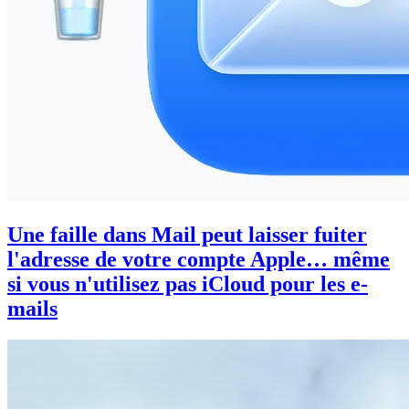
Une faille dans Mail peut laisser fuiter
l'adresse de votre compte Apple… même
si vous n'utilisez pas iCloud pour les e-
mails