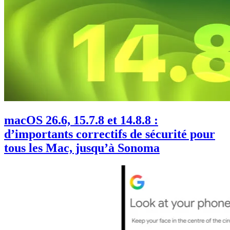
macOS 26.6, 15.7.8 et 14.8.8 :
d’importants correctifs de sécurité pour
tous les Mac, jusqu’à Sonoma