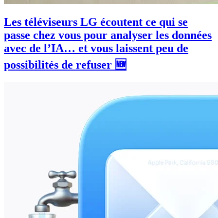
Les téléviseurs LG écoutent ce qui se
passe chez vous pour analyser les données
avec de l’IA… et vous laissent peu de
possibilités de refuser 🆕