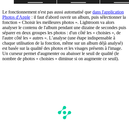
Le fonctionnement n'est pas aussi automatisé que
dans l'application
Photos d'Apple
: il faut d'abord ouvrir un album, puis sélectionner la
fonction « Choisir les meilleures photos ». Lightroom va alors
analyser le contenu de l'album pendant une dizaine de secondes puis
séparer en deux groupes les photos : d'un côté les « choisies », de
l'autre côté les « autres ». L’analyse (une étape indispensable à
chaque utilisation de la fonction, même sur un album déjà analysé)
est basée sur la qualité des photos et les visages présents à l'image.
Un curseur permet d'augmenter ou abaisser le seuil de qualité (le
nombre de photos « choisies » diminue si on augmente ce seuil).