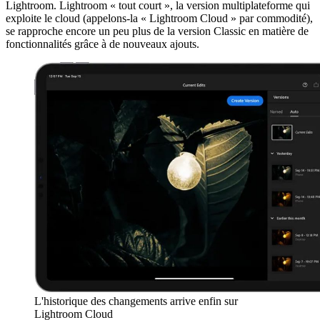
Lightroom. Lightroom « tout court », la version multiplateforme qui
exploite le cloud (appelons-la « Lightroom Cloud » par commodité),
se rapproche encore un peu plus de la version Classic en matière de
fonctionnalités grâce à de nouveaux ajouts.
L'historique des changements arrive enfin sur
Lightroom Cloud