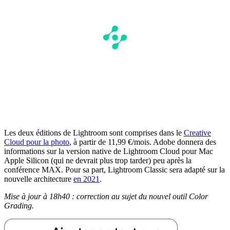
Les deux éditions de Lightroom sont comprises dans le
Creative
Cloud pour la photo
, à partir de 11,99 €/mois. Adobe donnera des
informations sur la version native de Lightroom Cloud pour Mac
Apple Silicon (qui ne devrait plus trop tarder) peu après la
conférence MAX. Pour sa part, Lightroom Classic sera adapté sur la
nouvelle architecture
en 2021
.
Mise à jour à 18h40 : correction au sujet du nouvel outil Color
Grading.