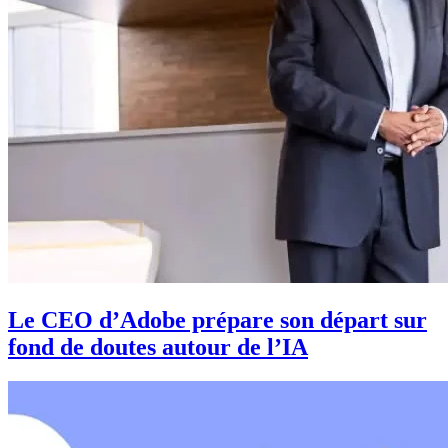
Le CEO d’Adobe prépare son départ sur
fond de doutes autour de l’IA