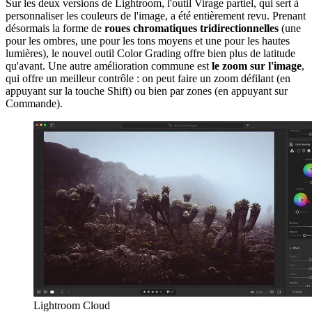
Sur les deux versions de Lightroom, l'outil Virage partiel, qui sert à
personnaliser les couleurs de l'image, a été entièrement revu. Prenant
désormais la forme de
roues chromatiques tridirectionnelles
(une
pour les ombres, une pour les tons moyens et une pour les hautes
lumières), le nouvel outil Color Grading offre bien plus de latitude
qu'avant. Une autre amélioration commune est
le zoom sur l'image
,
qui offre un meilleur contrôle : on peut faire un zoom défilant (en
appuyant sur la touche Shift) ou bien par zones (en appuyant sur
Commande).
Lightroom Cloud