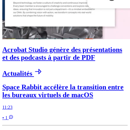
Acrobat Studio génère des présentations
et des podcasts à partir de PDF
Actualités
Space Rabbit accélère la transition entre
les bureaux virtuels de macOS
11:23
• 1