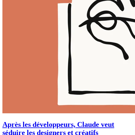
Après les développeurs, Claude veut
séduire les designers et créatifs