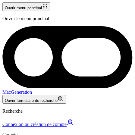
Ouvrir menu principal
Ouvrir le menu principal
MacGeneration
Ouvrir formulaire de recherche
Recherche
Connexion ou création de compte
Compte