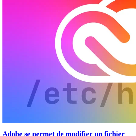
Adobe se permet de modifier un fichier