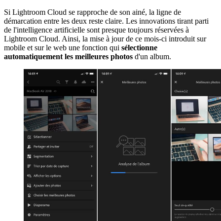
Si Lightroom Cloud se rapproche de son ainé, la ligne de
démarcation entre les deux reste claire. Les innovations tirant parti
de l'intelligence artificielle sont presque toujours réservées à
Lightroom Cloud. Ainsi, la mise à jour de ce mois-ci introduit sur
mobile et sur le web une fonction qui
sélectionne
automatiquement les meilleures photos
d'un album.