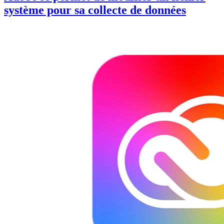
système pour sa collecte de données