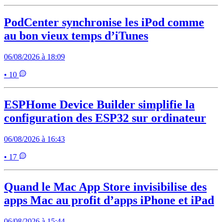
PodCenter synchronise les iPod comme
au bon vieux temps d’iTunes
06/08/2026 à 18:09
• 10
ESPHome Device Builder simplifie la
configuration des ESP32 sur ordinateur
06/08/2026 à 16:43
• 17
Quand le Mac App Store invisibilise des
apps Mac au profit d’apps iPhone et iPad
06/08/2026 à 15:44