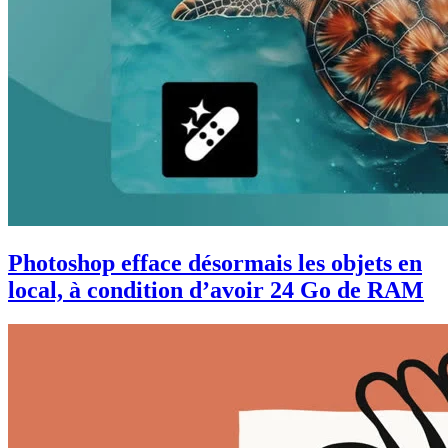
Photoshop efface désormais les objets en
local, à condition d’avoir 24 Go de RAM