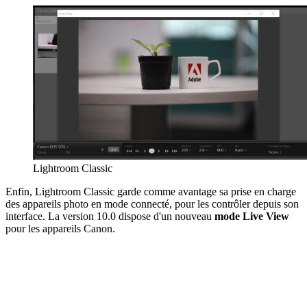
Lightroom Classic
Enfin, Lightroom Classic garde comme avantage sa prise en charge
des appareils photo en mode connecté, pour les contrôler depuis son
interface. La version 10.0 dispose d'un nouveau
mode Live View
pour les appareils Canon.