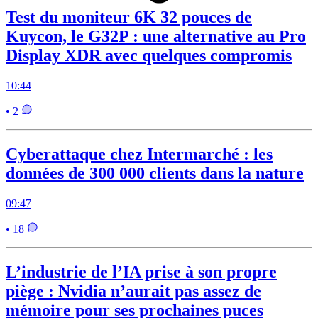
Test du moniteur 6K 32 pouces de
Kuycon, le G32P : une alternative au Pro
Display XDR avec quelques compromis
10:44
• 2
Cyberattaque chez Intermarché : les
données de 300 000 clients dans la nature
09:47
• 18
L’industrie de l’IA prise à son propre
piège : Nvidia n’aurait pas assez de
mémoire pour ses prochaines puces