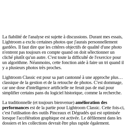
La fiabilité de l'analyse est sujette à discussions. Durant mes essais,
Lightroom a exclu certaines photos que j'aurais personnellement
gardées. Il faut dire que les critères objectifs de qualité d'une photo
n'entrent pas toujours en compte quand on doit sélectionner un
cliché plutôt qu'un autre. C'est toute la difficulté de l'exercice pour
un algorithme. Néanmoins, cette fonction aide à faire un tri quand il
y a plusieurs photos très proches.
Lightroom Classic est pour sa part cantonné à une approche plus…
classique de la gestion et de la retouche de photos. C'est dommage,
car une dose d'intelligence artificielle ne ferait pas de mal pour
simplifier certains pans du logiciel historique, comme la recherche.
La traditionnelle (et toujours bienvenue)
amélioration des
performances
est de la partie pour Lightroom Classic. Cette fois-ci,
c'est l'utilisation des outils Pinceaux et Dégradés qui est optimisée
lorsque l'accélération graphique est activée. Le défilement dans les
dossiers et les collections devrait être plus rapide également.