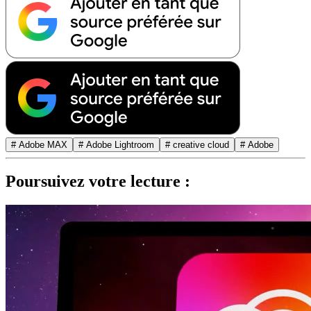
# Adobe MAX
# Adobe Lightroom
# creative cloud
# Adobe
Poursuivez votre lecture :