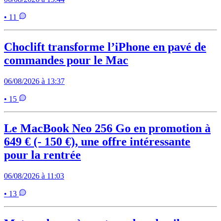
• 11
Choclift transforme l’iPhone en pavé de
commandes pour le Mac
06/08/2026 à 13:37
• 15
Le MacBook Neo 256 Go en promotion à
649 € (- 150 €), une offre intéressante
pour la rentrée
06/08/2026 à 11:03
• 13