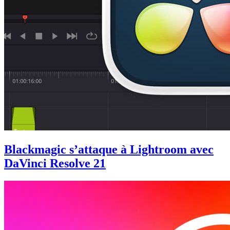
Blackmagic s’attaque à Lightroom avec
DaVinci Resolve 21