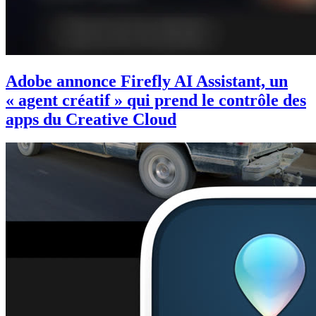
Adobe annonce Firefly AI Assistant, un
« agent créatif » qui prend le contrôle des
apps du Creative Cloud