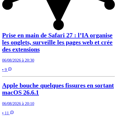
Prise en main de Safari 27 : l’IA organise
les onglets, surveille les pages web et crée
des extensions
06/08/2026 à 20:30
• 9
Apple bouche quelques fissures en sortant
macOS 26.6.1
06/08/2026 à 20:10
• 11