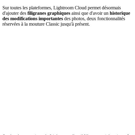
Sur toutes les plateformes, Lightroom Cloud permet désormais
d'ajouter des
filigranes graphiques
ainsi que d'avoir un
historique
des modifications importantes
des photos, deux fonctionnalités
réservées à la mouture Classic jusqu'à présent.