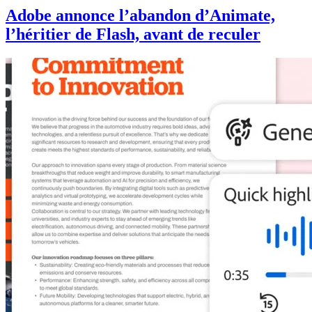
Adobe annonce l’abandon d’Animate,
l’héritier de Flash, avant de reculer