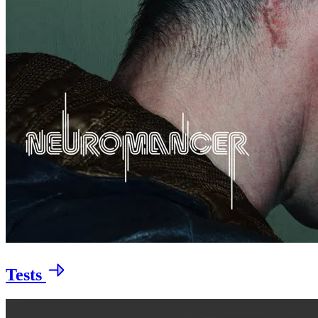
Tests