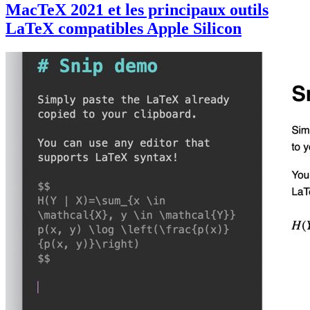
MacTeX 2021 et les principaux outils
LaTeX compatibles Apple Silicon