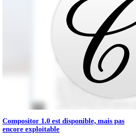
Compositor 1.0 est disponible, mais pas
encore exploitable