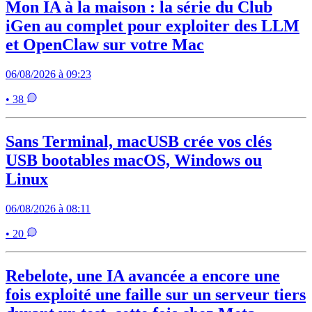
Mon IA à la maison : la série du Club
iGen au complet pour exploiter des LLM
et OpenClaw sur votre Mac
06/08/2026 à 09:23
• 38
Sans Terminal, macUSB crée vos clés
USB bootables macOS, Windows ou
Linux
06/08/2026 à 08:11
• 20
Rebelote, une IA avancée a encore une
fois exploité une faille sur un serveur tiers