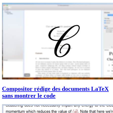
Compositor rédige des documents LaTeX
sans montrer le code