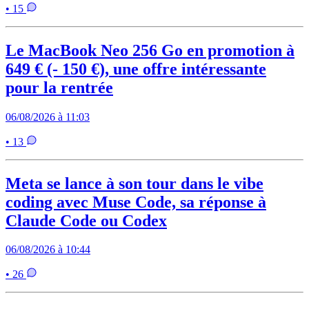
• 15
Le MacBook Neo 256 Go en promotion à
649 € (- 150 €), une offre intéressante
pour la rentrée
06/08/2026 à 11:03
• 13
Meta se lance à son tour dans le vibe
coding avec Muse Code, sa réponse à
Claude Code ou Codex
06/08/2026 à 10:44
• 26