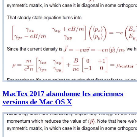
MacTex 2017 abandonne les anciennes
versions de Mac OS X