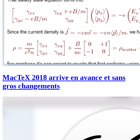
MacTeX 2018 arrive en avance et sans
gros changements