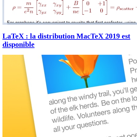
LaTeX : la distribution MacTeX 2019 est
disponible