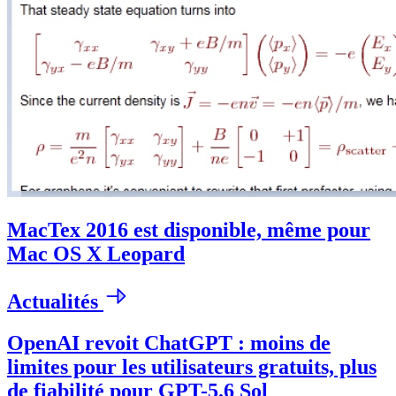
MacTex 2016 est disponible, même pour
Mac OS X Leopard
Actualités
OpenAI revoit ChatGPT : moins de
limites pour les utilisateurs gratuits, plus
de fiabilité pour GPT-5.6 Sol