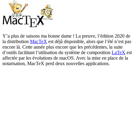
Y’a plus de saisons ma bonne dame ! La preuve, l’édition 2020 de
la distribution
MacTeX
est déjà disponible, alors que l’été n’est pas
encore là. Cette année plus encore que les précédentes, la suite
d’outils facilitant l’utilisation du système de composition
LaTeX
est
affectée par les évolutions de macOS. Avec la mise en place de la
notarisation, MacTeX perd deux nouvelles applications.