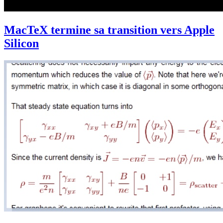
MacTeX termine sa transition vers Apple
Silicon