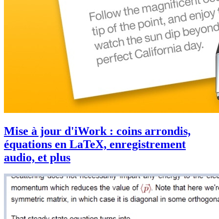
Mise à jour d'iWork : coins arrondis,
équations en LaTeX, enregistrement
audio, et plus