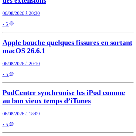
des extensions
06/08/2026 à 20:30
• 5
Apple bouche quelques fissures en sortant
macOS 26.6.1
06/08/2026 à 20:10
• 5
PodCenter synchronise les iPod comme
au bon vieux temps d’iTunes
06/08/2026 à 18:09
• 5