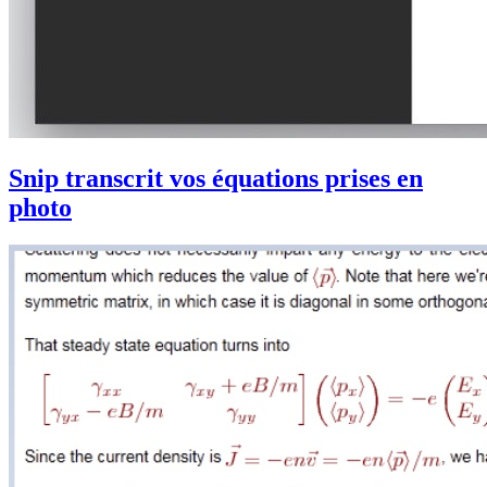
Snip transcrit vos équations prises en
photo