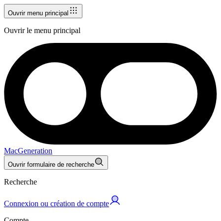
Ouvrir menu principal
Ouvrir le menu principal
MacGeneration
Ouvrir formulaire de recherche
Recherche
Connexion ou création de compte
Compte