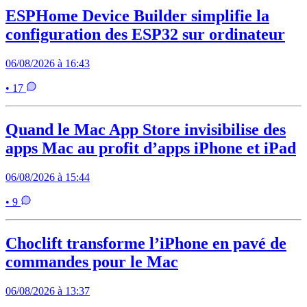
ESPHome Device Builder simplifie la
configuration des ESP32 sur ordinateur
06/08/2026 à 16:43
• 17
Quand le Mac App Store invisibilise des
apps Mac au profit d’apps iPhone et iPad
06/08/2026 à 15:44
• 9
Choclift transforme l’iPhone en pavé de
commandes pour le Mac
06/08/2026 à 13:37