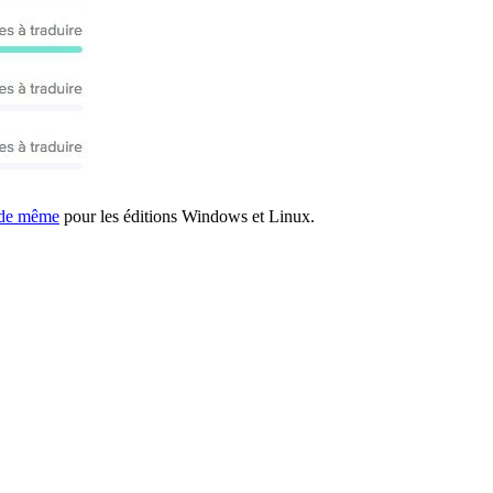
de même
pour les éditions Windows et Linux.