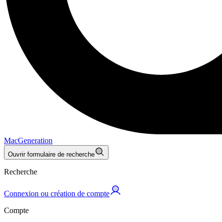
MacGeneration
Ouvrir formulaire de recherche
Recherche
Connexion ou création de compte
Compte