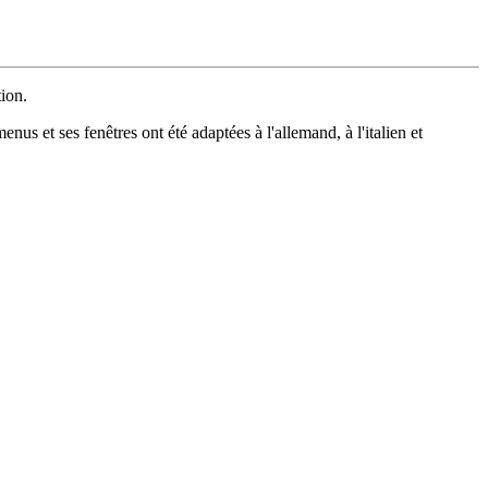
tion.
enus et ses fenêtres ont été adaptées à l'allemand, à l'italien et