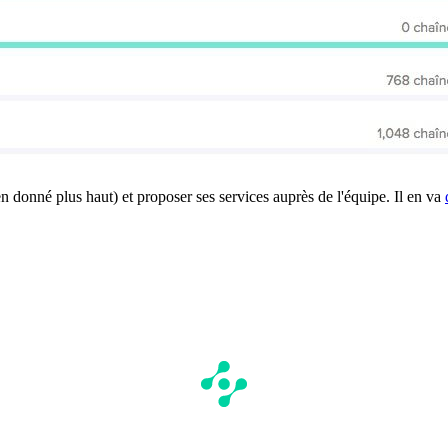
ien donné plus haut) et proposer ses services auprès de l'équipe. Il en va