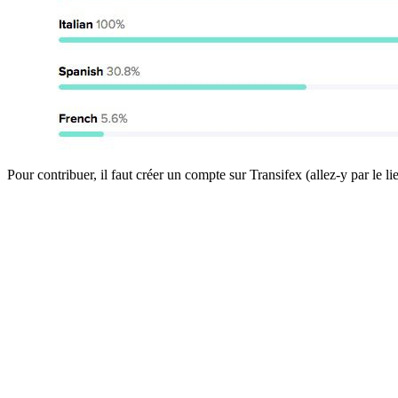
Pour contribuer, il faut créer un compte sur Transifex (allez-y par le l