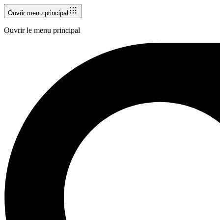
Ouvrir menu principal
Ouvrir le menu principal