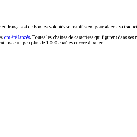
 en français si de bonnes volontés se manifestent pour aider à sa traduc
ues
ont été lancés
. Toutes les chaînes de caractères qui figurent dans ses m
nt, avec un peu plus de 1 000 chaînes encore à traiter.