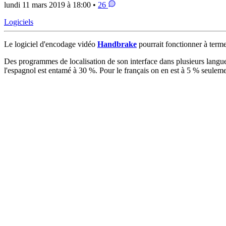
lundi 11 mars 2019 à 18:00 •
26
Logiciels
Le logiciel d'encodage vidéo
Handbrake
pourrait fonctionner à terme
Des programmes de localisation de son interface dans plusieurs lang
l'espagnol est entamé à 30 %. Pour le français on en est à 5 % seuleme