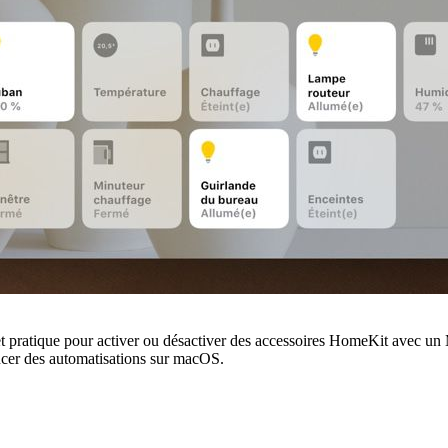
 pratique pour activer ou désactiver des accessoires HomeKit avec un Mac
ancer des automatisations sur macOS.