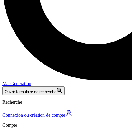
MacGeneration
Ouvrir formulaire de recherche
Recherche
Connexion ou création de compte
Compte