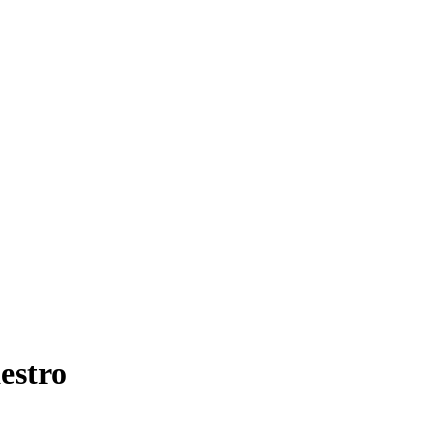
estro