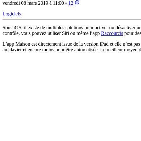
vendredi 08 mars 2019 à 11:00 •
12
Logiciels
Sous iOS, il existe de multiples solutions pour activer ou désactiver 
contrôle, vous pouvez utiliser Siri ou même l’app
Raccourcis
pour des
L’app Maison est directement issue de la version iPad et elle n’est pas
au clavier et encore moins pour être automatisée. Le meilleur moyen