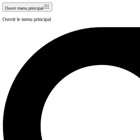
Ouvrir menu principal
Ouvrir le menu principal