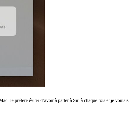
. Je préfère éviter d’avoir à parler à Siri à chaque fois et je voulais