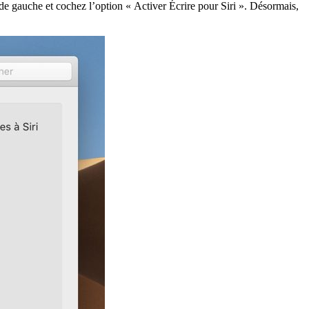
le de gauche et cochez l’option « Activer Écrire pour Siri ». Désormais,