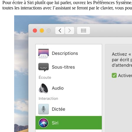
Pour écrire à Siri plutôt que lui parler, ouvrez les Préférences Système
toutes les interactions avec l’assistant se feront par le clavier, vous 