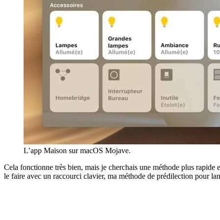
L’app Maison sur macOS Mojave.
Cela fonctionne très bien, mais je cherchais une méthode plus rapide et
le faire avec un raccourci clavier, ma méthode de prédilection pour l