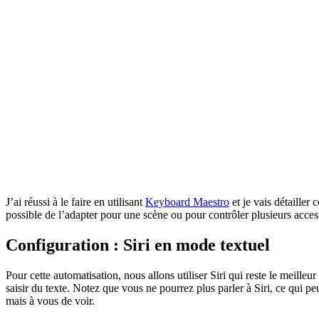
J’ai réussi à le faire en utilisant
Keyboard Maestro
et je vais détailler
possible de l’adapter pour une scène ou pour contrôler plusieurs access
Configuration : Siri en mode textuel
Pour cette automatisation, nous allons utiliser Siri qui reste le meille
saisir du texte. Notez que vous ne pourrez plus parler à Siri, ce qui pe
mais à vous de voir.