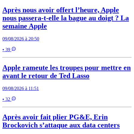
Après nous avoir offert l’heure, Apple
nous passera-t-elle la bague au doigt ? La
semaine Apple
09/08/2026 à 20:50
• 39
Apple rameute les troupes pour mettre en
avant le retour de Ted Lasso
09/08/2026 à 11:51
• 32
Après avoir fait plier PG&E, Erin
Brockovich s’attaque aux data centers