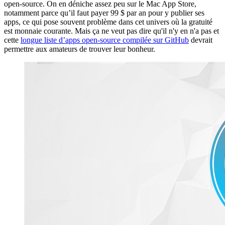
open-source. On en déniche assez peu sur le Mac App Store,
notamment parce qu’il faut payer 99 $ par an pour y publier ses
apps, ce qui pose souvent problème dans cet univers où la gratuité
est monnaie courante. Mais ça ne veut pas dire qu'il n'y en n'a pas et
cette
longue liste d’apps open-source compilée sur GitHub
devrait
permettre aux amateurs de trouver leur bonheur.