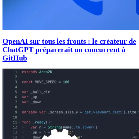
OpenAI sur tous les fronts : le créateur de
ChatGPT préparerait un concurrent à
GitHub