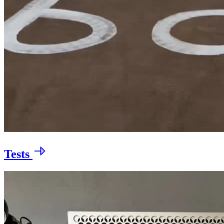
Tests