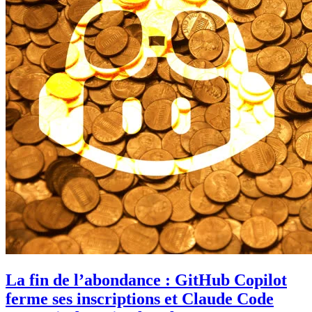
La fin de l’abondance : GitHub Copilot
ferme ses inscriptions et Claude Code