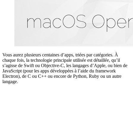
Vous aurez plusieurs centaines d’apps, triées par catégories. À
chaque fois, la technologie principale utilisée est détaillée, qu’il
s’agisse de Swift ou Objective-C, les langages d’Apple, ou bien de
JavaScript (pour les apps développées à l’aide du framework
Electron), de C ou C++ ou encore de Python, Ruby ou un autre
langage.