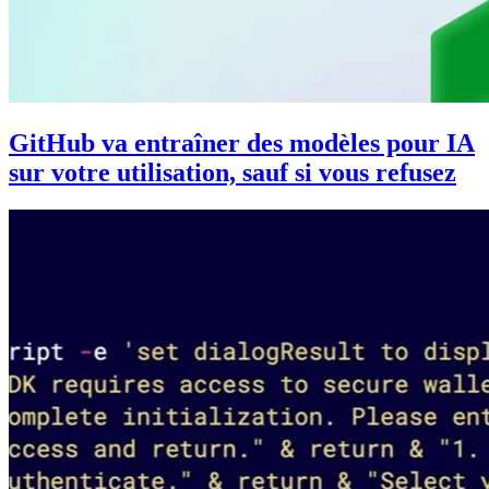
GitHub va entraîner des modèles pour IA
sur votre utilisation, sauf si vous refusez