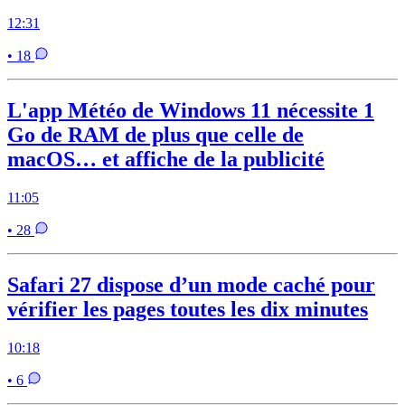
12:31
• 18
L'app Météo de Windows 11 nécessite 1
Go de RAM de plus que celle de
macOS… et affiche de la publicité
11:05
• 28
Safari 27 dispose d’un mode caché pour
vérifier les pages toutes les dix minutes
10:18
• 6