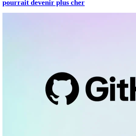
pourrait devenir plus cher