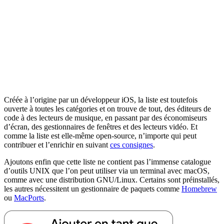
Créée à l’origine par un développeur iOS, la liste est toutefois
ouverte à toutes les catégories et on trouve de tout, des éditeurs de
code à des lecteurs de musique, en passant par des économiseurs
d’écran, des gestionnaires de fenêtres et des lecteurs vidéo. Et
comme la liste est elle-même open-source, n’importe qui peut
contribuer et l’enrichir en suivant
ces consignes
.
Ajoutons enfin que cette liste ne contient pas l’immense catalogue
d’outils UNIX que l’on peut utiliser via un terminal avec macOS,
comme avec une distribution GNU/Linux. Certains sont préinstallés,
les autres nécessitent un gestionnaire de paquets comme
Homebrew
ou
MacPorts
.