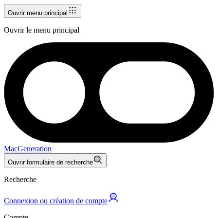
Ouvrir menu principal
Ouvrir le menu principal
MacGeneration
Ouvrir formulaire de recherche
Recherche
Connexion ou création de compte
Compte