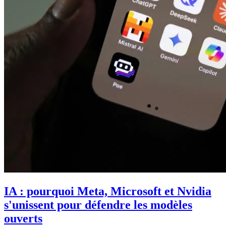
IA : pourquoi Meta, Microsoft et Nvidia
s'unissent pour défendre les modèles
ouverts