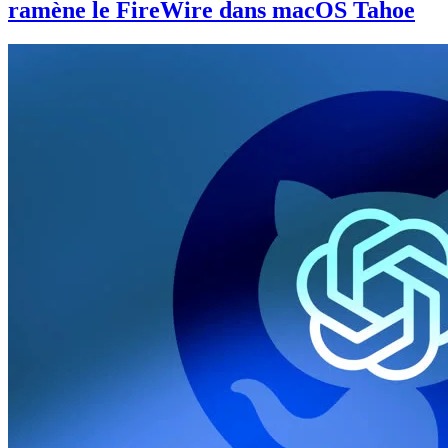
ramène le FireWire dans macOS Tahoe