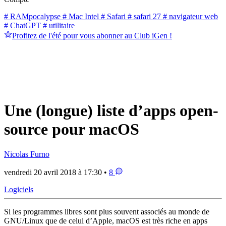
# RAMpocalypse
# Mac Intel
# Safari
# safari 27
# navigateur web
# ChatGPT
# utilitaire
Profitez de l'été pour vous abonner au Club iGen !
Une (longue) liste d’apps open-
source pour macOS
Nicolas Furno
vendredi 20 avril 2018 à 17:30 •
8
Logiciels
Si les programmes libres sont plus souvent associés au monde de
GNU/Linux que de celui d’Apple, macOS est très riche en apps