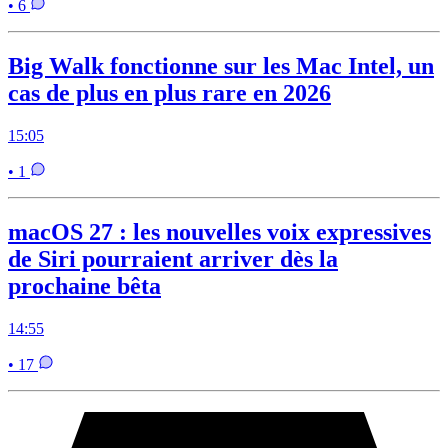
• 6
Big Walk fonctionne sur les Mac Intel, un
cas de plus en plus rare en 2026
15:05
• 1
macOS 27 : les nouvelles voix expressives
de Siri pourraient arriver dès la
prochaine bêta
14:55
• 17