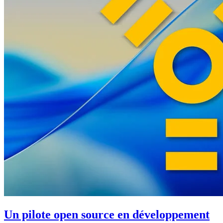
Un pilote open source en développement