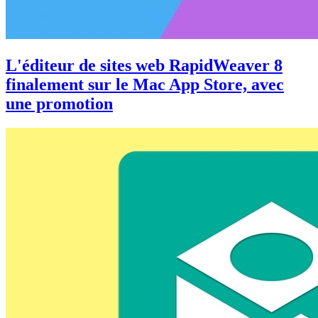
L'éditeur de sites web RapidWeaver 8
finalement sur le Mac App Store, avec
une promotion