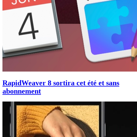
RapidWeaver 8 sortira cet été et sans
abonnement