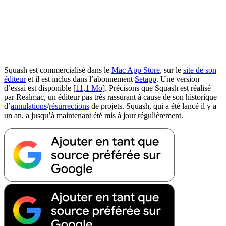
Squash est commercialisé dans le
Mac App Store
, sur le
site de son
éditeur
et il est inclus dans l’abonnement
Setapp
. Une version
d’essai est disponible [
11,1 Mo
]. Précisons que Squash est réalisé
par Realmac, un éditeur pas très rassurant à cause de son historique
d’
annulations
/
résurrections
de projets. Squash, qui a été lancé il y a
un an, a jusqu’à maintenant été mis à jour régulièrement.