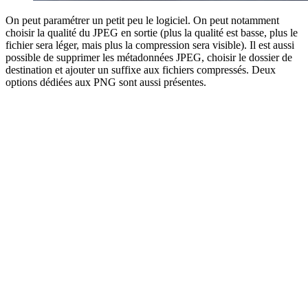
On peut paramétrer un petit peu le logiciel. On peut notamment
choisir la qualité du JPEG en sortie (plus la qualité est basse, plus le
fichier sera léger, mais plus la compression sera visible). Il est aussi
possible de supprimer les métadonnées JPEG, choisir le dossier de
destination et ajouter un suffixe aux fichiers compressés. Deux
options dédiées aux PNG sont aussi présentes.