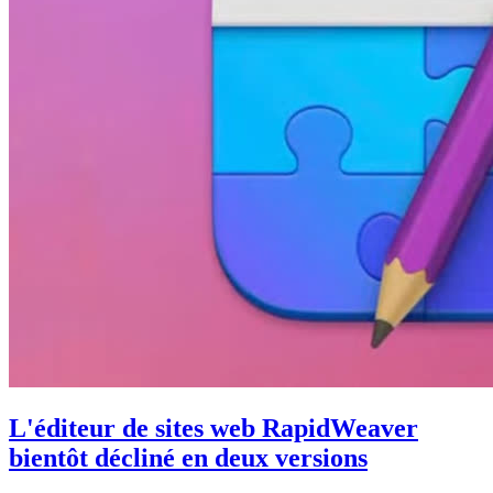
L'éditeur de sites web RapidWeaver
bientôt décliné en deux versions