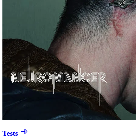
Tests