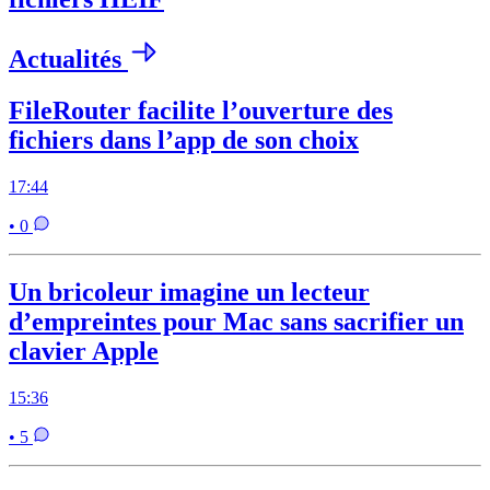
Actualités
FileRouter facilite l’ouverture des
fichiers dans l’app de son choix
17:44
• 0
Un bricoleur imagine un lecteur
d’empreintes pour Mac sans sacrifier un
clavier Apple
15:36
• 5