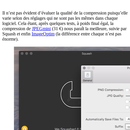
Il n’est pas évident d’évaluer la qualité de la compression puisqu’elle
varie selon des réglages qui ne sont pas les mêmes dans chaque
logiciel. Cela étant, après quelques tests, à poids final égal, la
compression de
JPEGmini
(31 €) nous paraît la meilleure, suivie par
Squash et enfin
ImageOptim
(la différence entre chaque n’est pas
énorme).