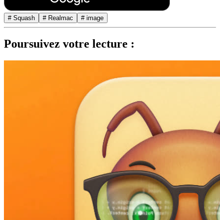
# Squash
# Realmac
# image
Poursuivez votre lecture :