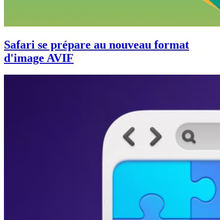
Safari se prépare au nouveau format
d'image AVIF