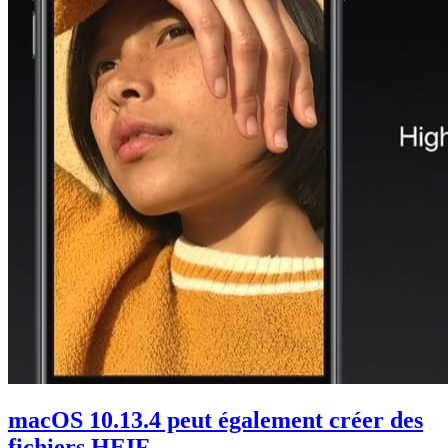
macOS 10.13.4 peut également créer des
fichiers HEIF