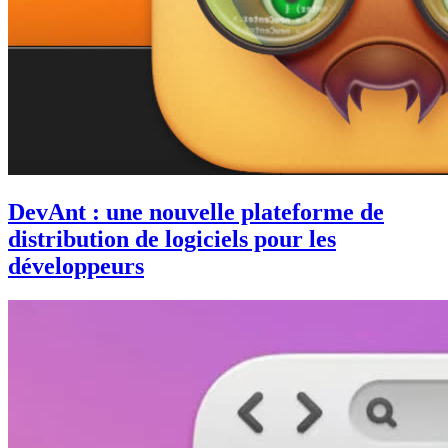
DevAnt : une nouvelle plateforme de
distribution de logiciels pour les
développeurs