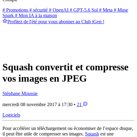
# Promotions
# sécurité
# OpenAI
# GPT-5.6 Sol
# Meta
# Muse
Spark
# Mon IA à la maison
Profitez de l'été pour vous abonner au Club iGen !
Squash convertit et compresse
vos images en JPEG
Stéphane Moussie
mercredi 08 novembre 2017 à 17:30 •
21
Logiciels
Pour accélérer un téléchargement ou économiser de l’espace disque,
il peut être utile de compresser ses images.
Squash
est une