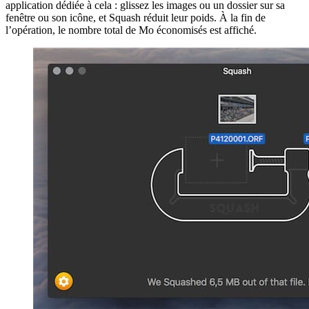
application dédiée à cela : glissez les images ou un dossier sur sa
fenêtre ou son icône, et Squash réduit leur poids. À la fin de
l’opération, le nombre total de Mo économisés est affiché.