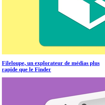
Fileloupe, un explorateur de médias plus
rapide que le Finder