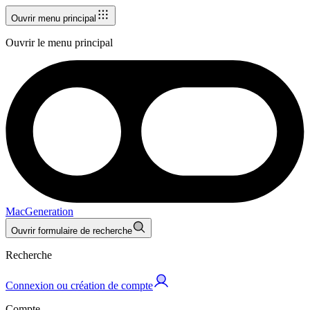
Ouvrir menu principal
Ouvrir le menu principal
MacGeneration
Ouvrir formulaire de recherche
Recherche
Connexion ou création de compte
Compte