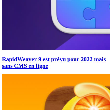
RapidWeaver 9 est prévu pour 2022 mais
sans CMS en ligne