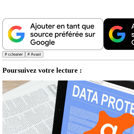
# ccleaner
# Avast
Poursuivez votre lecture :