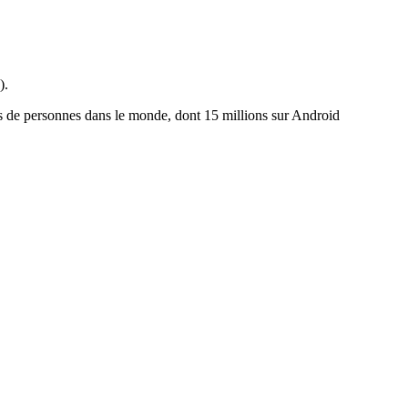
).
ons de personnes dans le monde, dont 15 millions sur Android