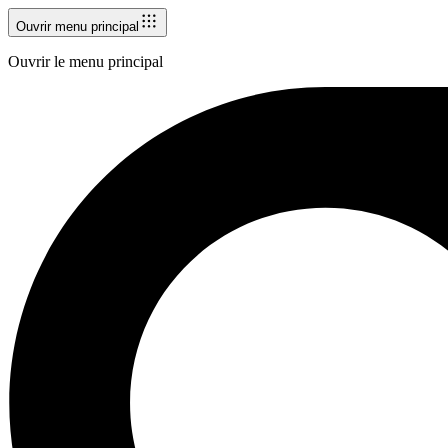
Ouvrir menu principal
Ouvrir le menu principal