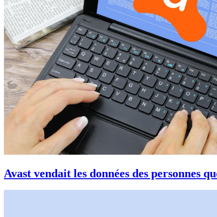
Avast vendait les données des personnes que