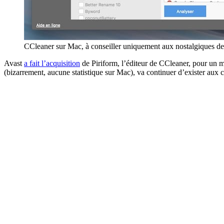
CCleaner sur Mac, à conseiller uniquement aux nostalgiques de
Avast
a fait l’acquisition
de Piriform, l’éditeur de CCleaner, pour un m
(bizarrement, aucune statistique sur Mac), va continuer d’exister aux cô