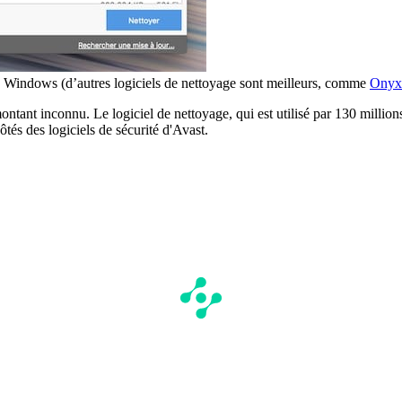
 Windows (d’autres logiciels de nettoyage sont meilleurs, comme
Onyx
ontant inconnu. Le logiciel de nettoyage, qui est utilisé par 130 milli
tés des logiciels de sécurité d'Avast.