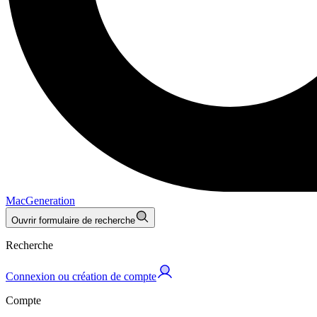
MacGeneration
Ouvrir formulaire de recherche
Recherche
Connexion ou création de compte
Compte