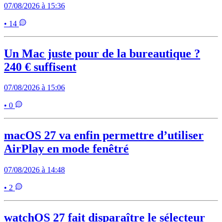
07/08/2026 à 15:36
• 14
Un Mac juste pour de la bureautique ?
240 € suffisent
07/08/2026 à 15:06
• 0
macOS 27 va enfin permettre d’utiliser
AirPlay en mode fenêtré
07/08/2026 à 14:48
• 2
watchOS 27 fait disparaître le sélecteur