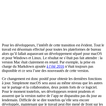
Pour les développeurs, l’intérêt de cette transition est évident. Tout le
travail est désormais effectué pour toutes les plateformes de bureau
alors qu’il fallait auparavant un développement séparé pour macOS
et pour Windows et Linux. Le résultat ne s’était pas fait attendre : la
version Mac était clairement en retard. Par exemple, la prise en
charge du Markdown ajoutée
à l’été 2016
n’était toujours pas
disponible et ce sera l’une des nouveautés de cette version.
Ce changement est donc positif pour obtenir les dernières fonctions
à jour. Simplenote macOS sera aussi au même niveau que les autres
sur le partage et la collaboration, deux points forts de ce logiciel.
Pour le moment toutefois, ses développeurs restent prudents et
assurent que la version native de l’app ne disparaitra pas du jour au
lendemain. Difficile de se dire toutefois qu’elle sera encore
développée, maintenant que le travail peut être mené de front sur les