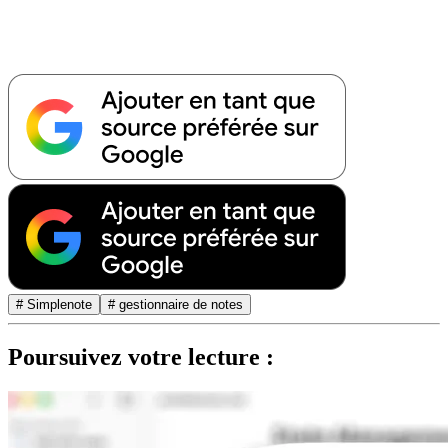
# Simplenote
# gestionnaire de notes
Poursuivez votre lecture :