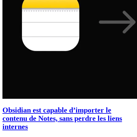
Obsidian est capable d’importer le
contenu de Notes, sans perdre les liens
internes