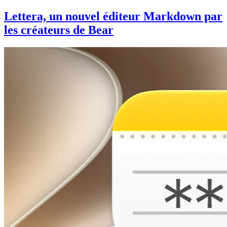
Lettera, un nouvel éditeur Markdown par
les créateurs de Bear