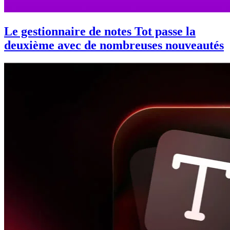
Le gestionnaire de notes Tot passe la
deuxième avec de nombreuses nouveautés