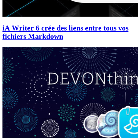
iA Writer 6 crée des liens entre tous vos
fichiers Markdown