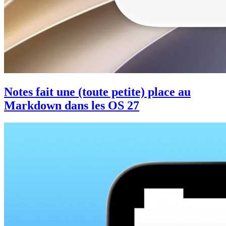
Notes fait une (toute petite) place au
Markdown dans les OS 27