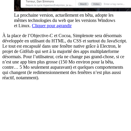
La prochaine version, actuellement en bêta, adopte les
mêmes technologies du web que les versions Windows
et Linux.
Cliquer pour agrandir
À la place de l’Objective-C et Cocoa, Simplenote sera désormais
développée en utilisant du HTML, du CSS et surtout du JavaScript.
Le tout est encapsulé dans une fenêtre native grâce à Electron, le
projet de GitHub qui sert à la majorité des apps multiplateforme
désormais. Pour l’utilisateur, cela ne change pas grand-chose, si ce
n’est une app bien plus grosse (150 Mo environ pour la bêta,
contre… 5 Mo seulement auparavant) et quelques comportements
qui changent (le redimensionnement des fenêtres n’est plus aussi
réactif, notamment).