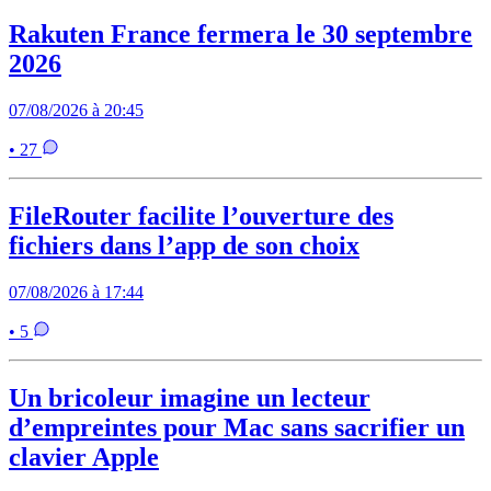
Rakuten France fermera le 30 septembre
2026
07/08/2026 à 20:45
• 27
FileRouter facilite l’ouverture des
fichiers dans l’app de son choix
07/08/2026 à 17:44
• 5
Un bricoleur imagine un lecteur
d’empreintes pour Mac sans sacrifier un
clavier Apple