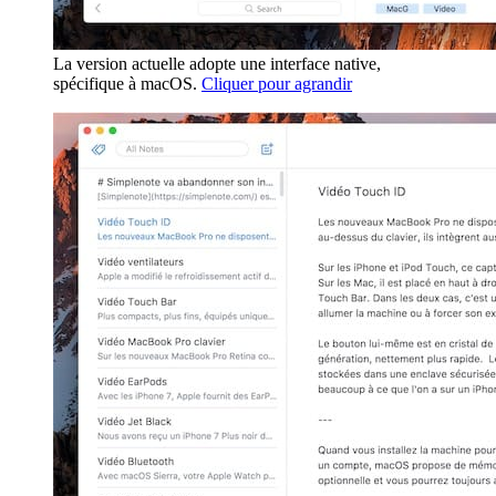
La version actuelle adopte une interface native,
spécifique à macOS.
Cliquer pour agrandir