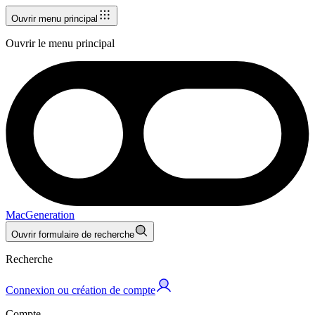
Ouvrir menu principal
Ouvrir le menu principal
MacGeneration
Ouvrir formulaire de recherche
Recherche
Connexion ou création de compte
Compte