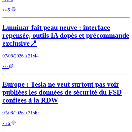
• 45
Luminar fait peau neuve : interface
repensée, outils IA dopés et précommande
exclusive📍
07/08/2026 à 21:44
• 0
Europe : Tesla ne veut surtout pas voir
publiées les données de sécurité du FSD
confiées à la RDW
07/08/2026 à 21:40
• 76