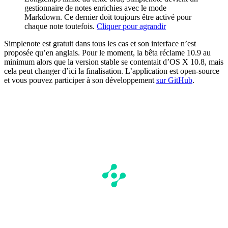
gestionnaire de notes enrichies avec le mode
Markdown. Ce dernier doit toujours être activé pour
chaque note toutefois.
Cliquer pour agrandir
Simplenote est gratuit dans tous les cas et son interface n’est
proposée qu’en anglais. Pour le moment, la bêta réclame 10.9 au
minimum alors que la version stable se contentait d’OS X 10.8, mais
cela peut changer d’ici la finalisation. L’application est open-source
et vous pouvez participer à son développement
sur GitHub
.