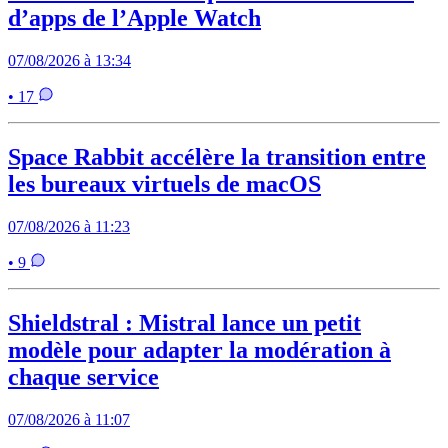
d’apps de l’Apple Watch
07/08/2026 à 13:34
• 17
Space Rabbit accélère la transition entre
les bureaux virtuels de macOS
07/08/2026 à 11:23
• 9
Shieldstral : Mistral lance un petit
modèle pour adapter la modération à
chaque service
07/08/2026 à 11:07