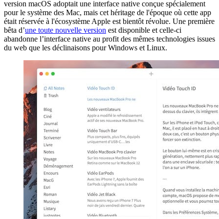
version macOS adoptait une interface native conçue spécialement
pour le système des Mac, mais cet héritage de l'époque où cette app
était réservée à l'écosystème Apple est bientôt révolue. Une première
bêta d’
une toute nouvelle version
est disponible et celle-ci
abandonne l’interface native au profit des mêmes technologies issues
du web que les déclinaisons pour Windows et Linux.