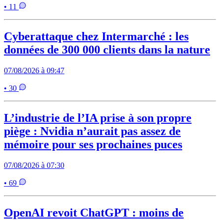
• 11
Cyberattaque chez Intermarché : les
données de 300 000 clients dans la nature
07/08/2026 à 09:47
• 30
L’industrie de l’IA prise à son propre
piège : Nvidia n’aurait pas assez de
mémoire pour ses prochaines puces
07/08/2026 à 07:30
• 69
OpenAI revoit ChatGPT : moins de