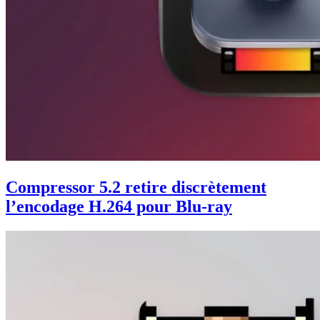
Compressor 5.2 retire discrètement
l’encodage H.264 pour Blu-ray