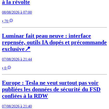
à la révolte
08/08/2026 à 07:00
• 70
Luminar fait peau neuve : interface
repensée, outils IA dopés et précommande
exclusive📍
07/08/2026 à 21:44
• 0
Europe : Tesla ne veut surtout pas voir
publiées les données de sécurité du FSD
confiées à la RDW
07/08/2026 à 21:40