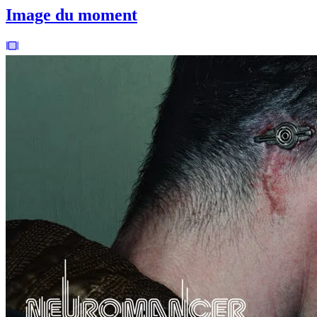
Image du moment