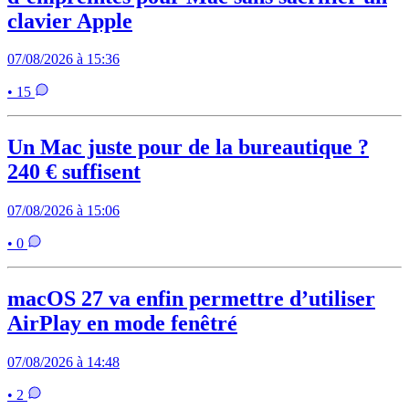
clavier Apple
07/08/2026 à 15:36
• 15
Un Mac juste pour de la bureautique ?
240 € suffisent
07/08/2026 à 15:06
• 0
macOS 27 va enfin permettre d’utiliser
AirPlay en mode fenêtré
07/08/2026 à 14:48
• 2