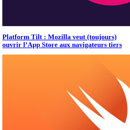
Platform Tilt : Mozilla veut (toujours)
ouvrir l’App Store aux navigateurs tiers