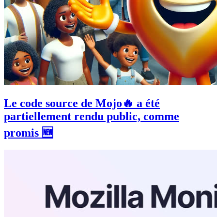
Le code source de Mojo🔥 a été
partiellement rendu public, comme
promis 🆕