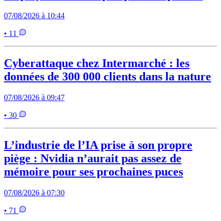
07/08/2026 à 10:44
• 11
Cyberattaque chez Intermarché : les
données de 300 000 clients dans la nature
07/08/2026 à 09:47
• 30
L’industrie de l’IA prise à son propre
piège : Nvidia n’aurait pas assez de
mémoire pour ses prochaines puces
07/08/2026 à 07:30
• 71