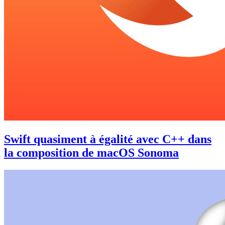
Swift quasiment à égalité avec C++ dans
la composition de macOS Sonoma