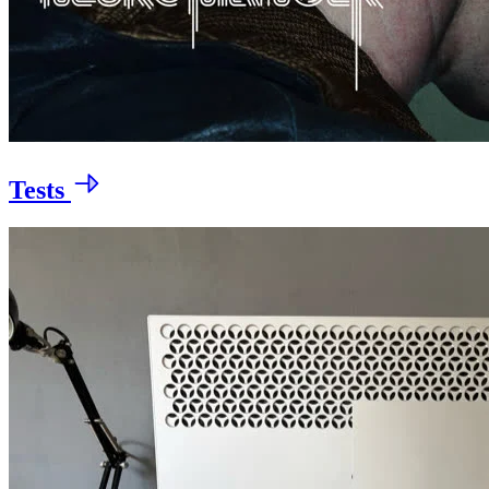
Tests