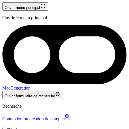
Ouvrir menu principal
Ouvrir le menu principal
MacGeneration
Ouvrir formulaire de recherche
Recherche
Connexion ou création de compte
Compte