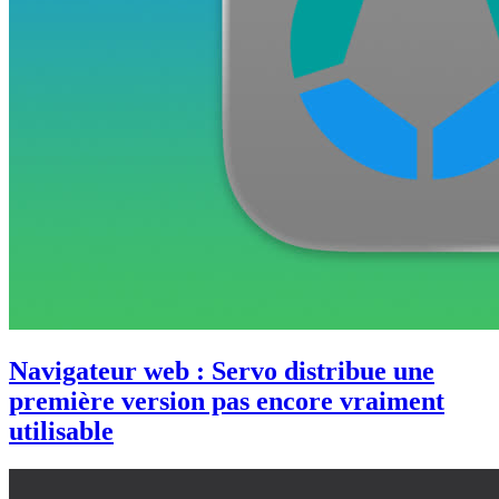
Navigateur web : Servo distribue une
première version pas encore vraiment
utilisable