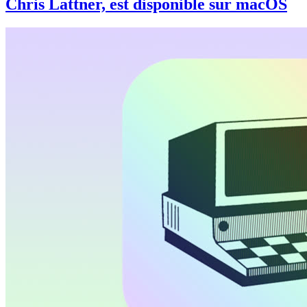
Chris Lattner, est disponible sur macOS