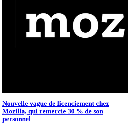
Nouvelle vague de licenciement chez
Mozilla, qui remercie 30 % de son
personnel