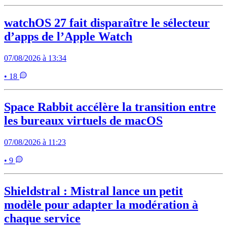
watchOS 27 fait disparaître le sélecteur
d’apps de l’Apple Watch
07/08/2026 à 13:34
• 18
Space Rabbit accélère la transition entre
les bureaux virtuels de macOS
07/08/2026 à 11:23
• 9
Shieldstral : Mistral lance un petit
modèle pour adapter la modération à
chaque service