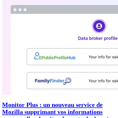
Monitor Plus : un nouveau service de
Mozilla supprimant vos informations