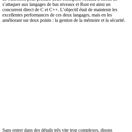
s’attaquer aux langages de bas niveaux et Rust est ainsi un
concurrent direct de C et C++. L’objectif était de maintenir les
excellentes performances de ces deux langages, mais en les
améliorant sur deux points : la gestion de la mémoire et la sécurité.
Sans entrer dans des détails très vite trop complexes, disons