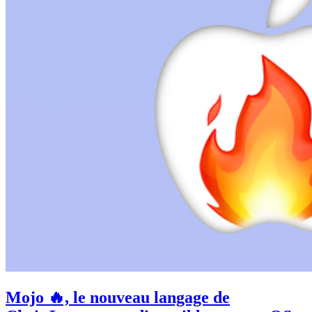
Mojo 🔥, le nouveau langage de