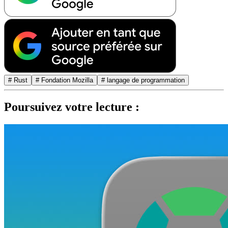
# Rust
# Fondation Mozilla
# langage de programmation
Poursuivez votre lecture :