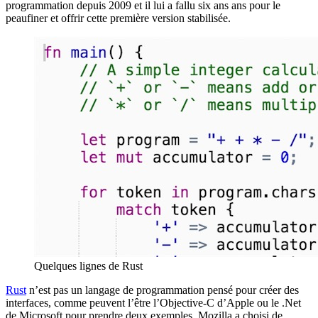
programmation depuis 2009 et il lui a fallu six ans ans pour le
peaufiner et offrir cette première version stabilisée.
Quelques lignes de Rust
Rust
n’est pas un langage de programmation pensé pour créer des
interfaces, comme peuvent l’être l’Objective-C d’Apple ou le .Net
de Microsoft pour prendre deux exemples. Mozilla a choisi de