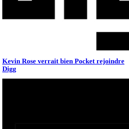
Kevin Rose verrait bien Pocket rejoindre
Digg