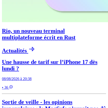
Rio, un nouveau terminal
multiplateforme écrit en Rust
Actualités
Une hausse de tarif sur l’iPhone 17 dès
lundi ?
08/08/2026 à 20:38
• 36
Sortie de veille - les opinions