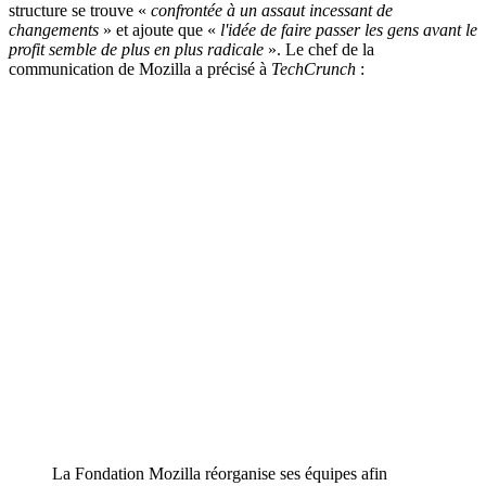
structure se trouve «
confrontée à un assaut incessant de
changements
» et ajoute que «
l'idée de faire passer les gens avant le
profit semble de plus en plus radicale
». Le chef de la
communication de Mozilla a précisé à
TechCrunch
:
La Fondation Mozilla réorganise ses équipes afin