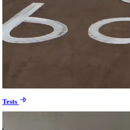
Tests