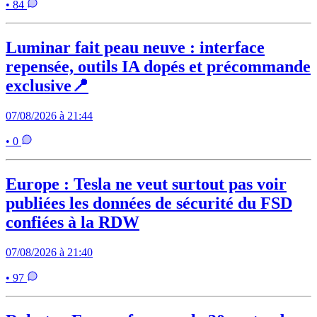
• 84
Luminar fait peau neuve : interface
repensée, outils IA dopés et précommande
exclusive📍
07/08/2026 à 21:44
• 0
Europe : Tesla ne veut surtout pas voir
publiées les données de sécurité du FSD
confiées à la RDW
07/08/2026 à 21:40
• 97