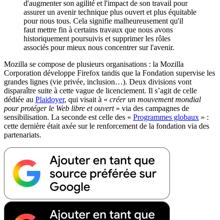
d'augmenter son agilité et l'impact de son travail pour
assurer un avenir technique plus ouvert et plus équitable
pour nous tous. Cela signifie malheureusement qu'il
faut mettre fin à certains travaux que nous avons
historiquement poursuivis et supprimer les rôles
associés pour mieux nous concentrer sur l'avenir.
Mozilla se compose de plusieurs organisations : la Mozilla
Corporation développe Firefox tandis que la Fondation supervise les
grandes lignes (vie privée, inclusion…). Deux divisions vont
disparaître suite à cette vague de licenciement. Il s’agit de celle
dédiée au
Plaidoyer
, qui visait à «
créer un mouvement mondial
pour protéger le Web libre et ouvert
» via des campagnes de
sensibilisation. La seconde est celle des «
Programmes globaux
» :
cette dernière était axée sur le renforcement de la fondation via des
partenariats.