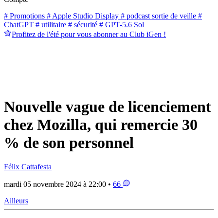
# Promotions
# Apple Studio Display
# podcast sortie de veille
#
ChatGPT
# utilitaire
# sécurité
# GPT-5.6 Sol
Profitez de l'été pour vous abonner au Club iGen !
Nouvelle vague de licenciement
chez Mozilla, qui remercie 30
% de son personnel
Félix Cattafesta
mardi 05 novembre 2024 à 22:00 •
66
Ailleurs