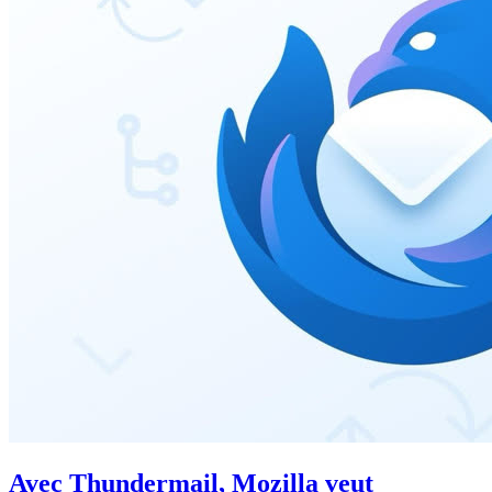
Avec Thundermail, Mozilla veut