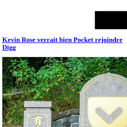
Kevin Rose verrait bien Pocket rejoindre
Digg