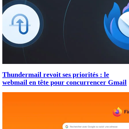
Thundermail revoit ses priorités : le
webmail en tête pour concurrencer Gmail