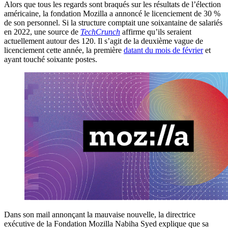
Alors que tous les regards sont braqués sur les résultats de l’élection
américaine, la fondation Mozilla a annoncé le licenciement de 30 %
de son personnel. Si la structure comptait une soixantaine de salariés
en 2022, une source de
TechCrunch
affirme qu’ils seraient
actuellement autour des 120. Il s’agit de la deuxième vague de
licenciement cette année, la première
datant du mois de février
et
ayant touché soixante postes.
Dans son mail annonçant la mauvaise nouvelle, la directrice
exécutive de la Fondation Mozilla Nabiha Syed explique que sa