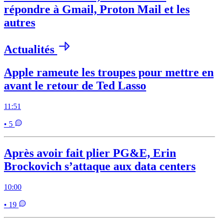
répondre à Gmail, Proton Mail et les
autres
Actualités
Apple rameute les troupes pour mettre en
avant le retour de Ted Lasso
11:51
• 5
Après avoir fait plier PG&E, Erin
Brockovich s’attaque aux data centers
10:00
• 19