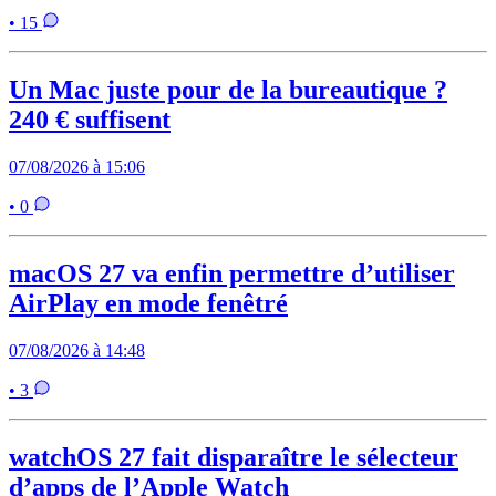
• 15
Un Mac juste pour de la bureautique ?
240 € suffisent
07/08/2026 à 15:06
• 0
macOS 27 va enfin permettre d’utiliser
AirPlay en mode fenêtré
07/08/2026 à 14:48
• 3
watchOS 27 fait disparaître le sélecteur
d’apps de l’Apple Watch