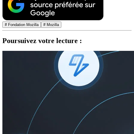
# Fondation Mozilla
# Mozilla
Poursuivez votre lecture :