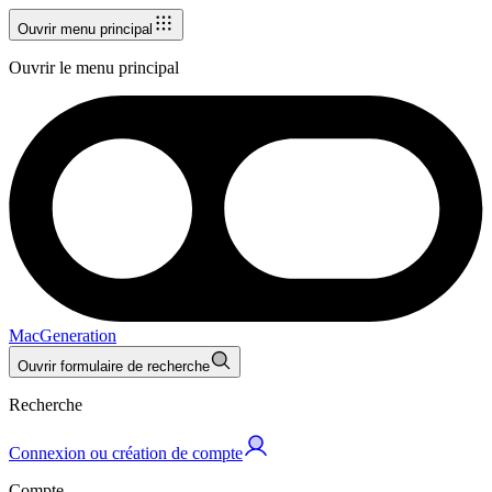
Ouvrir menu principal
Ouvrir le menu principal
MacGeneration
Ouvrir formulaire de recherche
Recherche
Connexion ou création de compte
Compte