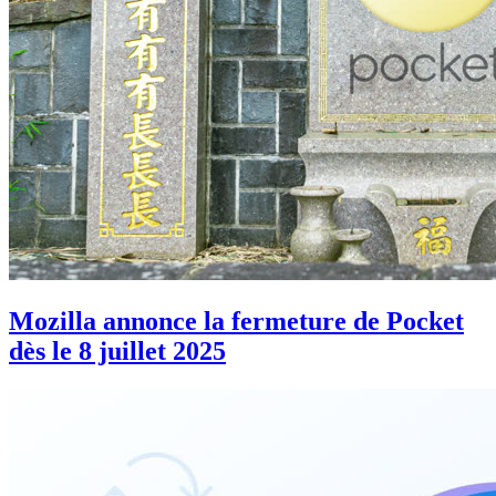
Mozilla annonce la fermeture de Pocket
dès le 8 juillet 2025