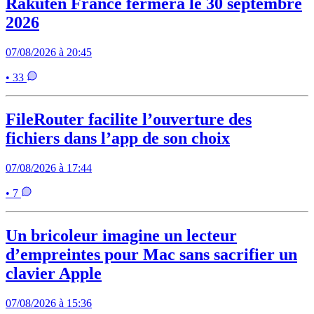
Rakuten France fermera le 30 septembre
2026
07/08/2026 à 20:45
• 33
FileRouter facilite l’ouverture des
fichiers dans l’app de son choix
07/08/2026 à 17:44
• 7
Un bricoleur imagine un lecteur
d’empreintes pour Mac sans sacrifier un
clavier Apple
07/08/2026 à 15:36