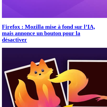
Firefox : Mozilla mise à fond sur l’IA,
mais annonce un bouton pour la
désactiver