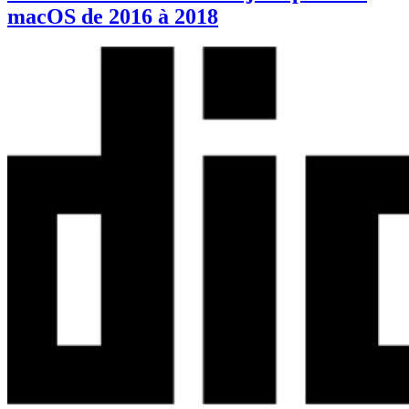
macOS de 2016 à 2018