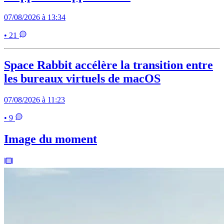
07/08/2026 à 13:34
• 21
Space Rabbit accélère la transition entre
les bureaux virtuels de macOS
07/08/2026 à 11:23
• 9
Image du moment