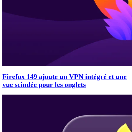
Firefox 149 ajoute un VPN intégré et une
vue scindée pour les onglets