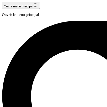
Ouvrir menu principal
Ouvrir le menu principal