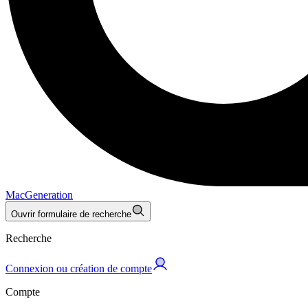
MacGeneration
Ouvrir formulaire de recherche
Recherche
Connexion ou création de compte
Compte