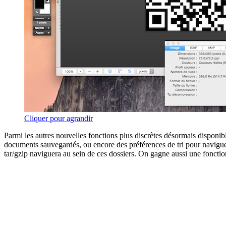
Cliquer pour agrandir
Parmi les autres nouvelles fonctions plus discrètes désormais disponib
documents sauvegardés, ou encore des préférences de tri pour navigue
tar/gzip naviguera au sein de ces dossiers. On gagne aussi une fonction