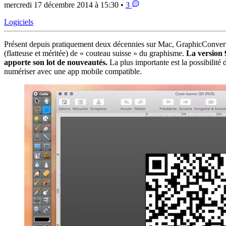
mercredi 17 décembre 2014 à 15:30 •
3
Logiciels
Présent depuis pratiquement deux décennies sur Mac, GraphicConverter 
(flatteuse et méritée) de « couteau suisse » du graphisme.
La version
apporte son lot de nouveautés.
La plus importante est la possibilité 
numériser avec une app mobile compatible.