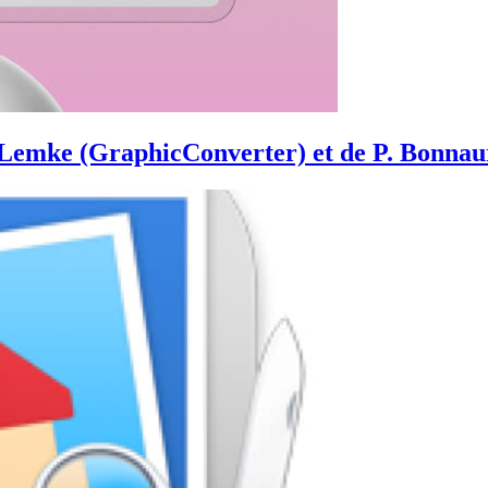
T. Lemke (GraphicConverter) et de P. Bonnau