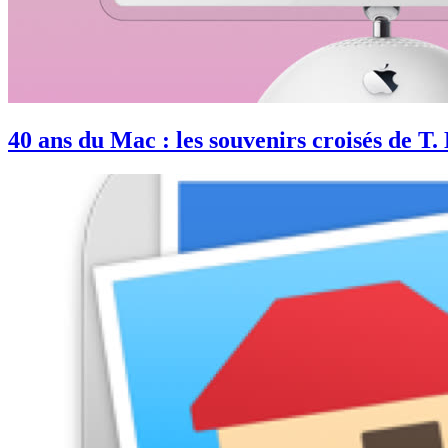
40 ans du Mac : les souvenirs croisés de 