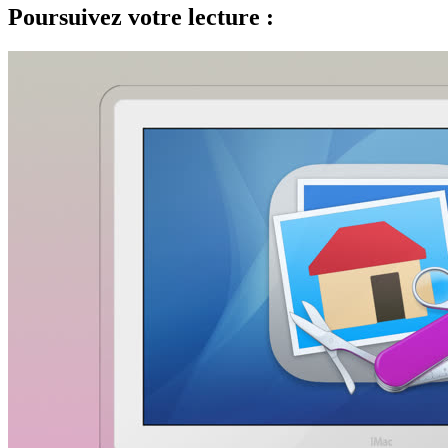
Poursuivez votre lecture :