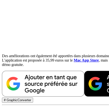
Des améliorations ont également été apportées dans plusieurs domaines 
L'application est proposée à 35,99 euros sur le
Mac App Store
, mais
démo gratuite.
# GraphicConverter