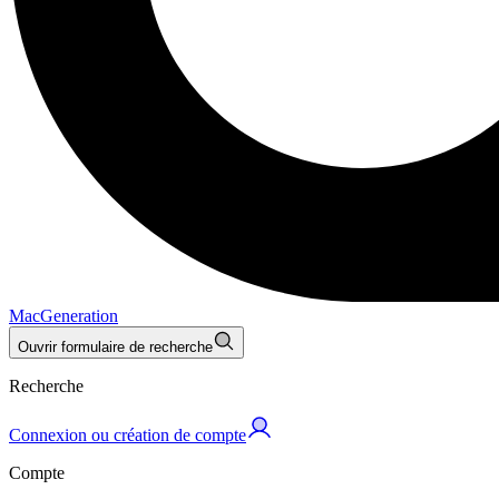
MacGeneration
Ouvrir formulaire de recherche
Recherche
Connexion ou création de compte
Compte