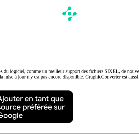
du logiciel, comme un meilleur support des fichiers SIXEL, de nouvelles 
 la mise à jour n'y est pas encore disponible. GraphicConverter est aussi