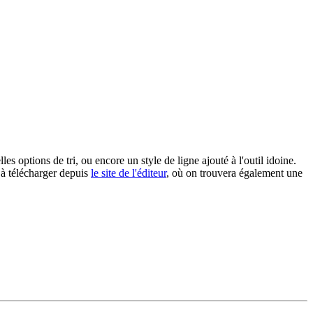
options de tri, ou encore un style de ligne ajouté à l'outil idoine.
 à télécharger depuis
le site de l'éditeur
, où on trouvera également une