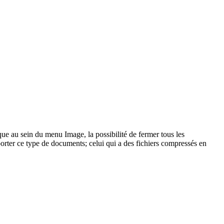
que au sein du menu Image, la possibilité de fermer tous les
rter ce type de documents; celui qui a des fichiers compressés en