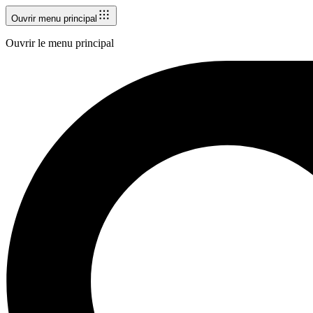
Ouvrir menu principal
Ouvrir le menu principal