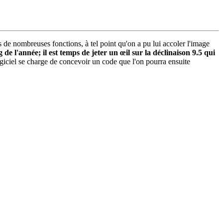
de nombreuses fonctions, à tel point qu'on a pu lui accoler l'image
de l'année; il est temps de jeter un œil sur la déclinaison 9.5 qui
 logiciel se charge de concevoir un code que l'on pourra ensuite