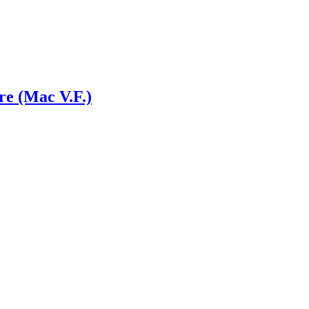
re (Mac V.F.)